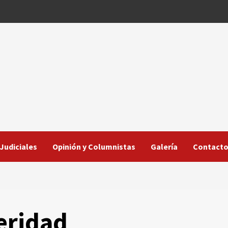
Judiciales
Opinión y Columnistas
Galería
Contact
teridad