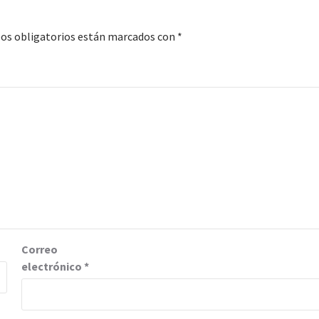
os obligatorios están marcados con
*
Correo
electrónico
*