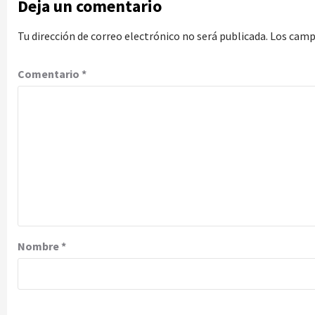
Deja un comentario
Tu dirección de correo electrónico no será publicada.
Los camp
Comentario
*
Nombre
*