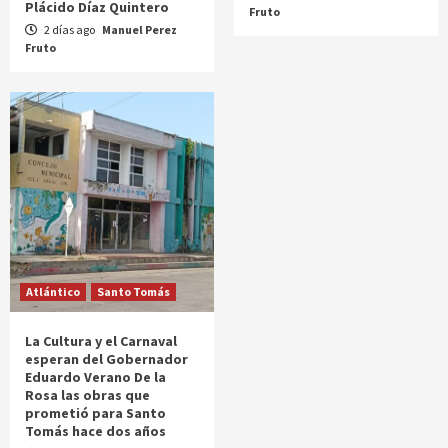
Plácido Díaz Quintero
Fruto
2 días ago
Manuel Perez
Fruto
Atlántico
Santo Tomás
La Cultura y el Carnaval
esperan del Gobernador
Eduardo Verano De la
Rosa las obras que
prometió para Santo
Tomás hace dos años