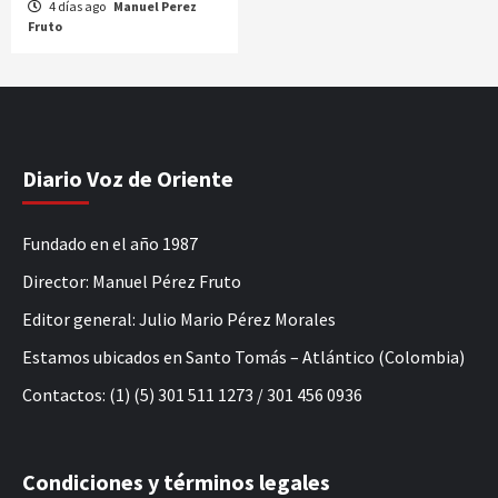
4 días ago
Manuel Perez
Fruto
Diario Voz de Oriente
Fundado en el año 1987
Director: Manuel Pérez Fruto
Editor general: Julio Mario Pérez Morales
Estamos ubicados en Santo Tomás – Atlántico (Colombia)
Contactos: (1) (5) 301 511 1273 / 301 456 0936
Condiciones y términos legales