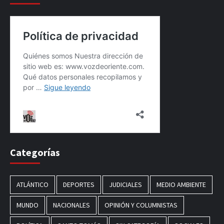
Categorías
ATLÁNTICO
DEPORTES
JUDICIALES
MEDIO AMBIENTE
MUNDO
NACIONALES
OPINIÓN Y COLUMNISTAS