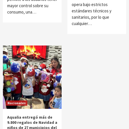
opera bajo estrictos
mayor control sobre su
estándares técnicos y
consumo, una…
sanitarios, por lo que
cualquier…
Nacionales
Aqualia entregó más de
9.800 regalos de Navidad a
niños de 27 municipios del