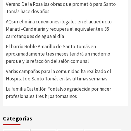
Verano De la Rosa las obras que prometió para Santo
Tomás hace dos años
AQsur elimina conexiones ilegales en el acueducto
Manatí–Candelaria y recupera el equivalente a 35
carrotanques de agua al día
El barrio Roble Amarillo de Santo Tomás en
aproximadamente tres meses tendrá un moderno
parque y la refacción del salón comunal
Varias campañas para la comunidad ha realizado el
Hospital de Santo Tomás en las últimas semanas
La familia Castellón Fontalvo agradecida por hacer
profesionales tres hijos tomasinos
Categorías