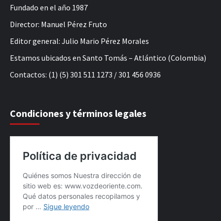
Fundado en el año 1987
Director: Manuel Pérez Fruto
Editor general: Julio Mario Pérez Morales
Estamos ubicados en Santo Tomás – Atlántico (Colombia)
Contactos: (1) (5) 301 511 1273 / 301 456 0936
Condiciones y términos legales