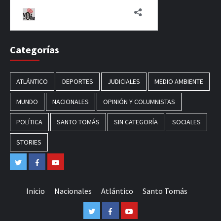
Categorías
ATLÁNTICO
DEPORTES
JUDICIALES
MEDIO AMBIENTE
MUNDO
NACIONALES
OPINIÓN Y COLUMNISTAS
POLÍTICA
SANTO TOMÁS
SIN CATEGORÍA
SOCIALES
STORIES
Twitter
Facebook
Youtube
Inicio
Nacionales
Atlántico
Santo Tomás
Twitter
Facebook
Youtube