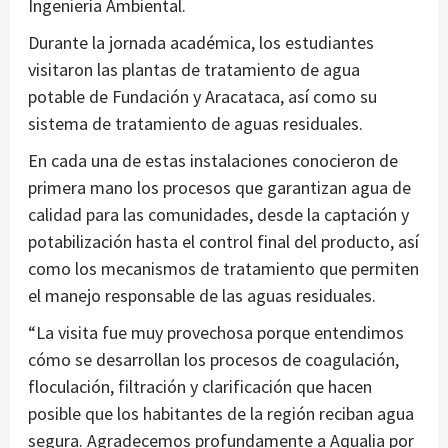
Ingeniería Ambiental.
Durante la jornada académica, los estudiantes
visitaron las plantas de tratamiento de agua
potable de Fundación y Aracataca, así como su
sistema de tratamiento de aguas residuales.
En cada una de estas instalaciones conocieron de
primera mano los procesos que garantizan agua de
calidad para las comunidades, desde la captación y
potabilización hasta el control final del producto, así
como los mecanismos de tratamiento que permiten
el manejo responsable de las aguas residuales.
“La visita fue muy provechosa porque entendimos
cómo se desarrollan los procesos de coagulación,
floculación, filtración y clarificación que hacen
posible que los habitantes de la región reciban agua
segura. Agradecemos profundamente a Aqualia por