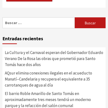
Buscar:
Entradas recientes
La Cultura y el Carnaval esperan del Gobernador Eduardo
Verano De la Rosa las obras que prometió para Santo
Tomás hace dos años
AQsur elimina conexiones ilegales en el acueducto
Manatí–Candelaria y recupera el equivalente a 35
carrotanques de agua al día
El barrio Roble Amarillo de Santo Tomás en
aproximadamente tres meses tendrá un moderno
parque y la refacción del salón comunal