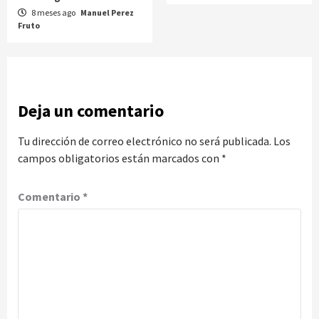
8 meses ago
Manuel Perez
Fruto
Deja un comentario
Tu dirección de correo electrónico no será publicada.
Los
campos obligatorios están marcados con
*
Comentario
*