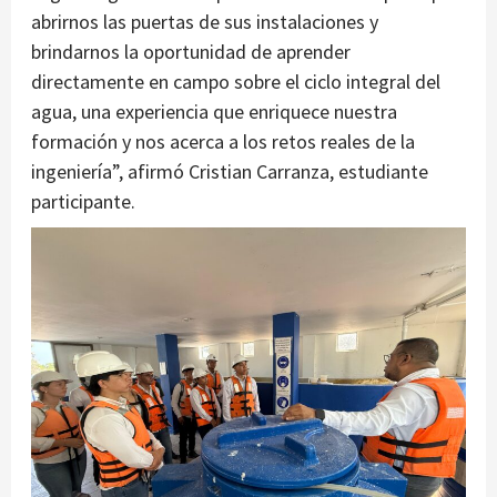
abrirnos las puertas de sus instalaciones y
brindarnos la oportunidad de aprender
directamente en campo sobre el ciclo integral del
agua, una experiencia que enriquece nuestra
formación y nos acerca a los retos reales de la
ingeniería”, afirmó Cristian Carranza, estudiante
participante.