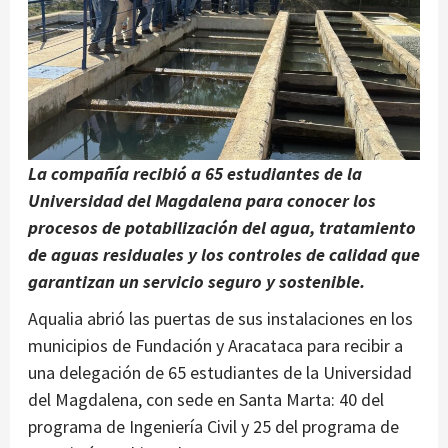
La compañía recibió a 65 estudiantes de la
Universidad del Magdalena para conocer los
procesos de potabilización del agua, tratamiento
de aguas residuales y los controles de calidad que
garantizan un servicio seguro y sostenible.
Aqualia abrió las puertas de sus instalaciones en los
municipios de Fundación y Aracataca para recibir a
una delegación de 65 estudiantes de la Universidad
del Magdalena, con sede en Santa Marta: 40 del
programa de Ingeniería Civil y 25 del programa de