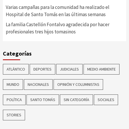
Varias campañas para la comunidad ha realizado el
Hospital de Santo Tomás en las últimas semanas
La familia Castellón Fontalvo agradecida por hacer
profesionales tres hijos tomasinos
Categorías
ATLÁNTICO
DEPORTES
JUDICIALES
MEDIO AMBIENTE
MUNDO
NACIONALES
OPINIÓN Y COLUMNISTAS
POLÍTICA
SANTO TOMÁS
SIN CATEGORÍA
SOCIALES
STORIES