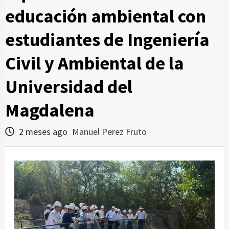
educación ambiental con
estudiantes de Ingeniería
Civil y Ambiental de la
Universidad del
Magdalena
2 meses ago
Manuel Perez Fruto