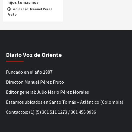
hijos tomasinos
4 días ago
Manuel Perez
Fruto
Diario Voz de Oriente
Fundado en el año 1987
Director: Manuel Pérez Fruto
Editor general: Julio Mario Pérez Morales
Estamos ubicados en Santo Tomás – Atlántico (Colombia)
Contactos: (1) (5) 301 511 1273 / 301 456 0936