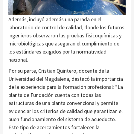
Además, incluyó además una parada en el
laboratorio de control de calidad, donde los futuros
ingenieros observaron las pruebas fisicoquímicas y
microbiológicas que aseguran el cumplimiento de
los estándares exigidos por la normatividad
nacional.
Por su parte, Cristian Quintero, docente de la
Universidad del Magdalena, destacó la importancia
de la experiencia para la formación profesional: “La
planta de Fundación cuenta con todas las
estructuras de una planta convencional y permite
evidenciar los criterios de calidad que garantizan el
buen funcionamiento del sistema de acueducto.
Este tipo de acercamientos fortalecen la