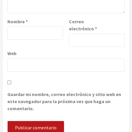
Nombre
*
Correo
electrónico
*
Web
Guardar mi nombre, correo electrónico y sitio web en
este navegador para la próxima vez que haga un
comentario.