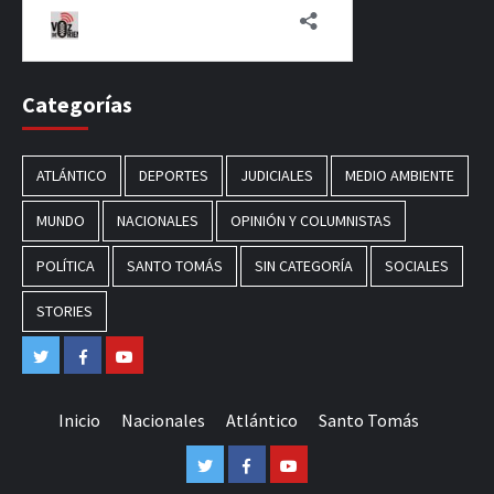
Categorías
ATLÁNTICO
DEPORTES
JUDICIALES
MEDIO AMBIENTE
MUNDO
NACIONALES
OPINIÓN Y COLUMNISTAS
POLÍTICA
SANTO TOMÁS
SIN CATEGORÍA
SOCIALES
STORIES
Twitter
Facebook
Youtube
Inicio
Nacionales
Atlántico
Santo Tomás
Twitter
Facebook
Youtube