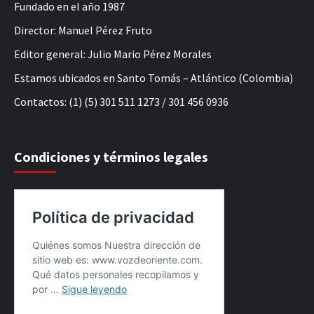
Fundado en el año 1987
Director: Manuel Pérez Fruto
Editor general: Julio Mario Pérez Morales
Estamos ubicados en Santo Tomás – Atlántico (Colombia)
Contactos: (1) (5) 301 511 1273 / 301 456 0936
Condiciones y términos legales