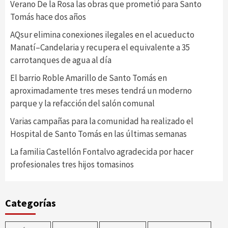
Verano De la Rosa las obras que prometió para Santo
Tomás hace dos años
AQsur elimina conexiones ilegales en el acueducto
Manatí–Candelaria y recupera el equivalente a 35
carrotanques de agua al día
El barrio Roble Amarillo de Santo Tomás en
aproximadamente tres meses tendrá un moderno
parque y la refacción del salón comunal
Varias campañas para la comunidad ha realizado el
Hospital de Santo Tomás en las últimas semanas
La familia Castellón Fontalvo agradecida por hacer
profesionales tres hijos tomasinos
Categorías