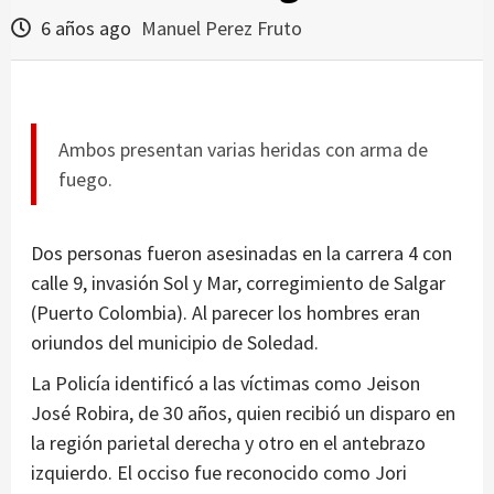
6 años ago
Manuel Perez Fruto
Ambos presentan varias heridas con arma de
fuego.
Dos personas fueron asesinadas en la carrera 4 con
calle 9, invasión Sol y Mar, corregimiento de Salgar
(Puerto Colombia). Al parecer los hombres eran
oriundos del municipio de Soledad.
La Policía identificó a las víctimas como Jeison
José Robira, de 30 años, quien recibió un disparo en
la región parietal derecha y otro en el antebrazo
izquierdo. El occiso fue reconocido como Jori