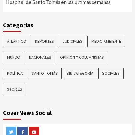
Hospital de Santo Tomás en las últimas semanas
Categorías
ATLÁNTICO
DEPORTES
JUDICIALES
MEDIO AMBIENTE
MUNDO
NACIONALES
OPINIÓN Y COLUMNISTAS
POLÍTICA
SANTO TOMÁS
SIN CATEGORÍA
SOCIALES
STORIES
CoverNews Social
Twitter
Facebook
Youtube