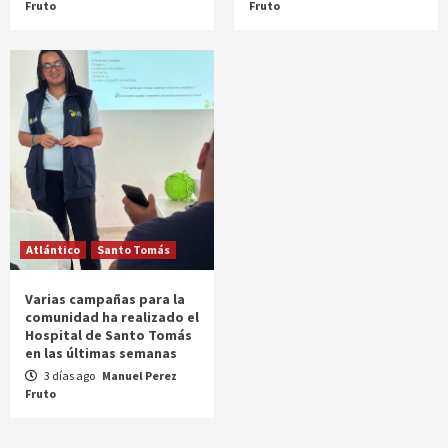
Fruto
Fruto
Atlántico
Santo Tomás
Varias campañas para la
comunidad ha realizado el
Hospital de Santo Tomás
en las últimas semanas
3 días ago
Manuel Perez
Fruto