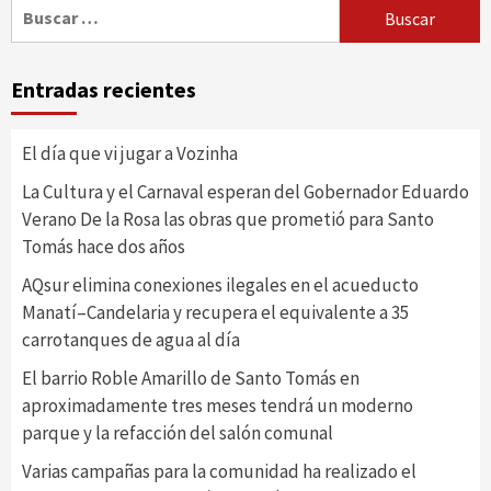
Buscar:
Entradas recientes
El día que vi jugar a Vozinha
La Cultura y el Carnaval esperan del Gobernador Eduardo
Verano De la Rosa las obras que prometió para Santo
Tomás hace dos años
AQsur elimina conexiones ilegales en el acueducto
Manatí–Candelaria y recupera el equivalente a 35
carrotanques de agua al día
El barrio Roble Amarillo de Santo Tomás en
aproximadamente tres meses tendrá un moderno
parque y la refacción del salón comunal
Varias campañas para la comunidad ha realizado el