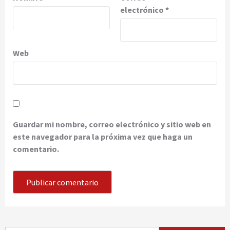
electrónico
*
Web
Guardar mi nombre, correo electrónico y sitio web en
este navegador para la próxima vez que haga un
comentario.