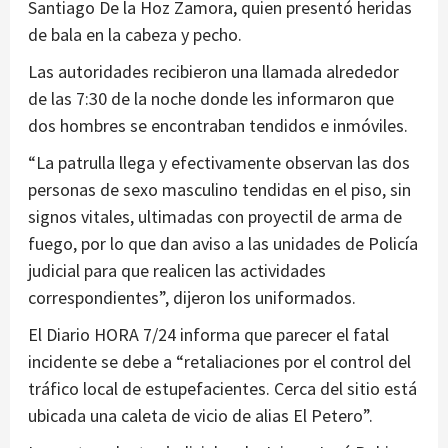
Santiago De la Hoz Zamora, quien presentó heridas
de bala en la cabeza y pecho.
Las autoridades recibieron una llamada alrededor
de las 7:30 de la noche donde les informaron que
dos hombres se encontraban tendidos e inmóviles.
“La patrulla llega y efectivamente observan las dos
personas de sexo masculino tendidas en el piso, sin
signos vitales, ultimadas con proyectil de arma de
fuego, por lo que dan aviso a las unidades de Policía
judicial para que realicen las actividades
correspondientes”, dijeron los uniformados.
El Diario HORA 7/24 informa que parecer el fatal
incidente se debe a “retaliaciones por el control del
tráfico local de estupefacientes. Cerca del sitio está
ubicada una caleta de vicio de alias El Petero”.