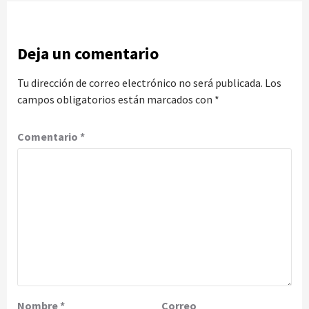
Deja un comentario
Tu dirección de correo electrónico no será publicada.
Los
campos obligatorios están marcados con
*
Comentario
*
Nombre
*
Correo