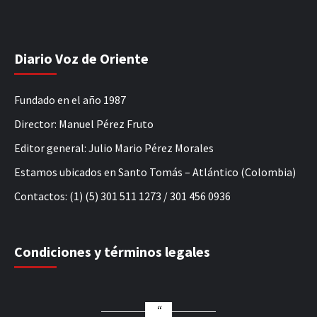
Diario Voz de Oriente
Fundado en el año 1987
Director: Manuel Pérez Fruto
Editor general: Julio Mario Pérez Morales
Estamos ubicados en Santo Tomás – Atlántico (Colombia)
Contactos: (1) (5) 301 511 1273 / 301 456 0936
Condiciones y términos legales