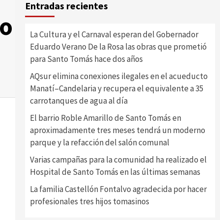
Entradas recientes
do
La Cultura y el Carnaval esperan del Gobernador
Eduardo Verano De la Rosa las obras que prometió
para Santo Tomás hace dos años
AQsur elimina conexiones ilegales en el acueducto
Manatí–Candelaria y recupera el equivalente a 35
carrotanques de agua al día
El barrio Roble Amarillo de Santo Tomás en
aproximadamente tres meses tendrá un moderno
parque y la refacción del salón comunal
Varias campañas para la comunidad ha realizado el
Hospital de Santo Tomás en las últimas semanas
La familia Castellón Fontalvo agradecida por hacer
profesionales tres hijos tomasinos