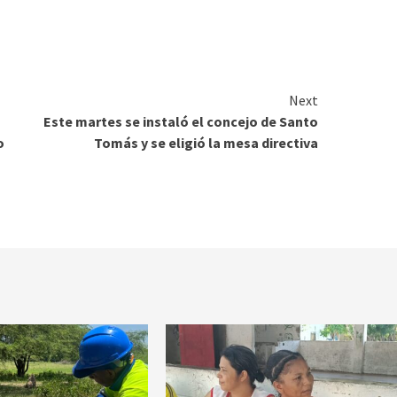
Next
Este martes se instaló el concejo de Santo
o
Tomás y se eligió la mesa directiva