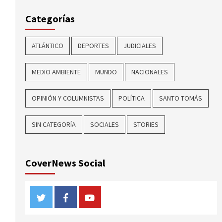
Categorías
ATLÁNTICO
DEPORTES
JUDICIALES
MEDIO AMBIENTE
MUNDO
NACIONALES
OPINIÓN Y COLUMNISTAS
POLÍTICA
SANTO TOMÁS
SIN CATEGORÍA
SOCIALES
STORIES
CoverNews Social
Twitter
Facebook
Youtube