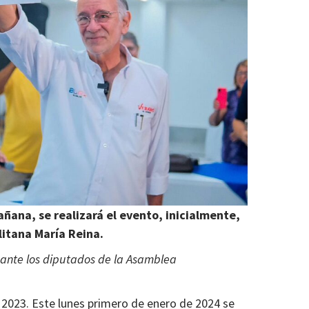
añana, se realizará el evento, inicialmente,
litana María Reina.
n ante los diputados de la Asamblea
e 2023. Este lunes primero de enero de 2024 se