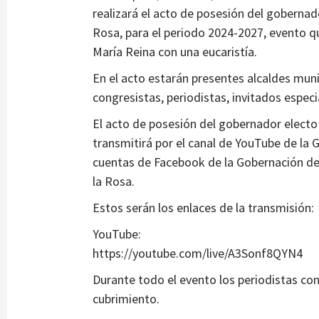
realizará el acto de posesión del gobernad
Rosa, para el periodo 2024-2027, evento q
María Reina con una eucaristía.
En el acto estarán presentes alcaldes mun
congresistas, periodistas, invitados espec
El acto de posesión del gobernador electo de
transmitirá por el canal de YouTube de la 
cuentas de Facebook de la Gobernación de
la Rosa.
Estos serán los enlaces de la transmisión:
YouTube:
https://youtube.com/live/A3Sonf8QYN4
Durante todo el evento los periodistas cont
cubrimiento.