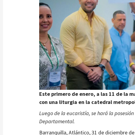
Este primero de enero, a las 11 de la m
con una liturgia en la catedral metropo
Luego de la eucaristía, se hará la posesió
Departamental.
Barranquilla, Atlántico, 31 de diciembre d