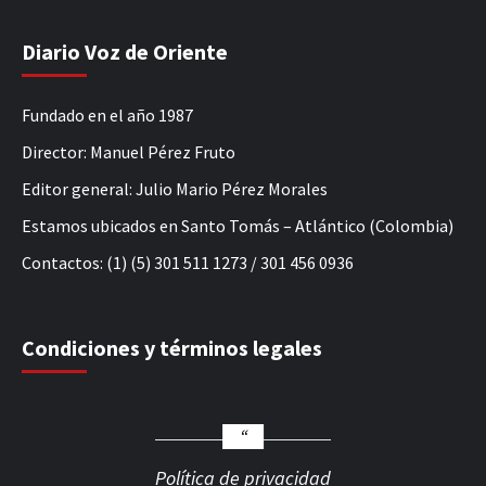
Diario Voz de Oriente
Fundado en el año 1987
Director: Manuel Pérez Fruto
Editor general: Julio Mario Pérez Morales
Estamos ubicados en Santo Tomás – Atlántico (Colombia)
Contactos: (1) (5) 301 511 1273 / 301 456 0936
Condiciones y términos legales
Política de privacidad