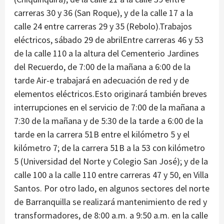
carreras 30 y 36 (San Roque), y de la calle 17 a la
calle 24 entre carreras 29 y 35 (Rebolo).Trabajos
eléctricos, sábado 29 de abrilEntre carreras 46 y 53
de la calle 110 a la altura del Cementerio Jardines
del Recuerdo, de 7:00 de la mañana a 6:00 de la
tarde Air-e trabajará en adecuación de red y de
elementos eléctricos.Esto originará también breves
interrupciones en el servicio de 7:00 de la mañana a
7:30 de la mañana y de 5:30 de la tarde a 6:00 de la
tarde en la carrera 51B entre el kilómetro 5 y el
kilómetro 7; de la carrera 51B a la 53 con kilómetro
5 (Universidad del Norte y Colegio San José); y de la
calle 100 a la calle 110 entre carreras 47 y 50, en Villa
Santos. Por otro lado, en algunos sectores del norte
de Barranquilla se realizará mantenimiento de red y
transformadores, de 8:00 a.m. a 9:50 a.m. en la calle