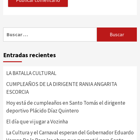
Buscar:
Entradas recientes
LA BATALLA CULTURAL
CUMPLEAÑOS DE LA DIRIGENTE RANIA ANGARITA
ESCORCIA
Hoy está de cumpleaños en Santo Tomás el dirigente
deportivo Plácido Díaz Quintero
El día que vi jugar a Vozinha
La Cultura y el Carnaval esperan del Gobernador Eduardo