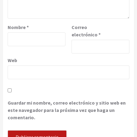
Nombre
*
Correo
electrónico
*
Web
Guardar mi nombre, correo electrónico y sitio web en
este navegador para la próxima vez que haga un
comentario.