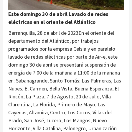
Este domingo 30 de abril Lavado de redes
eléctricas en el oriente del Atlántico
Barranquilla, 28 de abril de 2023En el oriente del
departamento del Atlántico, por trabajos
programados por la empresa Celsia y en paralelo
lavado de redes eléctricas por parte de Air-e, este
domingo 30 de abril se presentará suspensión de
energía de 7:00 de la mañana a 11:00 de la mañana
en: Sabanagrande, Santo Tomás: Las Palmeras, Las
Nubes, El Carmen, Bella Vista, Buena Esperanza, El
Rincón, La Plaza, 7 de Agosto, 20 de Julio, Villa
Clarentina, La Florida, Primero de Mayo, Las
Cayenas, Altamira, Centro, Los Cocos, Villas del
Prado, San José, Lucero, Los Mangos, Nuevo
Horizonte, Villa Catalina, Palonegro, Urbanización