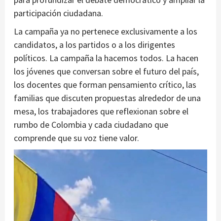
participación ciudadana.
La campaña ya no pertenece exclusivamente a los
candidatos, a los partidos o a los dirigentes
políticos. La campaña la hacemos todos. La hacen
los jóvenes que conversan sobre el futuro del país,
los docentes que forman pensamiento crítico, las
familias que discuten propuestas alrededor de una
mesa, los trabajadores que reflexionan sobre el
rumbo de Colombia y cada ciudadano que
comprende que su voz tiene valor.