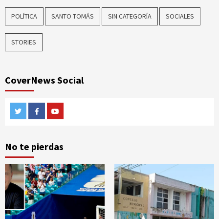
POLÍTICA
SANTO TOMÁS
SIN CATEGORÍA
SOCIALES
STORIES
CoverNews Social
Twitter
Facebook
Youtube
No te pierdas