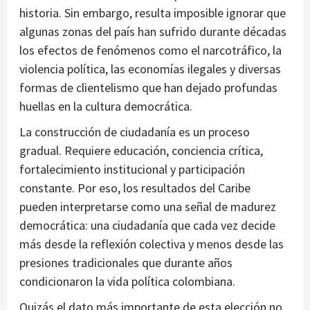
historia. Sin embargo, resulta imposible ignorar que
algunas zonas del país han sufrido durante décadas
los efectos de fenómenos como el narcotráfico, la
violencia política, las economías ilegales y diversas
formas de clientelismo que han dejado profundas
huellas en la cultura democrática.
La construcción de ciudadanía es un proceso
gradual. Requiere educación, conciencia crítica,
fortalecimiento institucional y participación
constante. Por eso, los resultados del Caribe
pueden interpretarse como una señal de madurez
democrática: una ciudadanía que cada vez decide
más desde la reflexión colectiva y menos desde las
presiones tradicionales que durante años
condicionaron la vida política colombiana.
Quizás el dato más importante de esta elección no