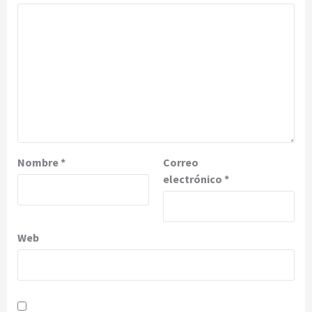
Nombre
*
Correo
electrónico
*
Web