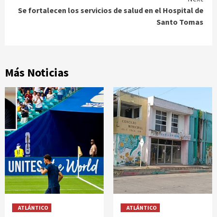
Se fortalecen los servicios de salud en el Hospital de
Santo Tomas
Más Noticias
ATLÁNTICO
ATLÁNTICO