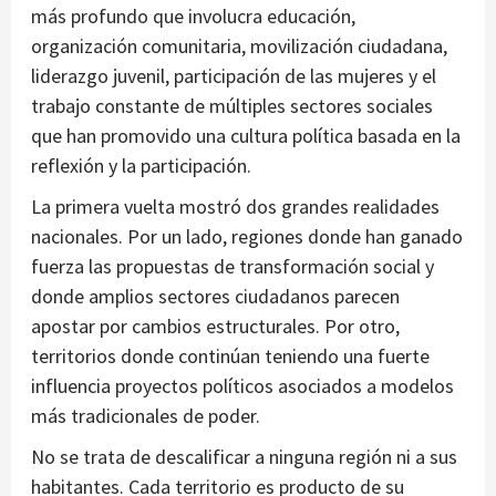
más profundo que involucra educación,
organización comunitaria, movilización ciudadana,
liderazgo juvenil, participación de las mujeres y el
trabajo constante de múltiples sectores sociales
que han promovido una cultura política basada en la
reflexión y la participación.
La primera vuelta mostró dos grandes realidades
nacionales. Por un lado, regiones donde han ganado
fuerza las propuestas de transformación social y
donde amplios sectores ciudadanos parecen
apostar por cambios estructurales. Por otro,
territorios donde continúan teniendo una fuerte
influencia proyectos políticos asociados a modelos
más tradicionales de poder.
No se trata de descalificar a ninguna región ni a sus
habitantes. Cada territorio es producto de su