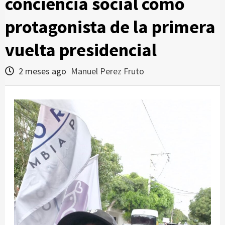
conciencia social como
protagonista de la primera
vuelta presidencial
2 meses ago
Manuel Perez Fruto