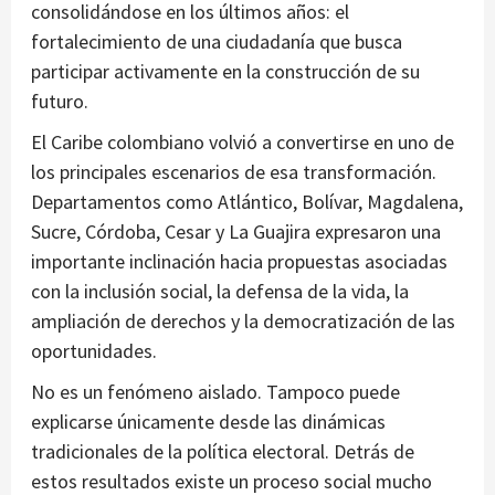
consolidándose en los últimos años: el
fortalecimiento de una ciudadanía que busca
participar activamente en la construcción de su
futuro.
El Caribe colombiano volvió a convertirse en uno de
los principales escenarios de esa transformación.
Departamentos como Atlántico, Bolívar, Magdalena,
Sucre, Córdoba, Cesar y La Guajira expresaron una
importante inclinación hacia propuestas asociadas
con la inclusión social, la defensa de la vida, la
ampliación de derechos y la democratización de las
oportunidades.
No es un fenómeno aislado. Tampoco puede
explicarse únicamente desde las dinámicas
tradicionales de la política electoral. Detrás de
estos resultados existe un proceso social mucho