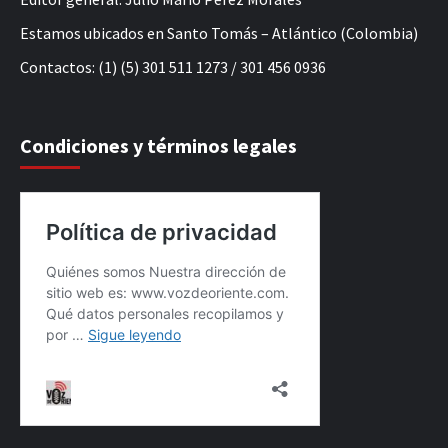
Estamos ubicados en Santo Tomás – Atlántico (Colombia)
Contactos: (1) (5) 301 511 1273 / 301 456 0936
Condiciones y términos legales