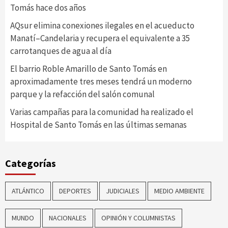
Tomás hace dos años
AQsur elimina conexiones ilegales en el acueducto
Manatí–Candelaria y recupera el equivalente a 35
carrotanques de agua al día
El barrio Roble Amarillo de Santo Tomás en
aproximadamente tres meses tendrá un moderno
parque y la refacción del salón comunal
Varias campañas para la comunidad ha realizado el
Hospital de Santo Tomás en las últimas semanas
Categorías
ATLÁNTICO
DEPORTES
JUDICIALES
MEDIO AMBIENTE
MUNDO
NACIONALES
OPINIÓN Y COLUMNISTAS