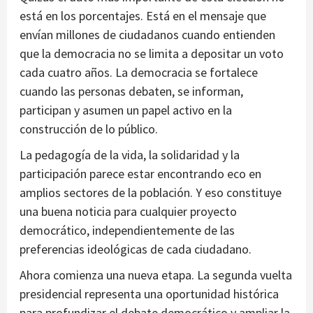
está en los porcentajes. Está en el mensaje que
envían millones de ciudadanos cuando entienden
que la democracia no se limita a depositar un voto
cada cuatro años. La democracia se fortalece
cuando las personas debaten, se informan,
participan y asumen un papel activo en la
construcción de lo público.
La pedagogía de la vida, la solidaridad y la
participación parece estar encontrando eco en
amplios sectores de la población. Y eso constituye
una buena noticia para cualquier proyecto
democrático, independientemente de las
preferencias ideológicas de cada ciudadano.
Ahora comienza una nueva etapa. La segunda vuelta
presidencial representa una oportunidad histórica
para profundizar el debate democrático y ampliar la