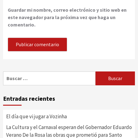
Guardar mi nombre, correo electrónico y sitio web en
este navegador para la próxima vez que haga un
comentario.
Buscar:
Entradas recientes
El día que vi jugar a Vozinha
La Cultura y el Carnaval esperan del Gobernador Eduardo
Verano De la Rosa las obras que prometió para Santo