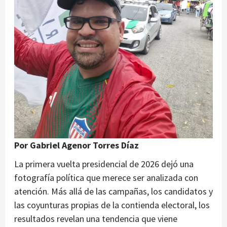
Por Gabriel Agenor Torres Díaz
La primera vuelta presidencial de 2026 dejó una
fotografía política que merece ser analizada con
atención. Más allá de las campañas, los candidatos y
las coyunturas propias de la contienda electoral, los
resultados revelan una tendencia que viene