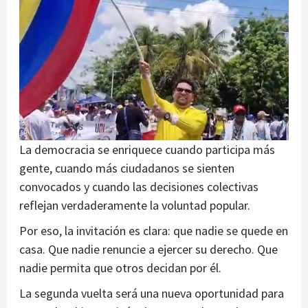
La democracia se enriquece cuando participa más
gente, cuando más ciudadanos se sienten
convocados y cuando las decisiones colectivas
reflejan verdaderamente la voluntad popular.
Por eso, la invitación es clara: que nadie se quede en
casa. Que nadie renuncie a ejercer su derecho. Que
nadie permita que otros decidan por él.
La segunda vuelta será una nueva oportunidad para