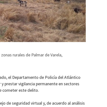
 zonas rurales de Palmar de Varela,
nado, el Departamento de Policía del Atlántico
y prestar vigilancia permanente en sectores
e cometer este delito.
jo de seguridad virtual y, de acuerdo al análisis