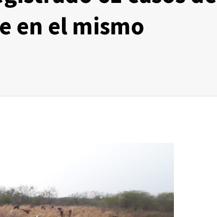
e en el mismo