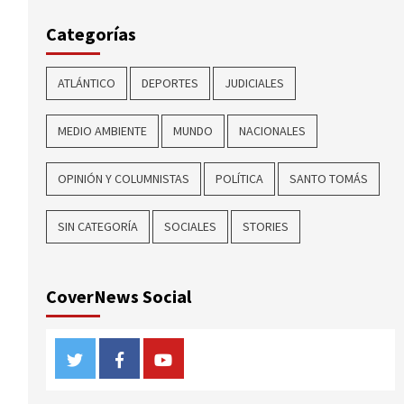
Categorías
ATLÁNTICO
DEPORTES
JUDICIALES
MEDIO AMBIENTE
MUNDO
NACIONALES
OPINIÓN Y COLUMNISTAS
POLÍTICA
SANTO TOMÁS
SIN CATEGORÍA
SOCIALES
STORIES
CoverNews Social
Twitter
Facebook
Youtube