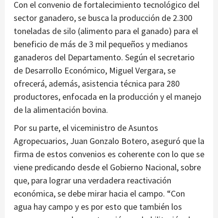
Con el convenio de fortalecimiento tecnológico del
sector ganadero, se busca la producción de 2.300
toneladas de silo (alimento para el ganado) para el
beneficio de más de 3 mil pequeños y medianos
ganaderos del Departamento. Según el secretario
de Desarrollo Económico, Miguel Vergara, se
ofrecerá, además, asistencia técnica para 280
productores, enfocada en la producción y el manejo
de la alimentación bovina.
Por su parte, el viceministro de Asuntos
Agropecuarios, Juan Gonzalo Botero, aseguró que la
firma de estos convenios es coherente con lo que se
viene predicando desde el Gobierno Nacional, sobre
que, para lograr una verdadera reactivación
económica, se debe mirar hacia el campo. “Con
agua hay campo y es por esto que también los