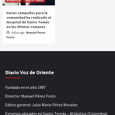
Atlántico
Santo Tomás
Varias campañas para la
comunidad ha realizado el
Hospital de Santo Tomás
en las últimas semanas
4 días ago
Manuel Perez
Fruto
Diario Voz de Oriente
Fundado en el año 1987
Director: Manuel Pérez Fruto
Editor general: Julio Mario Pérez Morales
Estamos ubicados en Santo Tomás – Atlántico (Colombia)