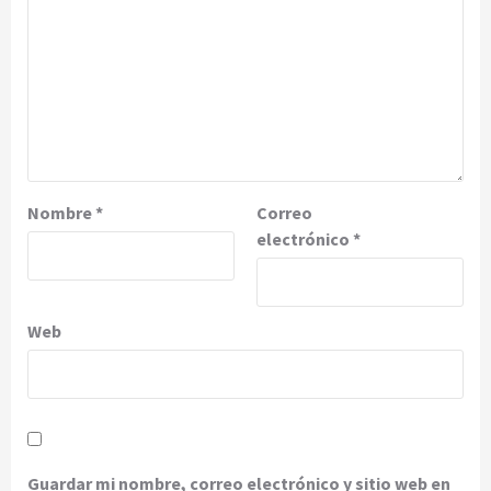
Nombre
*
Correo
electrónico
*
Web
Guardar mi nombre, correo electrónico y sitio web en