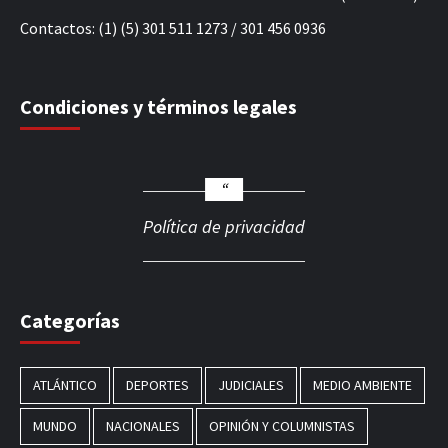
Contactos: (1) (5) 301 511 1273 / 301 456 0936
Condiciones y términos legales
Política de privacidad
Categorías
ATLÁNTICO
DEPORTES
JUDICIALES
MEDIO AMBIENTE
MUNDO
NACIONALES
OPINIÓN Y COLUMNISTAS