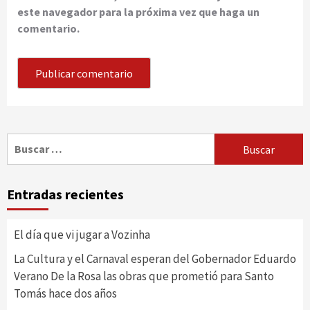
este navegador para la próxima vez que haga un
comentario.
Buscar:
Entradas recientes
El día que vi jugar a Vozinha
La Cultura y el Carnaval esperan del Gobernador Eduardo
Verano De la Rosa las obras que prometió para Santo
Tomás hace dos años