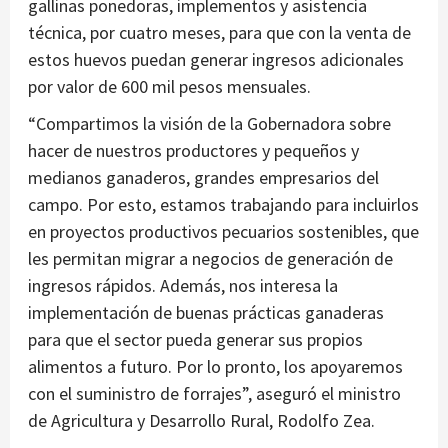
gallinas ponedoras, implementos y asistencia
técnica, por cuatro meses, para que con la venta de
estos huevos puedan generar ingresos adicionales
por valor de 600 mil pesos mensuales.
“Compartimos la visión de la Gobernadora sobre
hacer de nuestros productores y pequeños y
medianos ganaderos, grandes empresarios del
campo. Por esto, estamos trabajando para incluirlos
en proyectos productivos pecuarios sostenibles, que
les permitan migrar a negocios de generación de
ingresos rápidos. Además, nos interesa la
implementación de buenas prácticas ganaderas
para que el sector pueda generar sus propios
alimentos a futuro. Por lo pronto, los apoyaremos
con el suministro de forrajes”, aseguró el ministro
de Agricultura y Desarrollo Rural, Rodolfo Zea.