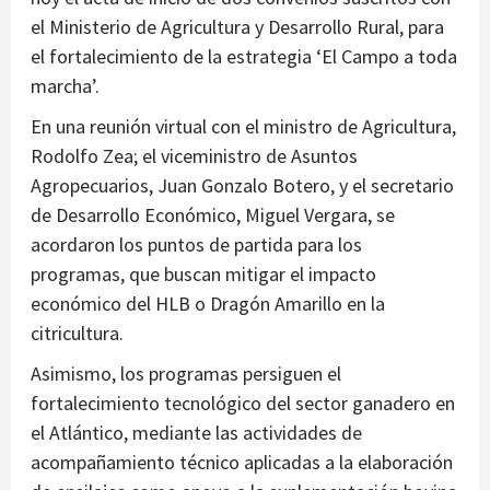
el Ministerio de Agricultura y Desarrollo Rural, para
el fortalecimiento de la estrategia ‘El Campo a toda
marcha’.
En una reunión virtual con el ministro de Agricultura,
Rodolfo Zea; el viceministro de Asuntos
Agropecuarios, Juan Gonzalo Botero, y el secretario
de Desarrollo Económico, Miguel Vergara, se
acordaron los puntos de partida para los
programas, que buscan mitigar el impacto
económico del HLB o Dragón Amarillo en la
citricultura.
Asimismo, los programas persiguen el
fortalecimiento tecnológico del sector ganadero en
el Atlántico, mediante las actividades de
acompañamiento técnico aplicadas a la elaboración