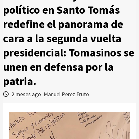
político en Santo Tomás
redefine el panorama de
cara a la segunda vuelta
presidencial: Tomasinos se
unen en defensa por la
patria.
2 meses ago
Manuel Perez Fruto