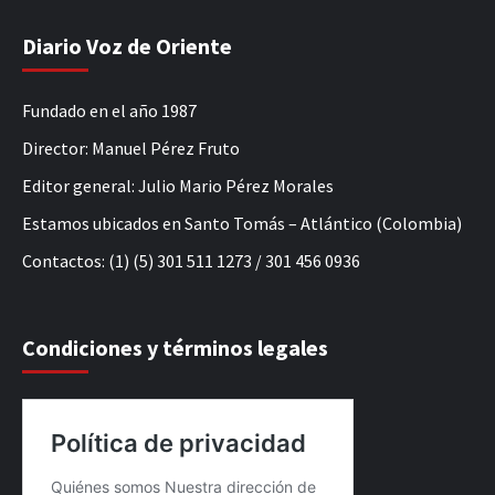
Diario Voz de Oriente
Fundado en el año 1987
Director: Manuel Pérez Fruto
Editor general: Julio Mario Pérez Morales
Estamos ubicados en Santo Tomás – Atlántico (Colombia)
Contactos: (1) (5) 301 511 1273 / 301 456 0936
Condiciones y términos legales