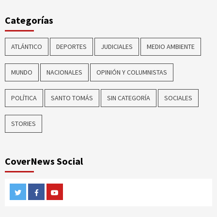
Categorías
ATLÁNTICO
DEPORTES
JUDICIALES
MEDIO AMBIENTE
MUNDO
NACIONALES
OPINIÓN Y COLUMNISTAS
POLÍTICA
SANTO TOMÁS
SIN CATEGORÍA
SOCIALES
STORIES
CoverNews Social
Twitter
Facebook
Youtube