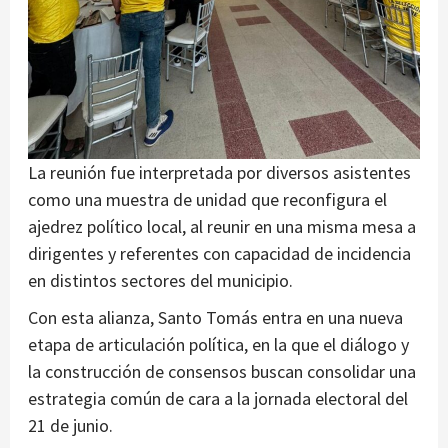
La reunión fue interpretada por diversos asistentes
como una muestra de unidad que reconfigura el
ajedrez político local, al reunir en una misma mesa a
dirigentes y referentes con capacidad de incidencia
en distintos sectores del municipio.
Con esta alianza, Santo Tomás entra en una nueva
etapa de articulación política, en la que el diálogo y
la construcción de consensos buscan consolidar una
estrategia común de cara a la jornada electoral del
21 de junio.