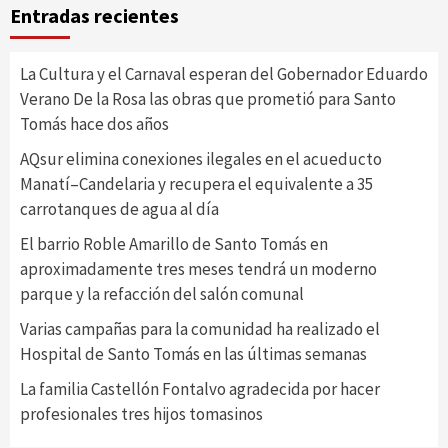
Entradas recientes
La Cultura y el Carnaval esperan del Gobernador Eduardo
Verano De la Rosa las obras que prometió para Santo
Tomás hace dos años
AQsur elimina conexiones ilegales en el acueducto
Manatí–Candelaria y recupera el equivalente a 35
carrotanques de agua al día
El barrio Roble Amarillo de Santo Tomás en
aproximadamente tres meses tendrá un moderno
parque y la refacción del salón comunal
Varias campañas para la comunidad ha realizado el
Hospital de Santo Tomás en las últimas semanas
La familia Castellón Fontalvo agradecida por hacer
profesionales tres hijos tomasinos