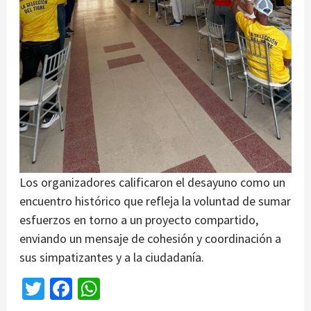
Los organizadores calificaron el desayuno como un
encuentro histórico que refleja la voluntad de sumar
esfuerzos en torno a un proyecto compartido,
enviando un mensaje de cohesión y coordinación a
sus simpatizantes y a la ciudadanía.
Twitter
Facebook
WhatsApp