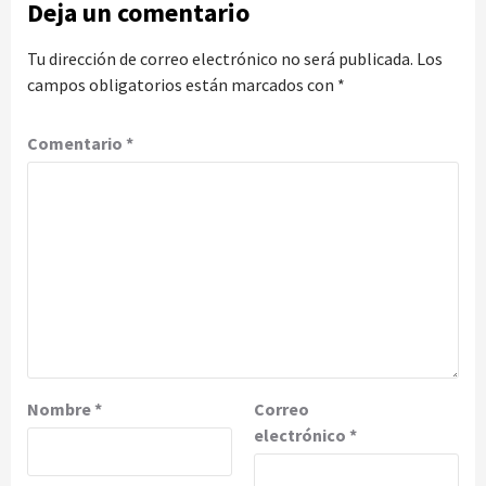
Deja un comentario
Tu dirección de correo electrónico no será publicada.
Los
campos obligatorios están marcados con
*
Comentario
*
Nombre
*
Correo
electrónico
*