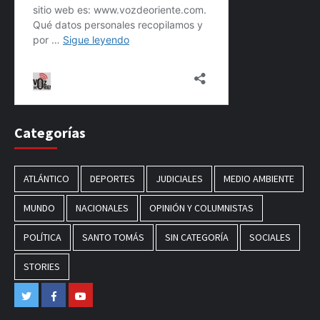
Categorías
ATLÁNTICO
DEPORTES
JUDICIALES
MEDIO AMBIENTE
MUNDO
NACIONALES
OPINIÓN Y COLUMNISTAS
POLÍTICA
SANTO TOMÁS
SIN CATEGORÍA
SOCIALES
STORIES
Twitter
Facebook
Youtube