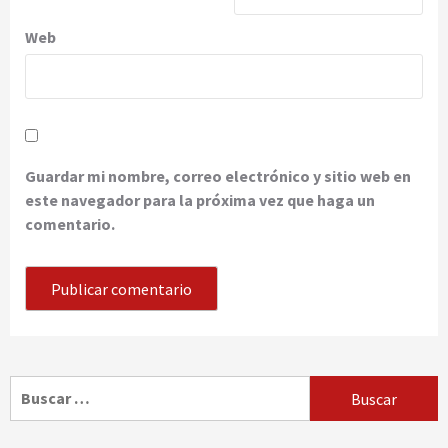
Web
Guardar mi nombre, correo electrónico y sitio web en
este navegador para la próxima vez que haga un
comentario.
Buscar: