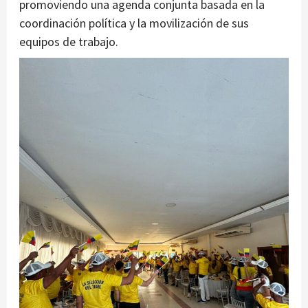
promoviendo una agenda conjunta basada en la
coordinación política y la movilización de sus
equipos de trabajo.