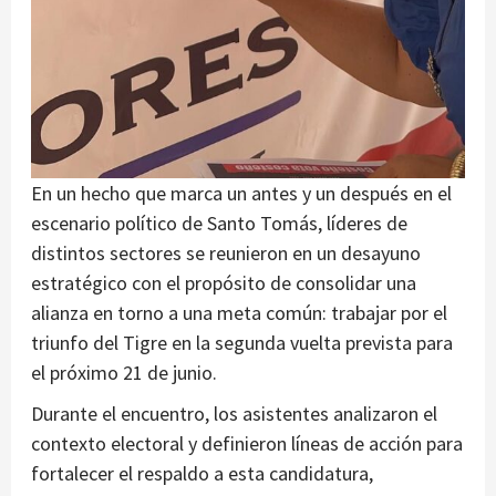
En un hecho que marca un antes y un después en el
escenario político de Santo Tomás, líderes de
distintos sectores se reunieron en un desayuno
estratégico con el propósito de consolidar una
alianza en torno a una meta común: trabajar por el
triunfo del Tigre en la segunda vuelta prevista para
el próximo 21 de junio.
Durante el encuentro, los asistentes analizaron el
contexto electoral y definieron líneas de acción para
fortalecer el respaldo a esta candidatura,