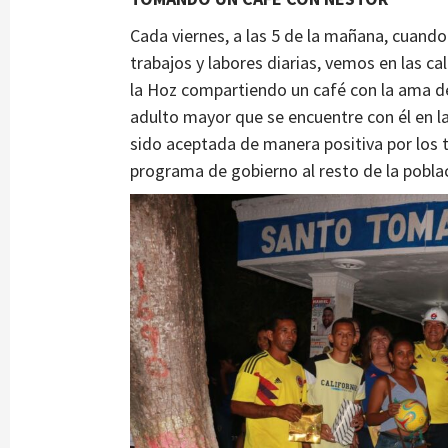
Cada viernes, a las 5 de la mañana, cuando
trabajos y labores diarias, vemos en las ca
la Hoz compartiendo un café con la ama de c
adulto mayor que se encuentre con él en la
sido aceptada de manera positiva por los t
programa de gobierno al resto de la pobla