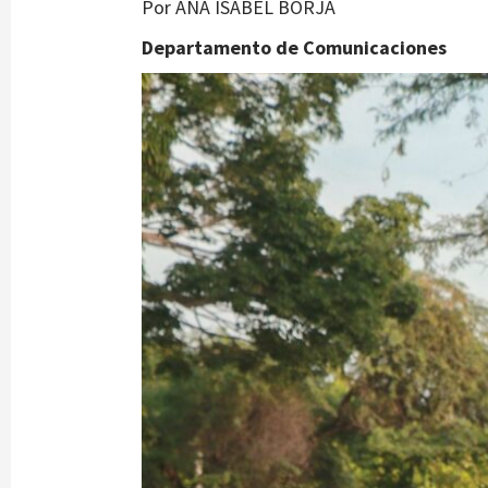
Por ANA ISABEL BORJA
Departamento de Comunicaciones