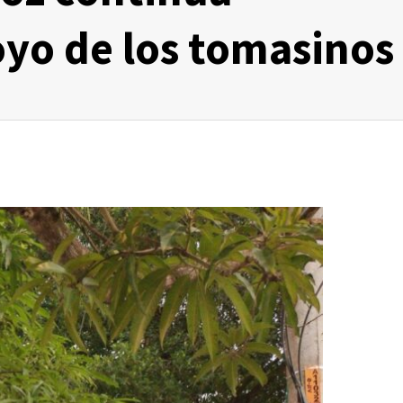
yo de los tomasinos