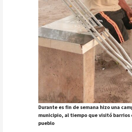
Durante es fin de semana hizo una camp
municipio, al tiempo que visitó barrios
pueblo