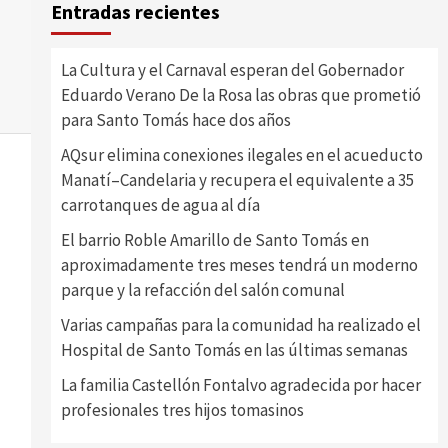
Entradas recientes
La Cultura y el Carnaval esperan del Gobernador
Eduardo Verano De la Rosa las obras que prometió
para Santo Tomás hace dos años
AQsur elimina conexiones ilegales en el acueducto
Manatí–Candelaria y recupera el equivalente a 35
carrotanques de agua al día
El barrio Roble Amarillo de Santo Tomás en
aproximadamente tres meses tendrá un moderno
parque y la refacción del salón comunal
Varias campañas para la comunidad ha realizado el
Hospital de Santo Tomás en las últimas semanas
La familia Castellón Fontalvo agradecida por hacer
profesionales tres hijos tomasinos