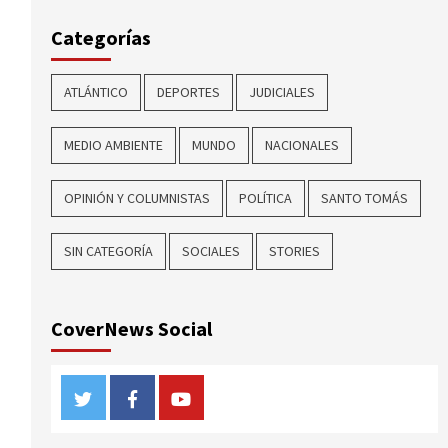
Categorías
ATLÁNTICO
DEPORTES
JUDICIALES
MEDIO AMBIENTE
MUNDO
NACIONALES
OPINIÓN Y COLUMNISTAS
POLÍTICA
SANTO TOMÁS
SIN CATEGORÍA
SOCIALES
STORIES
CoverNews Social
Twitter
Facebook
Youtube