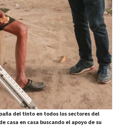
aña del tinto en todos los sectores del
 de casa en casa buscando el apoyo de su