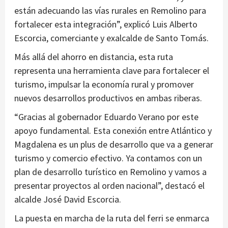
están adecuando las vías rurales en Remolino para
fortalecer esta integración”, explicó Luis Alberto
Escorcia, comerciante y exalcalde de Santo Tomás.
Más allá del ahorro en distancia, esta ruta
representa una herramienta clave para fortalecer el
turismo, impulsar la economía rural y promover
nuevos desarrollos productivos en ambas riberas.
“Gracias al gobernador Eduardo Verano por este
apoyo fundamental. Esta conexión entre Atlántico y
Magdalena es un plus de desarrollo que va a generar
turismo y comercio efectivo. Ya contamos con un
plan de desarrollo turístico en Remolino y vamos a
presentar proyectos al orden nacional”, destacó el
alcalde José David Escorcia.
La puesta en marcha de la ruta del ferri se enmarca