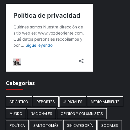
Categorías
ATLÁNTICO
DEPORTES
JUDICIALES
MEDIO AMBIENTE
MUNDO
NACIONALES
OPINIÓN Y COLUMNISTAS
POLÍTICA
SANTO TOMÁS
SIN CATEGORÍA
SOCIALES