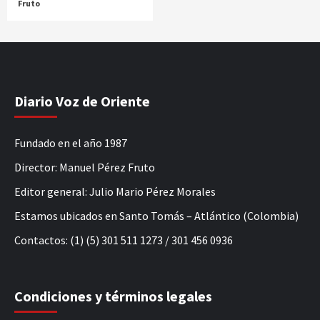
Fruto
Diario Voz de Oriente
Fundado en el año 1987
Director: Manuel Pérez Fruto
Editor general: Julio Mario Pérez Morales
Estamos ubicados en Santo Tomás – Atlántico (Colombia)
Contactos: (1) (5) 301 511 1273 / 301 456 0936
Condiciones y términos legales