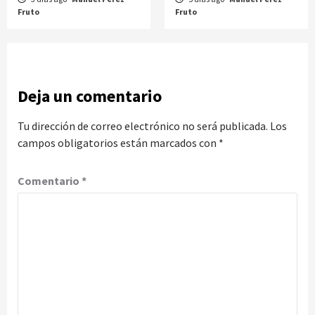
Fruto
Fruto
Deja un comentario
Tu dirección de correo electrónico no será publicada.
Los
campos obligatorios están marcados con
*
Comentario
*