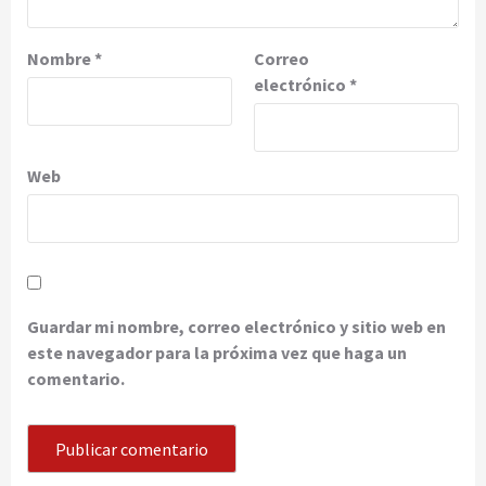
Nombre
*
Correo
electrónico
*
Web
Guardar mi nombre, correo electrónico y sitio web en
este navegador para la próxima vez que haga un
comentario.