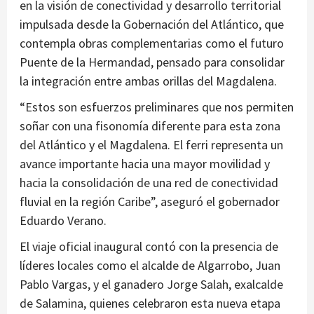
en la visión de conectividad y desarrollo territorial
impulsada desde la Gobernación del Atlántico, que
contempla obras complementarias como el futuro
Puente de la Hermandad, pensado para consolidar
la integración entre ambas orillas del Magdalena.
“Estos son esfuerzos preliminares que nos permiten
soñar con una fisonomía diferente para esta zona
del Atlántico y el Magdalena. El ferri representa un
avance importante hacia una mayor movilidad y
hacia la consolidación de una red de conectividad
fluvial en la región Caribe”, aseguró el gobernador
Eduardo Verano.
El viaje oficial inaugural contó con la presencia de
líderes locales como el alcalde de Algarrobo, Juan
Pablo Vargas, y el ganadero Jorge Salah, exalcalde
de Salamina, quienes celebraron esta nueva etapa