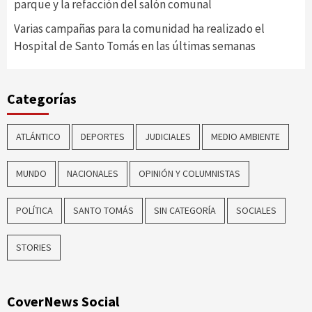
parque y la refacción del salón comunal
Varias campañas para la comunidad ha realizado el
Hospital de Santo Tomás en las últimas semanas
Categorías
ATLÁNTICO
DEPORTES
JUDICIALES
MEDIO AMBIENTE
MUNDO
NACIONALES
OPINIÓN Y COLUMNISTAS
POLÍTICA
SANTO TOMÁS
SIN CATEGORÍA
SOCIALES
STORIES
CoverNews Social