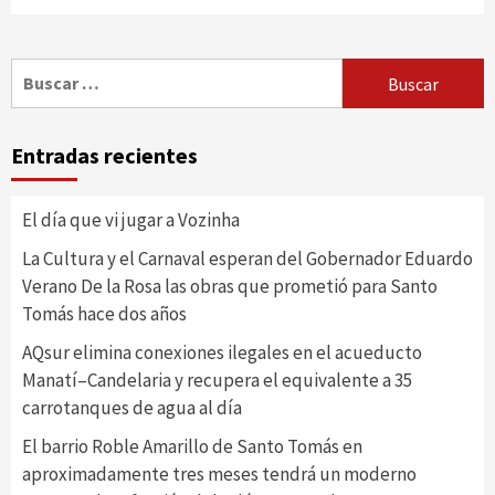
Buscar:
Entradas recientes
El día que vi jugar a Vozinha
La Cultura y el Carnaval esperan del Gobernador Eduardo
Verano De la Rosa las obras que prometió para Santo
Tomás hace dos años
AQsur elimina conexiones ilegales en el acueducto
Manatí–Candelaria y recupera el equivalente a 35
carrotanques de agua al día
El barrio Roble Amarillo de Santo Tomás en
aproximadamente tres meses tendrá un moderno