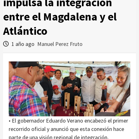
impulsa la integración
entre el Magdalena y el
Atlántico
1 año ago
Manuel Perez Fruto
• El gobernador Eduardo Verano encabezó el primer
recorrido oficial y anunció que esta conexión hace
parte de una visión regional de integración,