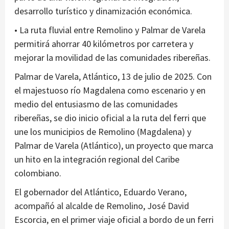
desarrollo turístico y dinamización económica.
• La ruta fluvial entre Remolino y Palmar de Varela
permitirá ahorrar 40 kilómetros por carretera y
mejorar la movilidad de las comunidades ribereñas.
Palmar de Varela, Atlántico, 13 de julio de 2025. Con
el majestuoso río Magdalena como escenario y en
medio del entusiasmo de las comunidades
ribereñas, se dio inicio oficial a la ruta del ferri que
une los municipios de Remolino (Magdalena) y
Palmar de Varela (Atlántico), un proyecto que marca
un hito en la integración regional del Caribe
colombiano.
El gobernador del Atlántico, Eduardo Verano,
acompañó al alcalde de Remolino, José David
Escorcia, en el primer viaje oficial a bordo de un ferri