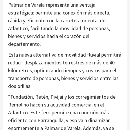
Palmar de Varela representa una ventaja
estratégica: permite una conexión más directa,
rápida y eficiente con la carretera oriental del
Atlántico, facilitando la movilidad de personas,
bienes y servicios hacia el corazón del
departamento.
Esta nueva alternativa de movilidad fluvial permitirá
reducir desplazamientos terrestres de más de 40
kilómetros, optimizando tiempos y costos para el
transporte de personas, bienes y servicios entre las
dos orillas.
“Fundación, Retén, Pivijai y los corregimientos de
Remolino hacen su actividad comercial en el
Atlántico. Este ferri permite una conexión más
eficiente con Barranquilla, y eso va a dinamizar
enormemente a Palmar de Varela. Además, ya se