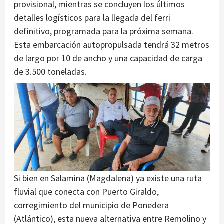
provisional, mientras se concluyen los últimos
detalles logísticos para la llegada del ferri
definitivo, programada para la próxima semana.
Esta embarcación autopropulsada tendrá 32 metros
de largo por 10 de ancho y una capacidad de carga
de 3.500 toneladas.
Si bien en Salamina (Magdalena) ya existe una ruta
fluvial que conecta con Puerto Giraldo,
corregimiento del municipio de Ponedera
(Atlántico), esta nueva alternativa entre Remolino y