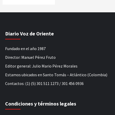
Diario Voz de Oriente
Fundado en el año 1987
Director: Manuel Pérez Fruto
Editor general: Julio Mario Pérez Morales
Estamos ubicados en Santo Tomás – Atlántico (Colombia)
Contactos: (1) (5) 301 511 1273 / 301 456 0936
Condiciones y términos legales