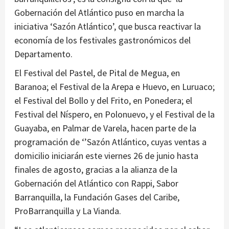
Gobernación del Atlántico puso en marcha la
iniciativa ‘Sazón Atlántico’, que busca reactivar la
economía de los festivales gastronómicos del
Departamento.
El Festival del Pastel, de Pital de Megua, en
Baranoa; el Festival de la Arepa e Huevo, en Luruaco;
el Festival del Bollo y del Frito, en Ponedera; el
Festival del Níspero, en Polonuevo, y el Festival de la
Guayaba, en Palmar de Varela, hacen parte de la
programación de ‘’Sazón Atlántico, cuyas ventas a
domicilio iniciarán este viernes 26 de junio hasta
finales de agosto, gracias a la alianza de la
Gobernación del Atlántico con Rappi, Sabor
Barranquilla, la Fundación Gases del Caribe,
ProBarranquilla y La Vianda.