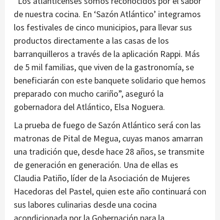
“Los atlanticenses somos reconocidos por el sabor
de nuestra cocina. En ‘Sazón Atlántico’ integramos
los festivales de cinco municipios, para llevar sus
productos directamente a las casas de los
barranquilleros a través de la aplicación Rappi. Más
de 5 mil familias, que viven de la gastronomía, se
beneficiarán con este banquete solidario que hemos
preparado con mucho cariño”, aseguró la
gobernadora del Atlántico, Elsa Noguera.
La prueba de fuego de Sazón Atlántico será con las
matronas de Pital de Megua, cuyas manos amarran
una tradición que, desde hace 28 años, se transmite
de generación en generación. Una de ellas es
Claudia Patiño, líder de la Asociación de Mujeres
Hacedoras del Pastel, quien este año continuará con
sus labores culinarias desde una cocina
acondicionada por la Gobernación para la