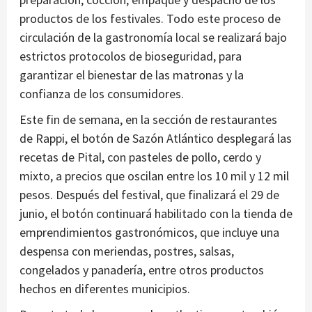
productos de los festivales. Todo este proceso de
circulación de la gastronomía local se realizará bajo
estrictos protocolos de bioseguridad, para
garantizar el bienestar de las matronas y la
confianza de los consumidores.
Este fin de semana, en la sección de restaurantes
de Rappi, el botón de Sazón Atlántico desplegará las
recetas de Pital, con pasteles de pollo, cerdo y
mixto, a precios que oscilan entre los 10 mil y 12 mil
pesos. Después del festival, que finalizará el 29 de
junio, el botón continuará habilitado con la tienda de
emprendimientos gastronómicos, que incluye una
despensa con meriendas, postres, salsas,
congelados y panadería, entre otros productos
hechos en diferentes municipios.