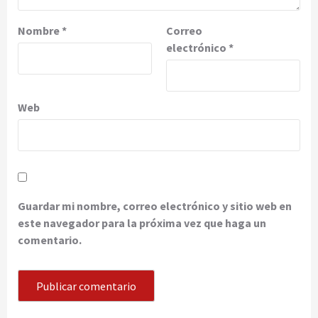
Nombre
*
Correo
electrónico
*
Web
Guardar mi nombre, correo electrónico y sitio web en
este navegador para la próxima vez que haga un
comentario.