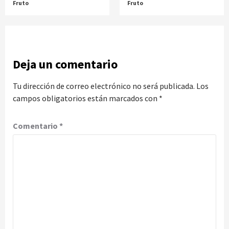
Fruto
Fruto
Deja un comentario
Tu dirección de correo electrónico no será publicada.
Los
campos obligatorios están marcados con
*
Comentario
*