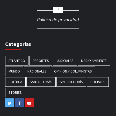
Política de privacidad
Categorías
ATLÁNTICO
DEPORTES
JUDICIALES
MEDIO AMBIENTE
MUNDO
NACIONALES
OPINIÓN Y COLUMNISTAS
POLÍTICA
SANTO TOMÁS
SIN CATEGORÍA
SOCIALES
STORIES
Twitter
Facebook
Youtube