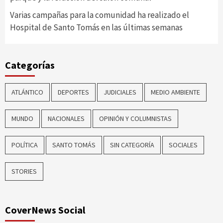
Varias campañas para la comunidad ha realizado el
Hospital de Santo Tomás en las últimas semanas
Categorías
ATLÁNTICO
DEPORTES
JUDICIALES
MEDIO AMBIENTE
MUNDO
NACIONALES
OPINIÓN Y COLUMNISTAS
POLÍTICA
SANTO TOMÁS
SIN CATEGORÍA
SOCIALES
STORIES
CoverNews Social