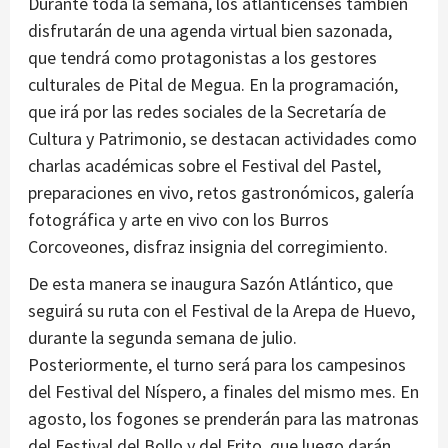
Durante toda la semana, los atlanticenses también
disfrutarán de una agenda virtual bien sazonada,
que tendrá como protagonistas a los gestores
culturales de Pital de Megua. En la programación,
que irá por las redes sociales de la Secretaría de
Cultura y Patrimonio, se destacan actividades como
charlas académicas sobre el Festival del Pastel,
preparaciones en vivo, retos gastronómicos, galería
fotográfica y arte en vivo con los Burros
Corcoveones, disfraz insignia del corregimiento.
De esta manera se inaugura Sazón Atlántico, que
seguirá su ruta con el Festival de la Arepa de Huevo,
durante la segunda semana de julio.
Posteriormente, el turno será para los campesinos
del Festival del Níspero, a finales del mismo mes. En
agosto, los fogones se prenderán para las matronas
del Festival del Bollo y del Frito, que luego darán