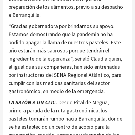
preparación de los alimentos, previo a su despacho
a Barranquilla.
“Gracias gobernadora por brindarnos su apoyo.
Estamos demostrando que la pandemia no ha
podido apagar la llama de nuestros pasteles. Este
año estarán más sabrosos porque tendrán el
ingrediente de la esperanza”, señaló Claudia quien,
al igual que sus compañeras, han sido entrenadas
por instructores del SENA Regional Atlántico, para
cumplir con las medidas sanitarias del sector
gastronómico, en medio de la emergencia.
LA SAZÓN A UN CLIC.
Desde Pital de Megua,
primera parada de la ruta gastronómica, los
pasteles tomarán rumbo hacia Barranquilla, donde
se ha establecido un centro de acopio para la
preparación, cocción, empaque y despacho de los