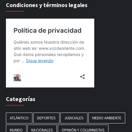
Condiciones y términos legales
Categorías
ATLÁNTICO
DEPORTES
JUDICIALES
MEDIO AMBIENTE
MUNDO
NACIONALES
OPINIÓN Y COLUMNISTAS