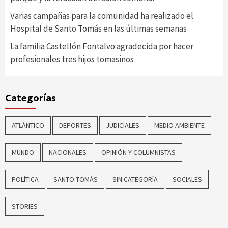
Varias campañas para la comunidad ha realizado el
Hospital de Santo Tomás en las últimas semanas
La familia Castellón Fontalvo agradecida por hacer
profesionales tres hijos tomasinos
Categorías
ATLÁNTICO
DEPORTES
JUDICIALES
MEDIO AMBIENTE
MUNDO
NACIONALES
OPINIÓN Y COLUMNISTAS
POLÍTICA
SANTO TOMÁS
SIN CATEGORÍA
SOCIALES
STORIES