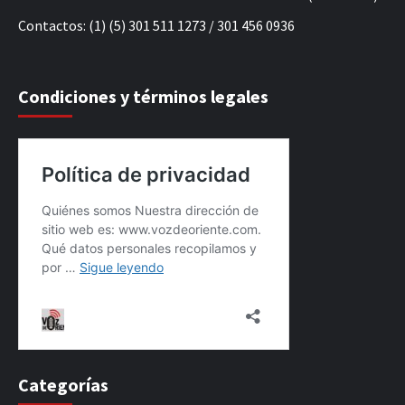
Contactos: (1) (5) 301 511 1273 / 301 456 0936
Condiciones y términos legales
Categorías