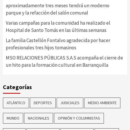
aproximadamente tres meses tendrá un moderno
parque y la refacción del salón comunal
Varias campañas para la comunidad ha realizado el
Hospital de Santo Tomás en las últimas semanas
La familia Castellón Fontalvo agradecida por hacer
profesionales tres hijos tomasinos
MSO RELACIONES PÚBLICAS S.A.S acompaña el cierre de
un hito para la formación cultural en Barranquilla
Categorías
ATLÁNTICO
DEPORTES
JUDICIALES
MEDIO AMBIENTE
MUNDO
NACIONALES
OPINIÓN Y COLUMNISTAS