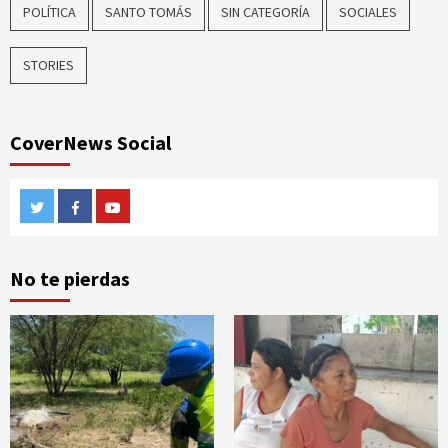
POLÍTICA
SANTO TOMÁS
SIN CATEGORÍA
SOCIALES
STORIES
CoverNews Social
Twitter
Facebook
Youtube
No te pierdas