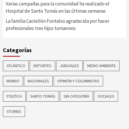
Varias campañas para la comunidad ha realizado el
Hospital de Santo Tomás en las últimas semanas
La familia Castellón Fontalvo agradecida por hacer
profesionales tres hijos tomasinos
Categorías
ATLÁNTICO
DEPORTES
JUDICIALES
MEDIO AMBIENTE
MUNDO
NACIONALES
OPINIÓN Y COLUMNISTAS
POLÍTICA
SANTO TOMÁS
SIN CATEGORÍA
SOCIALES
STORIES