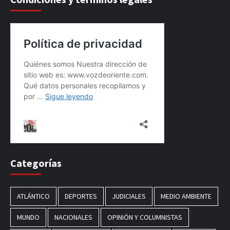
Categorías
ATLÁNTICO
DEPORTES
JUDICIALES
MEDIO AMBIENTE
MUNDO
NACIONALES
OPINIÓN Y COLUMNISTAS