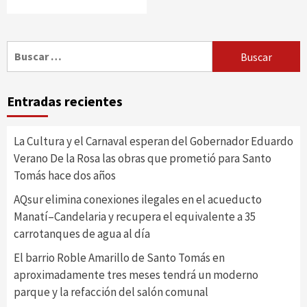
Buscar:
Entradas recientes
La Cultura y el Carnaval esperan del Gobernador Eduardo
Verano De la Rosa las obras que prometió para Santo
Tomás hace dos años
AQsur elimina conexiones ilegales en el acueducto
Manatí–Candelaria y recupera el equivalente a 35
carrotanques de agua al día
El barrio Roble Amarillo de Santo Tomás en
aproximadamente tres meses tendrá un moderno
parque y la refacción del salón comunal