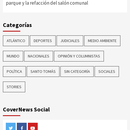
parque y la refacción del salón comunal
Categorías
ATLÁNTICO
DEPORTES
JUDICIALES
MEDIO AMBIENTE
MUNDO
NACIONALES
OPINIÓN Y COLUMNISTAS
POLÍTICA
SANTO TOMÁS
SIN CATEGORÍA
SOCIALES
STORIES
CoverNews Social
Twitter
Facebook
Youtube