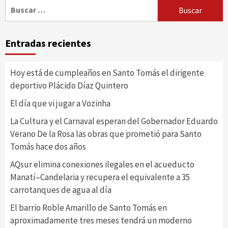
Buscar:
Entradas recientes
Hoy está de cumpleaños en Santo Tomás el dirigente
deportivo Plácido Díaz Quintero
El día que vi jugar a Vozinha
La Cultura y el Carnaval esperan del Gobernador Eduardo
Verano De la Rosa las obras que prometió para Santo
Tomás hace dos años
AQsur elimina conexiones ilegales en el acueducto
Manatí–Candelaria y recupera el equivalente a 35
carrotanques de agua al día
El barrio Roble Amarillo de Santo Tomás en
aproximadamente tres meses tendrá un moderno