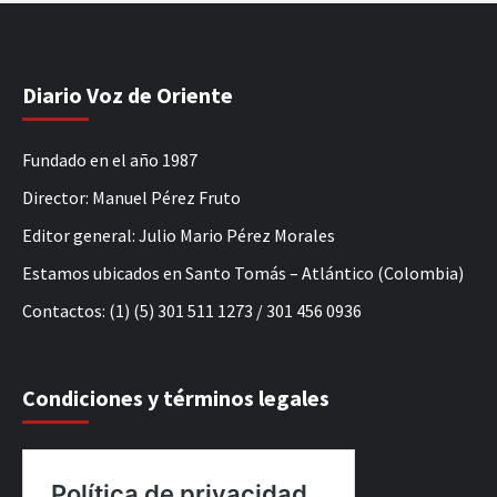
Diario Voz de Oriente
Fundado en el año 1987
Director: Manuel Pérez Fruto
Editor general: Julio Mario Pérez Morales
Estamos ubicados en Santo Tomás – Atlántico (Colombia)
Contactos: (1) (5) 301 511 1273 / 301 456 0936
Condiciones y términos legales