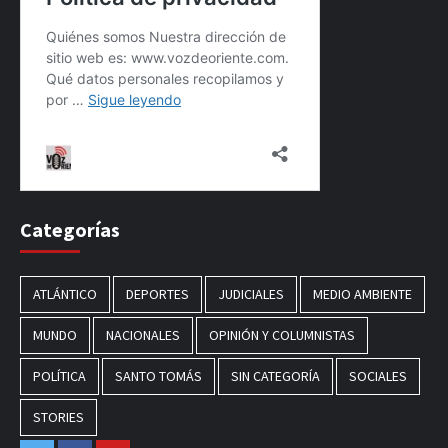
Categorías
ATLÁNTICO
DEPORTES
JUDICIALES
MEDIO AMBIENTE
MUNDO
NACIONALES
OPINIÓN Y COLUMNISTAS
POLÍTICA
SANTO TOMÁS
SIN CATEGORÍA
SOCIALES
STORIES