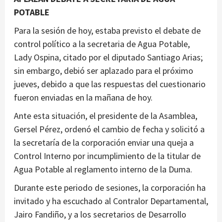
POTABLE
Para la sesión de hoy, estaba previsto el debate de
control político a la secretaria de Agua Potable,
Lady Ospina, citado por el diputado Santiago Arias;
sin embargo, debió ser aplazado para el próximo
jueves, debido a que las respuestas del cuestionario
fueron enviadas en la mañana de hoy.
Ante esta situación, el presidente de la Asamblea,
Gersel Pérez, ordenó el cambio de fecha y solicitó a
la secretaría de la corporación enviar una queja a
Control Interno por incumplimiento de la titular de
Agua Potable al reglamento interno de la Duma.
Durante este periodo de sesiones, la corporación ha
invitado y ha escuchado al Contralor Departamental,
Jairo Fandiño, y a los secretarios de Desarrollo