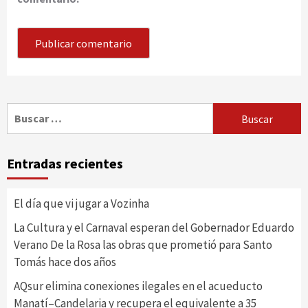
Buscar:
Entradas recientes
El día que vi jugar a Vozinha
La Cultura y el Carnaval esperan del Gobernador Eduardo
Verano De la Rosa las obras que prometió para Santo
Tomás hace dos años
AQsur elimina conexiones ilegales en el acueducto
Manatí–Candelaria y recupera el equivalente a 35