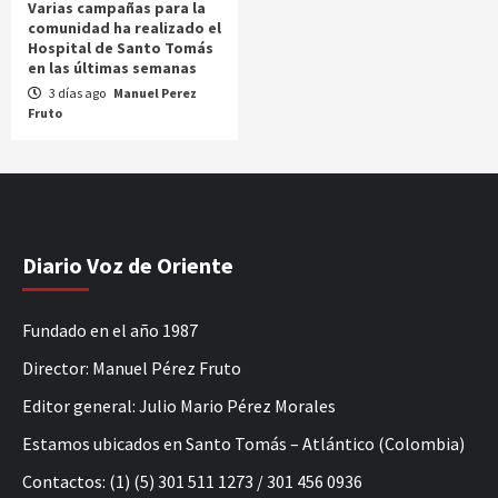
Varias campañas para la
comunidad ha realizado el
Hospital de Santo Tomás
en las últimas semanas
3 días ago
Manuel Perez
Fruto
Diario Voz de Oriente
Fundado en el año 1987
Director: Manuel Pérez Fruto
Editor general: Julio Mario Pérez Morales
Estamos ubicados en Santo Tomás – Atlántico (Colombia)
Contactos: (1) (5) 301 511 1273 / 301 456 0936