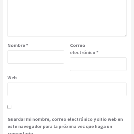
Nombre
*
Correo
electrónico
*
Web
Guardar mi nombre, correo electrónico y sitio web en
este navegador para la próxima vez que haga un
comentario.