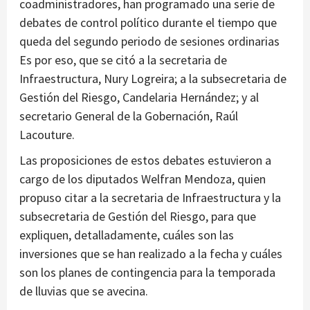
coadministradores, han programado una serie de
debates de control político durante el tiempo que
queda del segundo periodo de sesiones ordinarias
Es por eso, que se citó a la secretaria de
Infraestructura, Nury Logreira; a la subsecretaria de
Gestión del Riesgo, Candelaria Hernández; y al
secretario General de la Gobernación, Raúl
Lacouture.
Las proposiciones de estos debates estuvieron a
cargo de los diputados Welfran Mendoza, quien
propuso citar a la secretaria de Infraestructura y la
subsecretaria de Gestión del Riesgo, para que
expliquen, detalladamente, cuáles son las
inversiones que se han realizado a la fecha y cuáles
son los planes de contingencia para la temporada
de lluvias que se avecina.