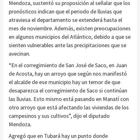
Mendoza, sustentó su proposición al señalar que los
pronósticos indican que el periodo de lluvias que
atraviesa el departamento se extenderá hasta el
mes de noviembre. Además, existen preocupaciones
en algunos municipios del Atlántico, debido a que se
sienten vulnerables ante las precipitaciones que se
avecinan.
“En el corregimiento de San José de Saco, en Juan
de Acosta, hay un arroyo que según nos manifestó
el alcalde de ese municipio hay un temor de que
desaparezca el corregimiento de Saco si continúan
las lluvias. Esto mismo está pasando en Manatí con
otro arroyo que está afectando las viviendas de los
campesinos y sus cultivos”, dijo el diputado
Mendoza.
Agregó que en Tubará hay un punto donde