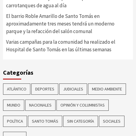
carrotanques de agua al día
El barrio Roble Amarillo de Santo Tomás en
aproximadamente tres meses tendrá un moderno
parque y la refacción del salón comunal
Varias campañas para la comunidad ha realizado el
Hospital de Santo Tomás en las últimas semanas
Categorías
ATLÁNTICO
DEPORTES
JUDICIALES
MEDIO AMBIENTE
MUNDO
NACIONALES
OPINIÓN Y COLUMNISTAS
POLÍTICA
SANTO TOMÁS
SIN CATEGORÍA
SOCIALES