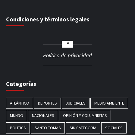
Condiciones y términos legales
Política de privacidad
Categorías
ATLÁNTICO
DEPORTES
JUDICIALES
MEDIO AMBIENTE
MUNDO
NACIONALES
OPINIÓN Y COLUMNISTAS
POLÍTICA
SANTO TOMÁS
SIN CATEGORÍA
SOCIALES