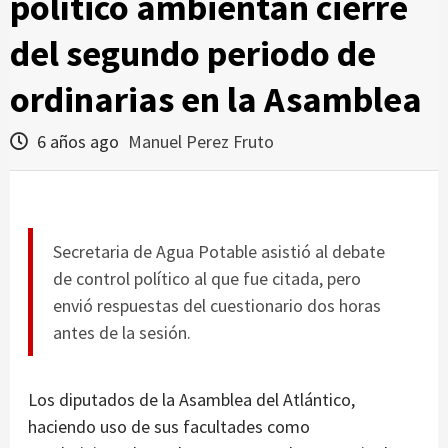
político ambientan cierre
del segundo periodo de
ordinarias en la Asamblea
6 años ago
Manuel Perez Fruto
Secretaria de Agua Potable asistió al debate
de control político al que fue citada, pero
envió respuestas del cuestionario dos horas
antes de la sesión.
Los diputados de la Asamblea del Atlántico,
haciendo uso de sus facultades como