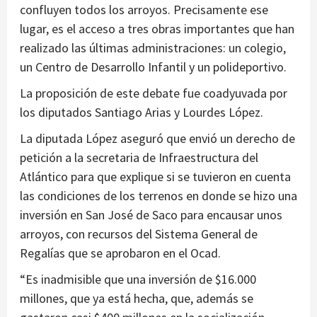
confluyen todos los arroyos. Precisamente ese
lugar, es el acceso a tres obras importantes que han
realizado las últimas administraciones: un colegio,
un Centro de Desarrollo Infantil y un polideportivo.
La proposición de este debate fue coadyuvada por
los diputados Santiago Arias y Lourdes López.
La diputada López aseguró que envió un derecho de
petición a la secretaria de Infraestructura del
Atlántico para que explique si se tuvieron en cuenta
las condiciones de los terrenos en donde se hizo una
inversión en San José de Saco para encausar unos
arroyos, con recursos del Sistema General de
Regalías que se aprobaron en el Ocad.
“Es inadmisible que una inversión de $16.000
millones, que ya está hecha, que, además se