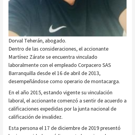
Dorval Teherán, abogado.
Dentro de las consideraciones, el accionante
Martínez Zárate se encuentra vinculado
laboralmente con el empleado Corpacero SAS
Barranquilla desde el 16 de abril de 2013,
desempeñándose como operario de montacarga.
En el año 2015, estando vigente su vinculación
laboral, el accionante comenzó a sentir de acuerdo a
calificaciones expedidas por la junta nacional de
calificación de invalidez.
Esta persona el 17 de diciembre de 2019 presentó