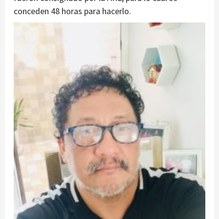
conceden 48 horas para hacerlo.