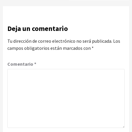
Deja un comentario
Tu dirección de correo electrónico no será publicada.
Los
campos obligatorios están marcados con
*
Comentario
*