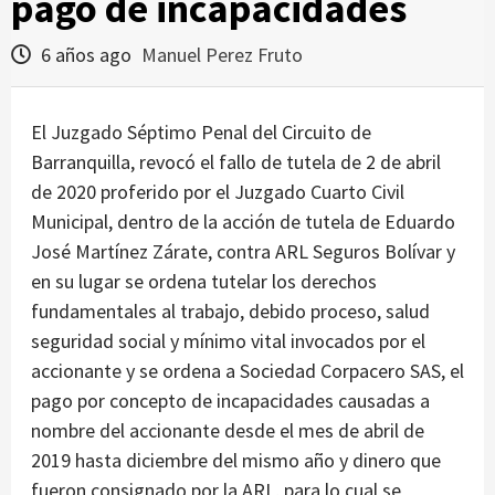
pago de incapacidades
6 años ago
Manuel Perez Fruto
El Juzgado Séptimo Penal del Circuito de
Barranquilla, revocó el fallo de tutela de 2 de abril
de 2020 proferido por el Juzgado Cuarto Civil
Municipal, dentro de la acción de tutela de Eduardo
José Martínez Zárate, contra ARL Seguros Bolívar y
en su lugar se ordena tutelar los derechos
fundamentales al trabajo, debido proceso, salud
seguridad social y mínimo vital invocados por el
accionante y se ordena a Sociedad Corpacero SAS, el
pago por concepto de incapacidades causadas a
nombre del accionante desde el mes de abril de
2019 hasta diciembre del mismo año y dinero que
fueron consignado por la ARL, para lo cual se