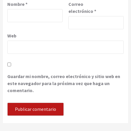
Nombre
*
Correo
electrónico
*
Web
Guardar mi nombre, correo electrónico y sitio web en
este navegador para la próxima vez que haga un
comentario.