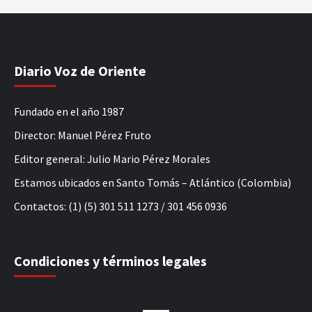
Diario Voz de Oriente
Fundado en el año 1987
Director: Manuel Pérez Fruto
Editor general: Julio Mario Pérez Morales
Estamos ubicados en Santo Tomás – Atlántico (Colombia)
Contactos: (1) (5) 301 511 1273 / 301 456 0936
Condiciones y términos legales