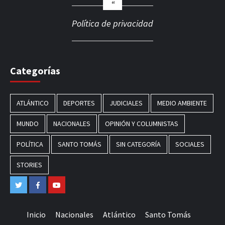
Política de privacidad
Categorías
ATLÁNTICO
DEPORTES
JUDICIALES
MEDIO AMBIENTE
MUNDO
NACIONALES
OPINIÓN Y COLUMNISTAS
POLÍTICA
SANTO TOMÁS
SIN CATEGORÍA
SOCIALES
STORIES
Twitter
Facebook
Youtube
Inicio
Nacionales
Atlántico
Santo Tomás