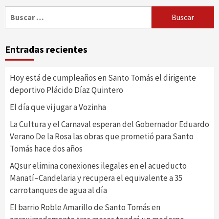
Buscar:
Entradas recientes
Hoy está de cumpleaños en Santo Tomás el dirigente
deportivo Plácido Díaz Quintero
El día que vi jugar a Vozinha
La Cultura y el Carnaval esperan del Gobernador Eduardo
Verano De la Rosa las obras que prometió para Santo
Tomás hace dos años
AQsur elimina conexiones ilegales en el acueducto
Manatí–Candelaria y recupera el equivalente a 35
carrotanques de agua al día
El barrio Roble Amarillo de Santo Tomás en