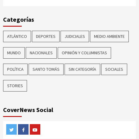
Categorías
ATLÁNTICO
DEPORTES
JUDICIALES
MEDIO AMBIENTE
MUNDO
NACIONALES
OPINIÓN Y COLUMNISTAS
POLÍTICA
SANTO TOMÁS
SIN CATEGORÍA
SOCIALES
STORIES
CoverNews Social
Twitter
Facebook
Youtube