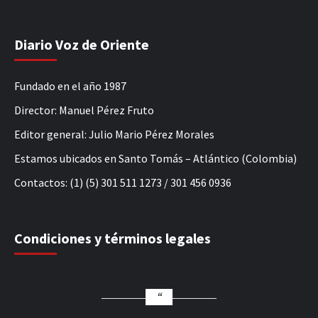
Diario Voz de Oriente
Fundado en el año 1987
Director: Manuel Pérez Fruto
Editor general: Julio Mario Pérez Morales
Estamos ubicados en Santo Tomás – Atlántico (Colombia)
Contactos: (1) (5) 301 511 1273 / 301 456 0936
Condiciones y términos legales