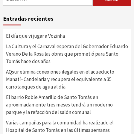
Entradas recientes
El día que vi jugar a Vozinha
La Cultura y el Carnaval esperan del Gobernador Eduardo
Verano De la Rosa las obras que prometió para Santo
Tomás hace dos años
AQsur elimina conexiones ilegales en el acueducto
Manatí–Candelaria y recupera el equivalente a 35
carrotanques de agua al día
El barrio Roble Amarillo de Santo Tomás en
aproximadamente tres meses tendrá un moderno
parque y la refacción del salón comunal
Varias campañas para la comunidad ha realizado el
Hospital de Santo Tomás en las últimas semanas