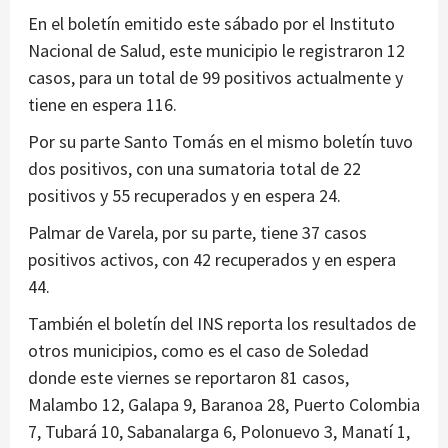
En el boletín emitido este sábado por el Instituto
Nacional de Salud, este municipio le registraron 12
casos, para un total de 99 positivos actualmente y
tiene en espera 116.
Por su parte Santo Tomás en el mismo boletín tuvo
dos positivos, con una sumatoria total de 22
positivos y 55 recuperados y en espera 24.
Palmar de Varela, por su parte, tiene 37 casos
positivos activos, con 42 recuperados y en espera
44.
También el boletín del INS reporta los resultados de
otros municipios, como es el caso de Soledad
donde este viernes se reportaron 81 casos,
Malambo 12, Galapa 9, Baranoa 28, Puerto Colombia
7, Tubará 10, Sabanalarga 6, Polonuevo 3, Manatí 1,