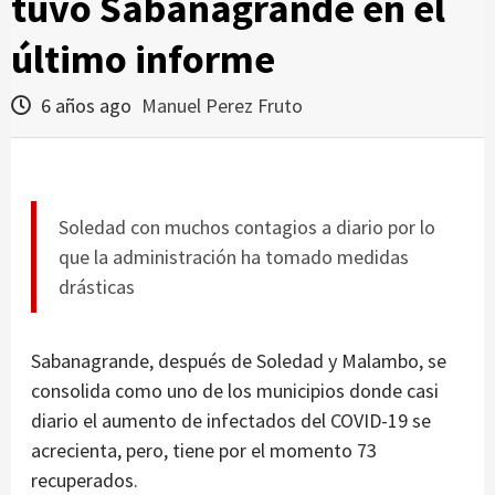
tuvo Sabanagrande en el
último informe
6 años ago
Manuel Perez Fruto
Soledad con muchos contagios a diario por lo
que la administración ha tomado medidas
drásticas
Sabanagrande, después de Soledad y Malambo, se
consolida como uno de los municipios donde casi
diario el aumento de infectados del COVID-19 se
acrecienta, pero, tiene por el momento 73
recuperados.