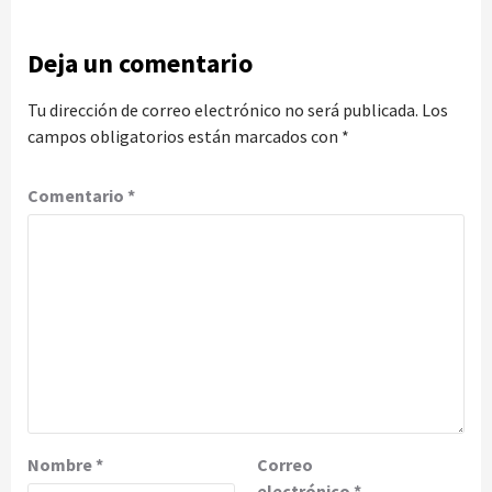
Deja un comentario
Tu dirección de correo electrónico no será publicada.
Los
campos obligatorios están marcados con
*
Comentario
*
Nombre
*
Correo
electrónico
*