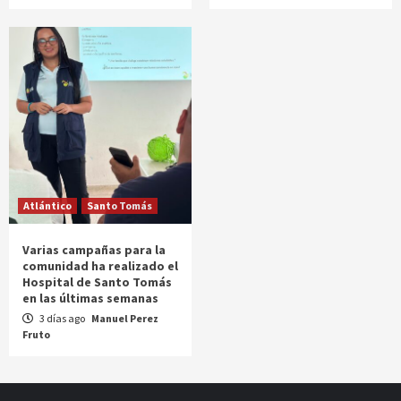
Atlántico
Santo Tomás
Varias campañas para la
comunidad ha realizado el
Hospital de Santo Tomás
en las últimas semanas
3 días ago
Manuel Perez
Fruto