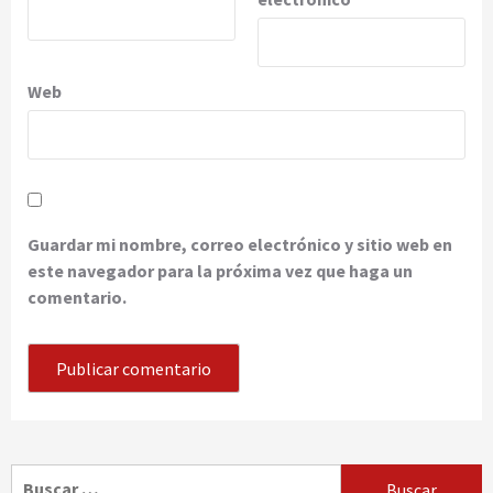
Web
Guardar mi nombre, correo electrónico y sitio web en
este navegador para la próxima vez que haga un
comentario.
Buscar: