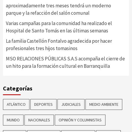
aproximadamente tres meses tendrá un moderno
parque y la refacción del salón comunal
Varias campañas para la comunidad ha realizado el
Hospital de Santo Tomás en las últimas semanas
La familia Castellón Fontalvo agradecida por hacer
profesionales tres hijos tomasinos
MSO RELACIONES PÚBLICAS S.A.S acompaña el cierre de
un hito para la formación cultural en Barranquilla
Categorías
ATLÁNTICO
DEPORTES
JUDICIALES
MEDIO AMBIENTE
MUNDO
NACIONALES
OPINIÓN Y COLUMNISTAS