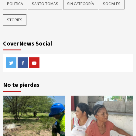
POLÍTICA
SANTO TOMÁS
SIN CATEGORÍA
SOCIALES
STORIES
CoverNews Social
Twitter
Facebook
Youtube
No te pierdas