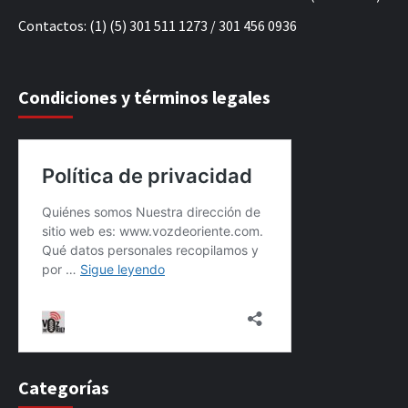
Contactos: (1) (5) 301 511 1273 / 301 456 0936
Condiciones y términos legales
Categorías