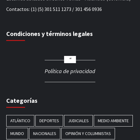
Contactos: (1) (5) 301 511 1273 / 301 456 0936
Condiciones y términos legales
Política de privacidad
Categorías
ATLÁNTICO
DEPORTES
JUDICIALES
MEDIO AMBIENTE
MUNDO
NACIONALES
OPINIÓN Y COLUMNISTAS