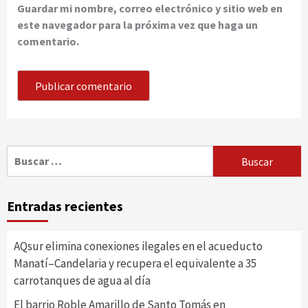
Guardar mi nombre, correo electrónico y sitio web en
este navegador para la próxima vez que haga un
comentario.
Buscar:
Entradas recientes
AQsur elimina conexiones ilegales en el acueducto
Manatí–Candelaria y recupera el equivalente a 35
carrotanques de agua al día
El barrio Roble Amarillo de Santo Tomás en