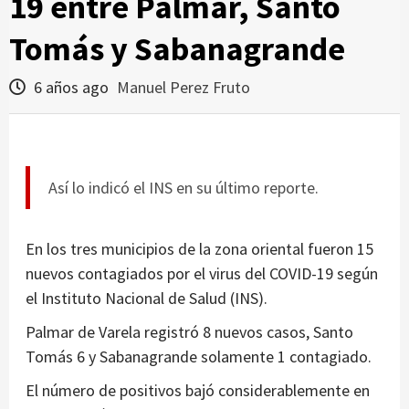
19 entre Palmar, Santo
Tomás y Sabanagrande
6 años ago
Manuel Perez Fruto
Así lo indicó el INS en su último reporte.
En los tres municipios de la zona oriental fueron 15
nuevos contagiados por el virus del COVID-19 según
el Instituto Nacional de Salud (INS).
Palmar de Varela registró 8 nuevos casos, Santo
Tomás 6 y Sabanagrande solamente 1 contagiado.
El número de positivos bajó considerablemente en