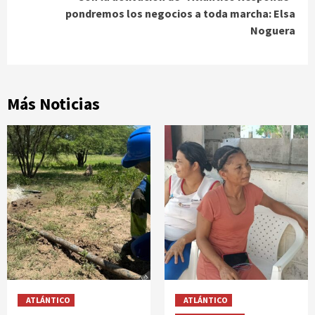
pondremos los negocios a toda marcha: Elsa
Noguera
Más Noticias
ATLÁNTICO
ATLÁNTICO