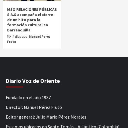
MSO RELACIONES PÚBLICAS
S.A.S acompaña el cierre
de un hito para la
formación cultural en
Barranquilla
4 días ago
Manuel Perez
Fruto
Diario Voz de Oriente
Fundado en el año 1987
Director: Manuel Pérez Fruto
Editor general: Julio Mario Pérez Morales
Estamos ubicados en Santo Tomás – Atlántico (Colombia)