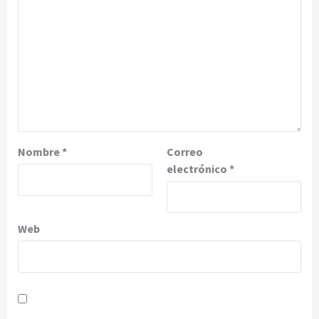
Nombre
*
Correo
electrónico
*
Web