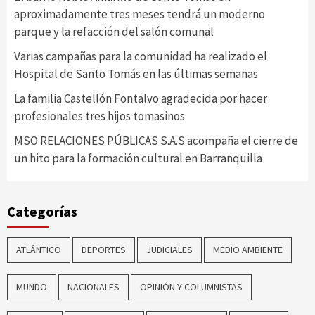
aproximadamente tres meses tendrá un moderno
parque y la refacción del salón comunal
Varias campañas para la comunidad ha realizado el
Hospital de Santo Tomás en las últimas semanas
La familia Castellón Fontalvo agradecida por hacer
profesionales tres hijos tomasinos
MSO RELACIONES PÚBLICAS S.A.S acompaña el cierre de
un hito para la formación cultural en Barranquilla
Categorías
ATLÁNTICO
DEPORTES
JUDICIALES
MEDIO AMBIENTE
MUNDO
NACIONALES
OPINIÓN Y COLUMNISTAS