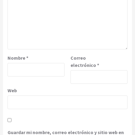
Nombre
*
Correo
electrónico
*
Web
Guardar mi nombre, correo electrónico y sitio web en