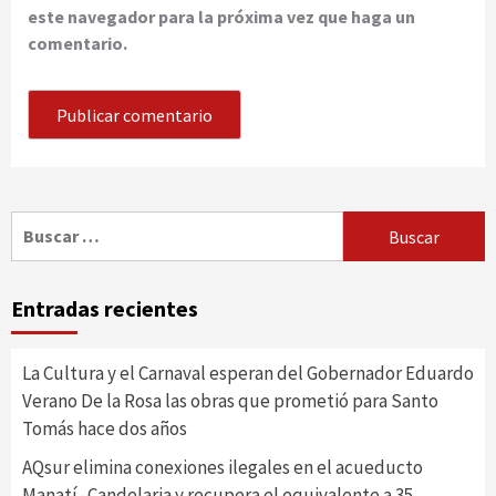
este navegador para la próxima vez que haga un
comentario.
Buscar:
Entradas recientes
La Cultura y el Carnaval esperan del Gobernador Eduardo
Verano De la Rosa las obras que prometió para Santo
Tomás hace dos años
AQsur elimina conexiones ilegales en el acueducto
Manatí–Candelaria y recupera el equivalente a 35