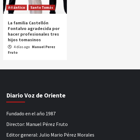
Atlántico
Santo Tomás
La familia Castellón
Fontalvo agradecida por
hacer profesionales tres
hijos tomasinos
4 días ago
Manuel Perez
Fruto
Diario Voz de Oriente
Fundado en el año 1987
Director: Manuel Pérez Fruto
Editor general: Julio Mario Pérez Morales