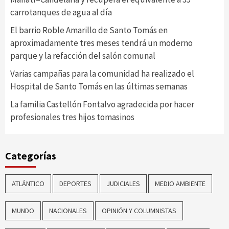
carrotanques de agua al día
El barrio Roble Amarillo de Santo Tomás en
aproximadamente tres meses tendrá un moderno
parque y la refacción del salón comunal
Varias campañas para la comunidad ha realizado el
Hospital de Santo Tomás en las últimas semanas
La familia Castellón Fontalvo agradecida por hacer
profesionales tres hijos tomasinos
Categorías
ATLÁNTICO
DEPORTES
JUDICIALES
MEDIO AMBIENTE
MUNDO
NACIONALES
OPINIÓN Y COLUMNISTAS