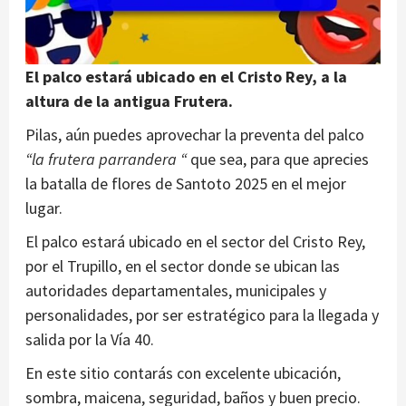
El palco estará ubicado en el Cristo Rey, a la
altura de la antigua Frutera.
Pilas, aún puedes aprovechar la preventa del palco
“la frutera parrandera “
que sea, para que aprecies
la batalla de flores de Santoto 2025 en el mejor
lugar.
El palco estará ubicado en el sector del Cristo Rey,
por el Trupillo, en el sector donde se ubican las
autoridades departamentales, municipales y
personalidades, por ser estratégico para la llegada y
salida por la Vía 40.
En este sitio contarás con excelente ubicación,
sombra, maicena, seguridad, baños y buen precio.