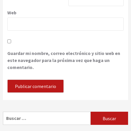
Web
Guardar mi nombre, correo electrónico y sitio web en
este navegador para la próxima vez que haga un
comentario.
Buscar: