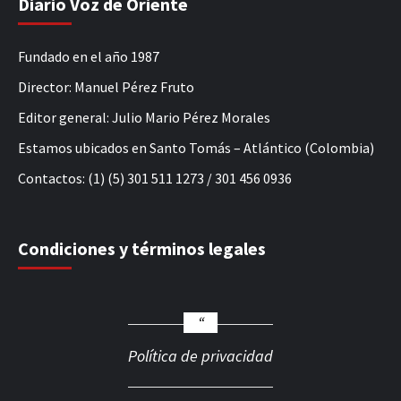
Diario Voz de Oriente
Fundado en el año 1987
Director: Manuel Pérez Fruto
Editor general: Julio Mario Pérez Morales
Estamos ubicados en Santo Tomás – Atlántico (Colombia)
Contactos: (1) (5) 301 511 1273 / 301 456 0936
Condiciones y términos legales
Política de privacidad