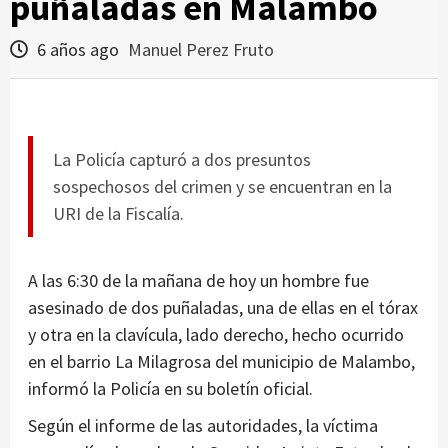
puñaladas en Malambo
6 años ago
Manuel Perez Fruto
La Policía capturó a dos presuntos
sospechosos del crimen y se encuentran en la
URI de la Fiscalía.
A las 6:30 de la mañana de hoy un hombre fue
asesinado de dos puñaladas, una de ellas en el tórax
y otra en la clavícula, lado derecho, hecho ocurrido
en el barrio La Milagrosa del municipio de Malambo,
informó la Policía en su boletín oficial.
Según el informe de las autoridades, la víctima