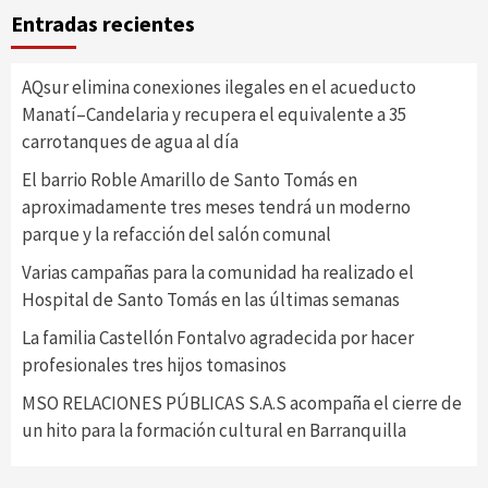
Entradas recientes
AQsur elimina conexiones ilegales en el acueducto
Manatí–Candelaria y recupera el equivalente a 35
carrotanques de agua al día
El barrio Roble Amarillo de Santo Tomás en
aproximadamente tres meses tendrá un moderno
parque y la refacción del salón comunal
Varias campañas para la comunidad ha realizado el
Hospital de Santo Tomás en las últimas semanas
La familia Castellón Fontalvo agradecida por hacer
profesionales tres hijos tomasinos
MSO RELACIONES PÚBLICAS S.A.S acompaña el cierre de
un hito para la formación cultural en Barranquilla