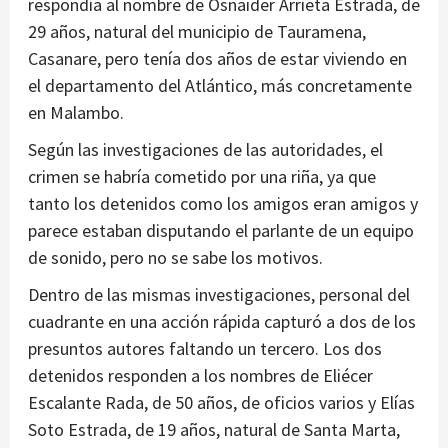
respondía al nombre de Osnaider Arrieta Estrada, de
29 años, natural del municipio de Tauramena,
Casanare, pero tenía dos años de estar viviendo en
el departamento del Atlántico, más concretamente
en Malambo.
Según las investigaciones de las autoridades, el
crimen se habría cometido por una riña, ya que
tanto los detenidos como los amigos eran amigos y
parece estaban disputando el parlante de un equipo
de sonido, pero no se sabe los motivos.
Dentro de las mismas investigaciones, personal del
cuadrante en una acción rápida capturó a dos de los
presuntos autores faltando un tercero. Los dos
detenidos responden a los nombres de Eliécer
Escalante Rada, de 50 años, de oficios varios y Elías
Soto Estrada, de 19 años, natural de Santa Marta,