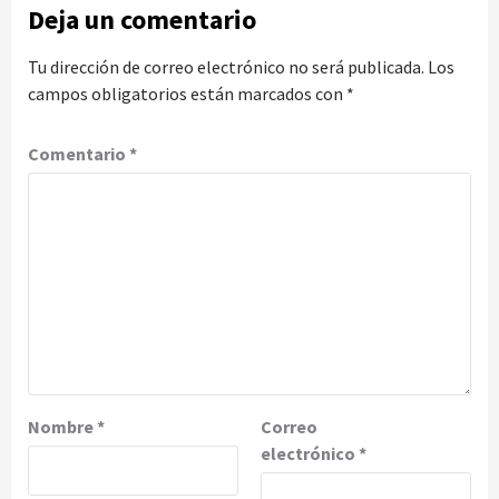
Deja un comentario
Tu dirección de correo electrónico no será publicada.
Los
campos obligatorios están marcados con
*
Comentario
*
Nombre
*
Correo
electrónico
*