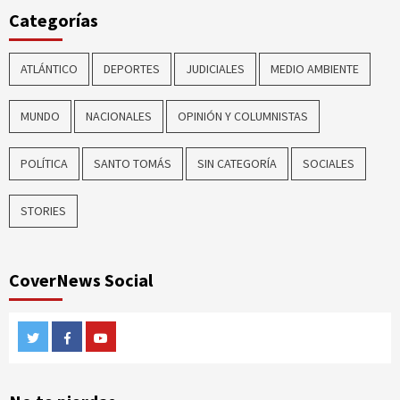
Categorías
ATLÁNTICO
DEPORTES
JUDICIALES
MEDIO AMBIENTE
MUNDO
NACIONALES
OPINIÓN Y COLUMNISTAS
POLÍTICA
SANTO TOMÁS
SIN CATEGORÍA
SOCIALES
STORIES
CoverNews Social
Twitter
Facebook
Youtube