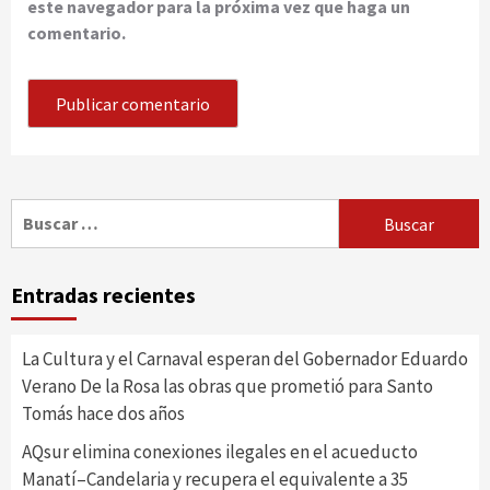
este navegador para la próxima vez que haga un
comentario.
Buscar:
Entradas recientes
La Cultura y el Carnaval esperan del Gobernador Eduardo
Verano De la Rosa las obras que prometió para Santo
Tomás hace dos años
AQsur elimina conexiones ilegales en el acueducto
Manatí–Candelaria y recupera el equivalente a 35