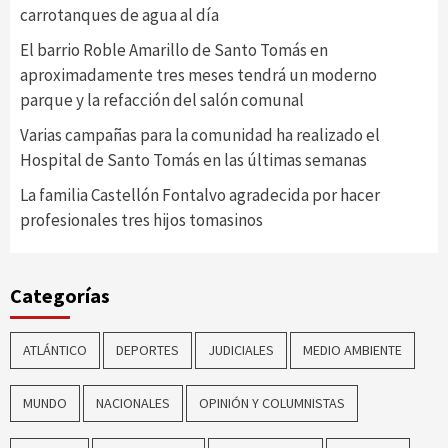
carrotanques de agua al día
El barrio Roble Amarillo de Santo Tomás en
aproximadamente tres meses tendrá un moderno
parque y la refacción del salón comunal
Varias campañas para la comunidad ha realizado el
Hospital de Santo Tomás en las últimas semanas
La familia Castellón Fontalvo agradecida por hacer
profesionales tres hijos tomasinos
Categorías
ATLÁNTICO
DEPORTES
JUDICIALES
MEDIO AMBIENTE
MUNDO
NACIONALES
OPINIÓN Y COLUMNISTAS