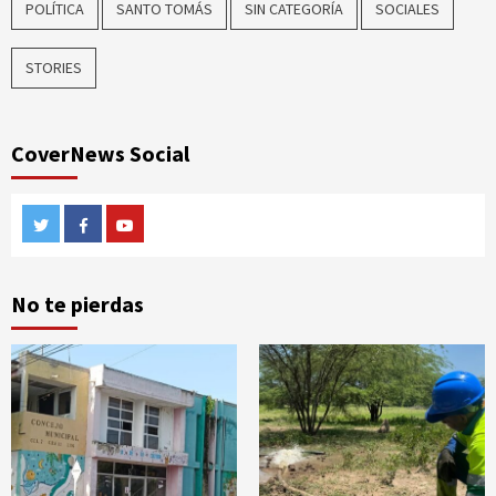
POLÍTICA
SANTO TOMÁS
SIN CATEGORÍA
SOCIALES
STORIES
CoverNews Social
Twitter
Facebook
Youtube
No te pierdas