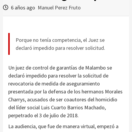
6 años ago
Manuel Perez Fruto
Porque no tenía competencia, el Juez se
declaró impedido para resolver solicitud.
Un juez de control de garantías de Malambo se
declaró impedido para resolver la solicitud de
revocatoria de medida de aseguramiento
presentada por la defensa de los hermanos Morales
Charrys, acusados de ser coautores del homicidio
del líder social Luis Cuarto Barrios Machado,
perpetrado el 3 de julio de 2018.
La audiencia, que fue de manera virtual, empezó a