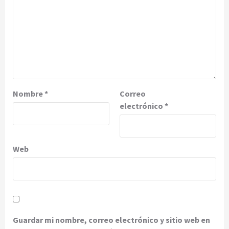
Nombre
*
Correo
electrónico
*
Web
Guardar mi nombre, correo electrónico y sitio web en