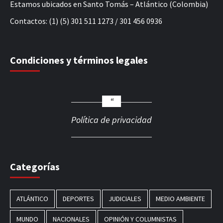
Estamos ubicados en Santo Tomás – Atlántico (Colombia)
Contactos: (1) (5) 301 511 1273 / 301 456 0936
Condiciones y términos legales
Política de privacidad
Categorías
ATLÁNTICO
DEPORTES
JUDICIALES
MEDIO AMBIENTE
MUNDO
NACIONALES
OPINIÓN Y COLUMNISTAS