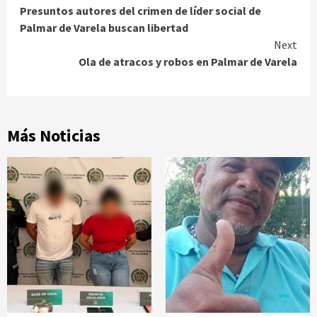
Presuntos autores del crimen de líder social de
Reading
Palmar de Varela buscan libertad
Next
Ola de atracos y robos en Palmar de Varela
Más Noticias