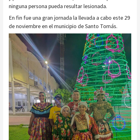
ninguna persona pueda resultar lesionada.
En fin fue una gran jornada la llevada a cabo este 29
de noviembre en el municipio de Santo Tomás.