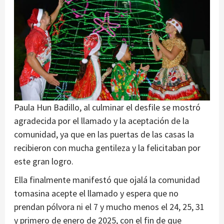
Paula Hun Badillo, al culminar el desfile se mostró
agradecida por el llamado y la aceptación de la
comunidad, ya que en las puertas de las casas la
recibieron con mucha gentileza y la felicitaban por
este gran logro.
Ella finalmente manifestó que ojalá la comunidad
tomasina acepte el llamado y espera que no
prendan pólvora ni el 7 y mucho menos el 24, 25, 31
y primero de enero de 2025, con el fin de que