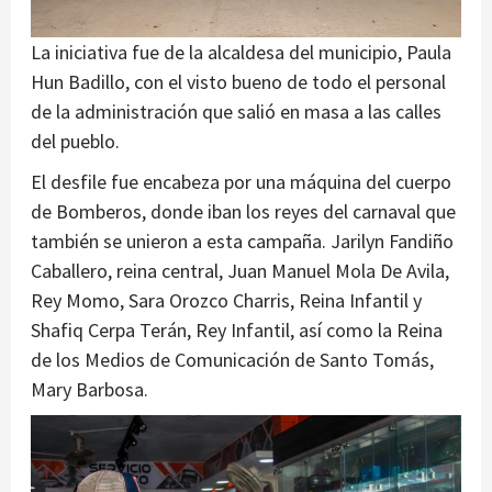
La iniciativa fue de la alcaldesa del municipio, Paula
Hun Badillo, con el visto bueno de todo el personal
de la administración que salió en masa a las calles
del pueblo.
El desfile fue encabeza por una máquina del cuerpo
de Bomberos, donde iban los reyes del carnaval que
también se unieron a esta campaña. Jarilyn Fandiño
Caballero, reina central, Juan Manuel Mola De Avila,
Rey Momo, Sara Orozco Charris, Reina Infantil y
Shafiq Cerpa Terán, Rey Infantil, así como la Reina
de los Medios de Comunicación de Santo Tomás,
Mary Barbosa.