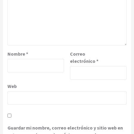
Nombre
*
Correo
electrónico
*
Web
Guardar mi nombre, correo electrónico y sitio web en