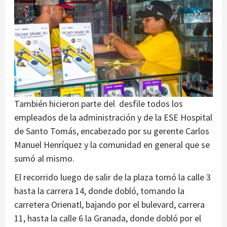
También hicieron parte del desfile todos los
empleados de la administración y de la ESE Hospital
de Santo Tomás, encabezado por su gerente Carlos
Manuel Henríquez y la comunidad en general que se
sumó al mismo.
El recorrido luego de salir de la plaza tomó la calle 3
hasta la carrera 14, donde dobló, tomando la
carretera Orienatl, bajando por el bulevard, carrera
11, hasta la calle 6 la Granada, donde dobló por el