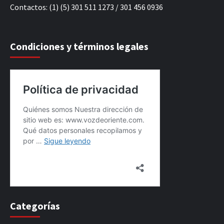
Contactos: (1) (5) 301 511 1273 / 301 456 0936
Condiciones y términos legales
Categorías