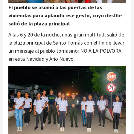
El pueblo se asomó a las puertas de las
viviendas para aplaudir ese gesto, cuyo desfile
salió de la plaza principal
A las 6 y 20 de la noche, unas gran multitud, salió de
la plaza principal de Santo Tomás con el fin de llevar
un mensaje al pueblo tomasino: NO A LA POLVORA
en esta Navidad y Año Nuevo.