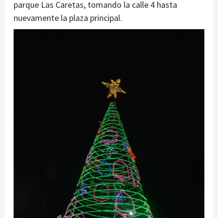
parque Las Caretas, tomando la calle 4 hasta
nuevamente la plaza principal.