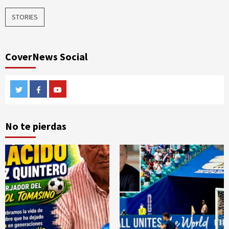
STORIES
CoverNews Social
Twitter
Facebook
Youtube
No te pierdas