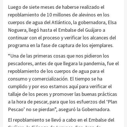
Luego de siete meses de haberse realizado el
repoblamiento de 10 millones de alevinos en los
cuerpos de agua del Atlántico, la gobernadora, Elsa
Noguera, llegó hasta el Embalse del Guájaro a
continuar con el proceso y verificar los alcances del
programa en la fase de captura de los ejemplares.
“Una de las primeras cosas que nos pidieron los
pescadores, antes de que llegara la pandemia, fue el
repoblamiento de los cuerpos de agua para el
consumo y comercialización. El tiempo se ha
cumplido y por eso estamos aquí para verificar el
tallaje de los peces y promover las buenas prácticas
a la hora de pescar, para que los esfuerzos del ‘Plan
Pescao’ no se pierdan”, aseguró la Gobernadora.
El repoblamiento se llevó a cabo en el Embalse del