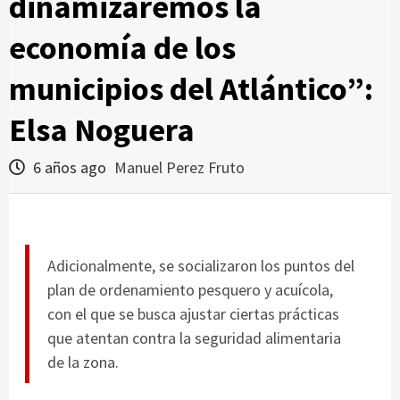
dinamizaremos la
economía de los
municipios del Atlántico”:
Elsa Noguera
6 años ago
Manuel Perez Fruto
Adicionalmente, se socializaron los puntos del
plan de ordenamiento pesquero y acuícola,
con el que se busca ajustar ciertas prácticas
que atentan contra la seguridad alimentaria
de la zona.