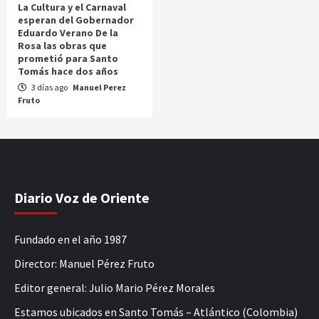
La Cultura y el Carnaval
esperan del Gobernador
Eduardo Verano De la
Rosa las obras que
prometió para Santo
Tomás hace dos años
3 días ago
Manuel Perez
Fruto
Diario Voz de Oriente
Fundado en el año 1987
Director: Manuel Pérez Fruto
Editor general: Julio Mario Pérez Morales
Estamos ubicados en Santo Tomás – Atlántico (Colombia)