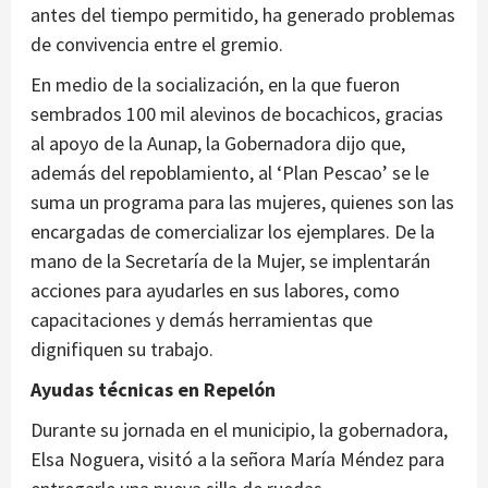
antes del tiempo permitido, ha generado problemas
de convivencia entre el gremio.
En medio de la socialización, en la que fueron
sembrados 100 mil alevinos de bocachicos, gracias
al apoyo de la Aunap, la Gobernadora dijo que,
además del repoblamiento, al ‘Plan Pescao’ se le
suma un programa para las mujeres, quienes son las
encargadas de comercializar los ejemplares. De la
mano de la Secretaría de la Mujer, se implentarán
acciones para ayudarles en sus labores, como
capacitaciones y demás herramientas que
dignifiquen su trabajo.
Ayudas técnicas en Repelón
Durante su jornada en el municipio, la gobernadora,
Elsa Noguera, visitó a la señora María Méndez para