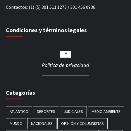
Contactos: (1) (5) 301 511 1273 / 301 456 0936
Condiciones y términos legales
Política de privacidad
Categorías
ATLÁNTICO
DEPORTES
JUDICIALES
MEDIO AMBIENTE
MUNDO
NACIONALES
OPINIÓN Y COLUMNISTAS