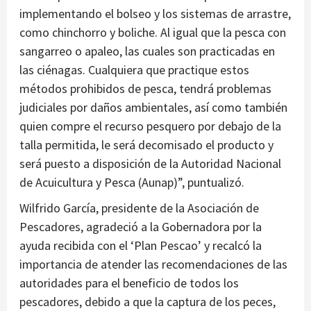
implementando el bolseo y los sistemas de arrastre,
como chinchorro y boliche. Al igual que la pesca con
sangarreo o apaleo, las cuales son practicadas en
las ciénagas. Cualquiera que practique estos
métodos prohibidos de pesca, tendrá problemas
judiciales por daños ambientales, así como también
quien compre el recurso pesquero por debajo de la
talla permitida, le será decomisado el producto y
será puesto a disposición de la Autoridad Nacional
de Acuicultura y Pesca (Aunap)”, puntualizó.
Wilfrido García, presidente de la Asociación de
Pescadores, agradeció a la Gobernadora por la
ayuda recibida con el ‘Plan Pescao’ y recalcó la
importancia de atender las recomendaciones de las
autoridades para el beneficio de todos los
pescadores, debido a que la captura de los peces,