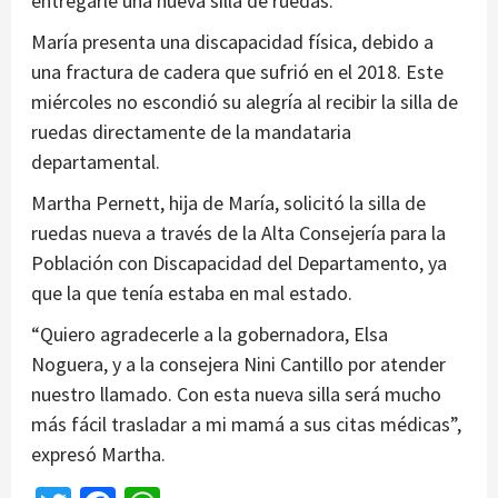
entregarle una nueva silla de ruedas.
María presenta una discapacidad física, debido a
una fractura de cadera que sufrió en el 2018. Este
miércoles no escondió su alegría al recibir la silla de
ruedas directamente de la mandataria
departamental.
Martha Pernett, hija de María, solicitó la silla de
ruedas nueva a través de la Alta Consejería para la
Población con Discapacidad del Departamento, ya
que la que tenía estaba en mal estado.
“Quiero agradecerle a la gobernadora, Elsa
Noguera, y a la consejera Nini Cantillo por atender
nuestro llamado. Con esta nueva silla será mucho
más fácil trasladar a mi mamá a sus citas médicas”,
expresó Martha.