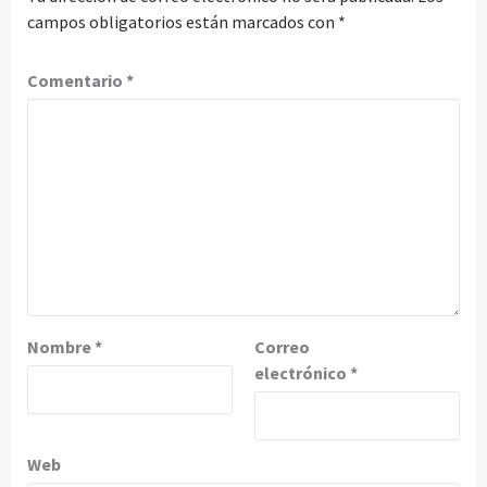
campos obligatorios están marcados con
*
Comentario
*
Nombre
*
Correo
electrónico
*
Web