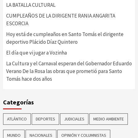
LA BATALLA CULTURAL
CUMPLEAÑOS DE LA DIRIGENTE RANIA ANGARITA
ESCORCIA
Hoy está de cumpleaños en Santo Tomás el dirigente
deportivo Plácido Díaz Quintero
El día que vi jugar a Vozinha
La Cultura y el Carnaval esperan del Gobernador Eduardo
Verano De la Rosa las obras que prometió para Santo
Tomás hace dos años
Categorías
ATLÁNTICO
DEPORTES
JUDICIALES
MEDIO AMBIENTE
MUNDO
NACIONALES
OPINIÓN Y COLUMNISTAS