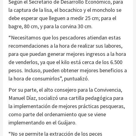
Según el Secretario de Desarrollo Económico, para
la captura de la lisa, el bocachico y el moncholo se
debe esperar que lleguen a medir 25 cm; para el
bagre, 80 cm, y para la corvina 30 cm.
“Necesitamos que los pescadores atiendan estas
recomendaciones a la hora de realizar sus labores,
para que puedan generar mejores ingresos a la hora
de venderlos, ya que el kilo está cerca de los 6.500
pesos. Incluso, pueden obtener mejores beneficios a
la hora de consumirlos”, puntualizó.
Por su parte, el alto consejero para la Convivencia,
Manuel Díaz, socializó una cartilla pedagógica para
la implementación de mejores prácticas pesqueras,
como parte del ordenamiento que se viene
implementando en el Guájaro.
“No se permite la extracción de los peces