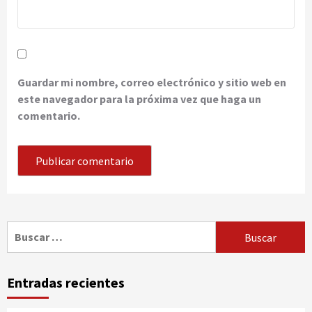
Guardar mi nombre, correo electrónico y sitio web en
este navegador para la próxima vez que haga un
comentario.
Buscar:
Entradas recientes