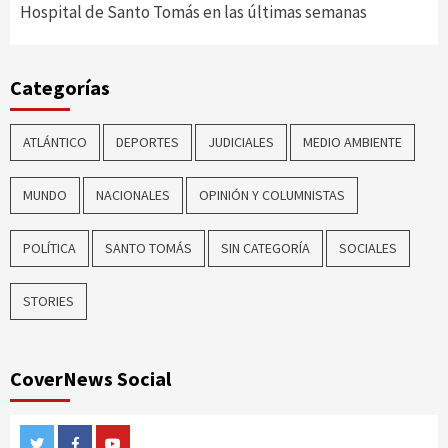
Hospital de Santo Tomás en las últimas semanas
Categorías
ATLÁNTICO
DEPORTES
JUDICIALES
MEDIO AMBIENTE
MUNDO
NACIONALES
OPINIÓN Y COLUMNISTAS
POLÍTICA
SANTO TOMÁS
SIN CATEGORÍA
SOCIALES
STORIES
CoverNews Social
Twitter
Facebook
Youtube