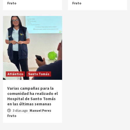
Fruto
Fruto
Atlántico
Santo Tomás
Varias campañas para la
comunidad ha realizado el
Hospital de Santo Tomás
en las últimas semanas
3 días ago
Manuel Perez
Fruto