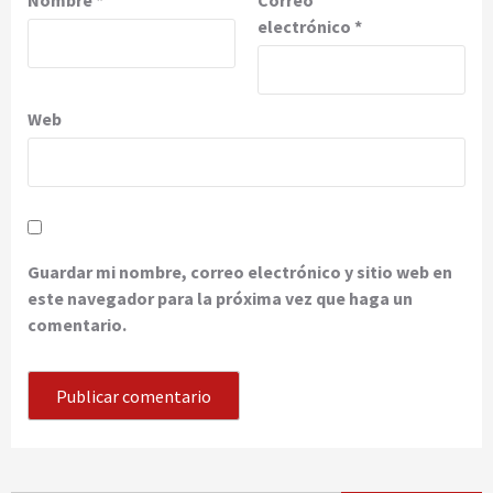
Nombre
*
Correo
electrónico
*
Web
Guardar mi nombre, correo electrónico y sitio web en
este navegador para la próxima vez que haga un
comentario.