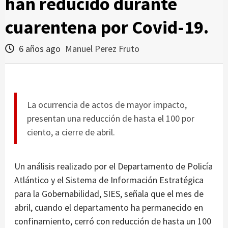
han reducido durante
cuarentena por Covid-19.
6 años ago
Manuel Perez Fruto
La ocurrencia de actos de mayor impacto,
presentan una reducción de hasta el 100 por
ciento, a cierre de abril.
Un análisis realizado por el Departamento de Policía
Atlántico y el Sistema de Información Estratégica
para la Gobernabilidad, SIES, señala que el mes de
abril, cuando el departamento ha permanecido en
confinamiento, cerró con reducción de hasta un 100