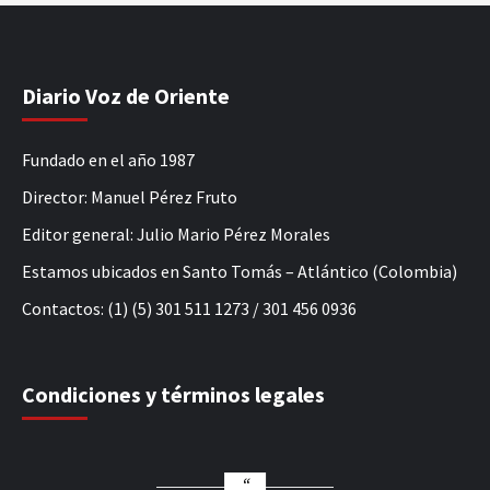
Diario Voz de Oriente
Fundado en el año 1987
Director: Manuel Pérez Fruto
Editor general: Julio Mario Pérez Morales
Estamos ubicados en Santo Tomás – Atlántico (Colombia)
Contactos: (1) (5) 301 511 1273 / 301 456 0936
Condiciones y términos legales