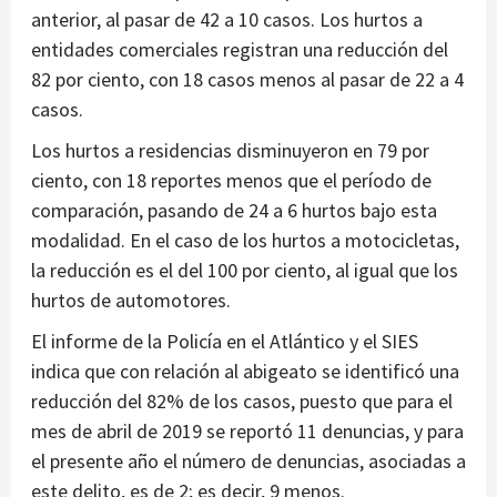
anterior, al pasar de 42 a 10 casos. Los hurtos a
entidades comerciales registran una reducción del
82 por ciento, con 18 casos menos al pasar de 22 a 4
casos.
Los hurtos a residencias disminuyeron en 79 por
ciento, con 18 reportes menos que el período de
comparación, pasando de 24 a 6 hurtos bajo esta
modalidad. En el caso de los hurtos a motocicletas,
la reducción es el del 100 por ciento, al igual que los
hurtos de automotores.
El informe de la Policía en el Atlántico y el SIES
indica que con relación al abigeato se identificó una
reducción del 82% de los casos, puesto que para el
mes de abril de 2019 se reportó 11 denuncias, y para
el presente año el número de denuncias, asociadas a
este delito, es de 2; es decir, 9 menos.