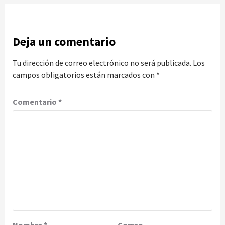
Deja un comentario
Tu dirección de correo electrónico no será publicada.
Los
campos obligatorios están marcados con
*
Comentario
*