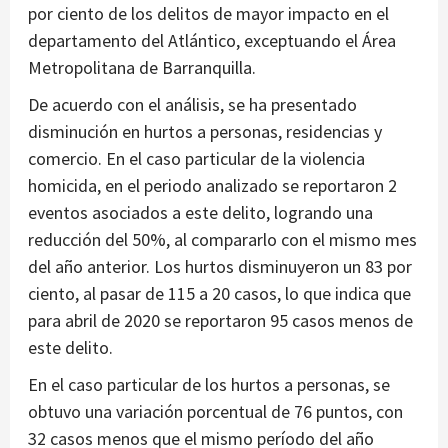
por ciento de los delitos de mayor impacto en el
departamento del Atlántico, exceptuando el Área
Metropolitana de Barranquilla.
De acuerdo con el análisis, se ha presentado
disminución en hurtos a personas, residencias y
comercio. En el caso particular de la violencia
homicida, en el periodo analizado se reportaron 2
eventos asociados a este delito, logrando una
reducción del 50%, al compararlo con el mismo mes
del año anterior. Los hurtos disminuyeron un 83 por
ciento, al pasar de 115 a 20 casos, lo que indica que
para abril de 2020 se reportaron 95 casos menos de
este delito.
En el caso particular de los hurtos a personas, se
obtuvo una variación porcentual de 76 puntos, con
32 casos menos que el mismo período del año