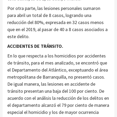
Por otra parte, las lesiones personales sumaron
para abril un total de 8 casos, logrando una
reducción del 80%, expresada en 32 casos menos
que en el 2019, al pasar de 40 a 8 casos asociados a
este delito.
ACCIDENTES DE TRÁNSITO.
En lo que respecta a los homicidios por accidentes
de tránsito, para el mes analizado, se encontró que
el Departamento del Atlántico, exceptuando el área
metropolitana de Barranquilla, no presentó casos.
De igual manera, las lesiones en accidente de
tránsito presentan una baja del 100 por ciento. De
acuerdo con el análisis la reducción de los delitos en
el departamento alcanzó el 79 por ciento de manera
especial el homicidio y los de mayor ocurrencia