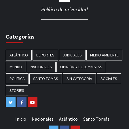
Política de privacidad
Categorías
ATLÁNTICO
DEPORTES
JUDICIALES
MEDIO AMBIENTE
MUNDO
NACIONALES
OPINIÓN Y COLUMNISTAS
POLÍTICA
SANTO TOMÁS
SIN CATEGORÍA
SOCIALES
STORIES
Twitter
Facebook
Youtube
Inicio
Nacionales
Atlántico
Santo Tomás