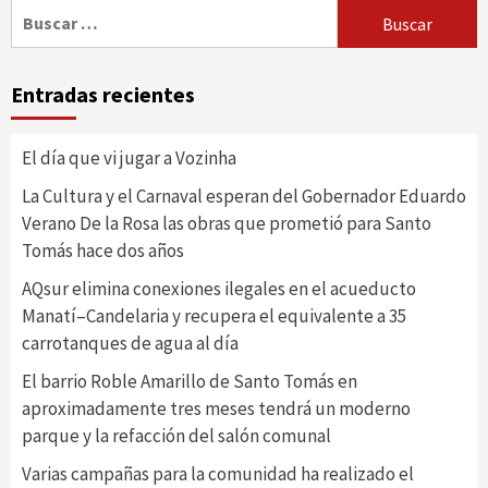
Buscar:
Entradas recientes
El día que vi jugar a Vozinha
La Cultura y el Carnaval esperan del Gobernador Eduardo
Verano De la Rosa las obras que prometió para Santo
Tomás hace dos años
AQsur elimina conexiones ilegales en el acueducto
Manatí–Candelaria y recupera el equivalente a 35
carrotanques de agua al día
El barrio Roble Amarillo de Santo Tomás en
aproximadamente tres meses tendrá un moderno
parque y la refacción del salón comunal
Varias campañas para la comunidad ha realizado el