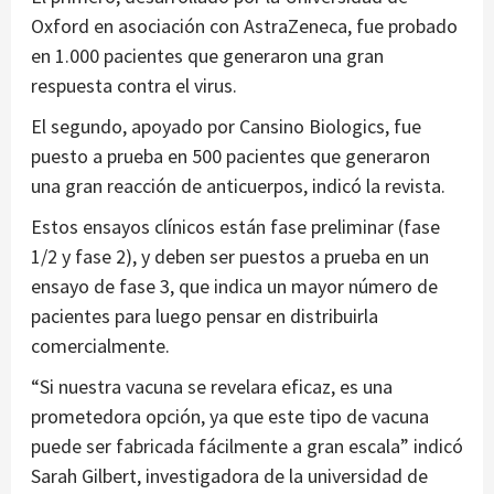
Oxford en asociación con AstraZeneca, fue probado
en 1.000 pacientes que generaron una gran
respuesta contra el virus.
El segundo, apoyado por Cansino Biologics, fue
puesto a prueba en 500 pacientes que generaron
una gran reacción de anticuerpos, indicó la revista.
Estos ensayos clínicos están fase preliminar (fase
1/2 y fase 2), y deben ser puestos a prueba en un
ensayo de fase 3, que indica un mayor número de
pacientes para luego pensar en distribuirla
comercialmente.
“Si nuestra vacuna se revelara eficaz, es una
prometedora opción, ya que este tipo de vacuna
puede ser fabricada fácilmente a gran escala” indicó
Sarah Gilbert, investigadora de la universidad de