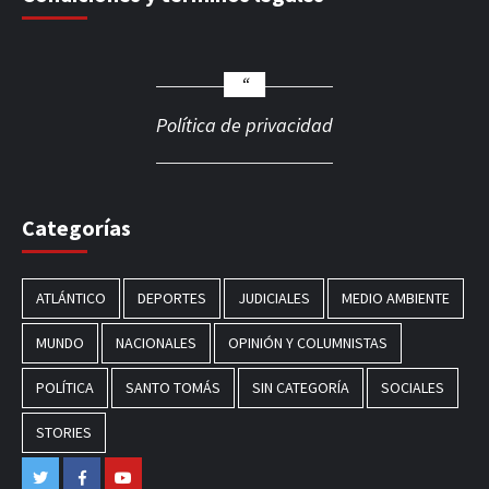
Política de privacidad
Categorías
ATLÁNTICO
DEPORTES
JUDICIALES
MEDIO AMBIENTE
MUNDO
NACIONALES
OPINIÓN Y COLUMNISTAS
POLÍTICA
SANTO TOMÁS
SIN CATEGORÍA
SOCIALES
STORIES
Twitter
Facebook
Youtube