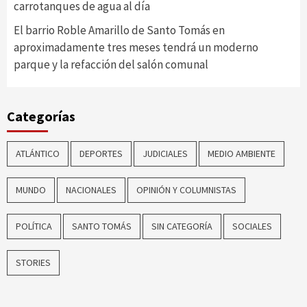
carrotanques de agua al día
El barrio Roble Amarillo de Santo Tomás en
aproximadamente tres meses tendrá un moderno
parque y la refacción del salón comunal
Categorías
ATLÁNTICO
DEPORTES
JUDICIALES
MEDIO AMBIENTE
MUNDO
NACIONALES
OPINIÓN Y COLUMNISTAS
POLÍTICA
SANTO TOMÁS
SIN CATEGORÍA
SOCIALES
STORIES