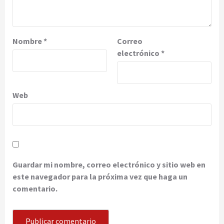
Nombre
*
Correo
electrónico
*
Web
Guardar mi nombre, correo electrónico y sitio web en
este navegador para la próxima vez que haga un
comentario.