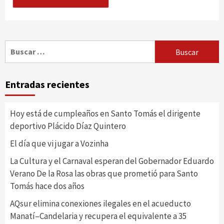
Buscar:
Entradas recientes
Hoy está de cumpleaños en Santo Tomás el dirigente
deportivo Plácido Díaz Quintero
El día que vi jugar a Vozinha
La Cultura y el Carnaval esperan del Gobernador Eduardo
Verano De la Rosa las obras que prometió para Santo
Tomás hace dos años
AQsur elimina conexiones ilegales en el acueducto
Manatí–Candelaria y recupera el equivalente a 35