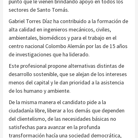
punto que le vienen brindando apoyo en todos los
sectores de Santo Tomás.
Gabriel Torres Díaz ha contribuido a la formación de
alta calidad en ingenieros mecánicos, civiles,
ambientales, biomédicos y para el trabajo en el
centro nacional Colombo Alemán por las de 15 años
de investigaciones que ha liderado.
Este profesional propone alternativas distintas de
desarrollo sostenible, que se alejan de los intereses
menos del capital y le dan prioridad a la asistencia
de los humano y ambiente.
De la misma manera el candidato pide a la
ciudadanía libre, liberar a los demás que dependen
del clientelismo, de las necesidades básicas no
satisfechas para avanzar en la profunda
transformación hacía una sociedad democrática,