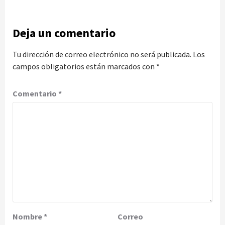
Deja un comentario
Tu dirección de correo electrónico no será publicada.
Los
campos obligatorios están marcados con
*
Comentario
*
Nombre
*
Correo