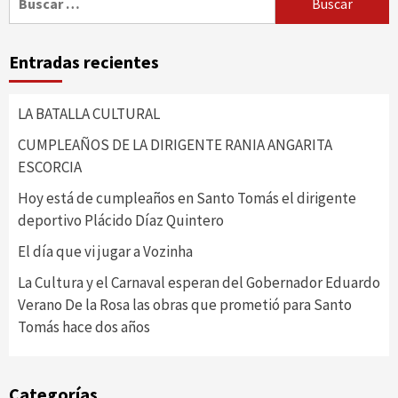
Entradas recientes
LA BATALLA CULTURAL
CUMPLEAÑOS DE LA DIRIGENTE RANIA ANGARITA
ESCORCIA
Hoy está de cumpleaños en Santo Tomás el dirigente
deportivo Plácido Díaz Quintero
El día que vi jugar a Vozinha
La Cultura y el Carnaval esperan del Gobernador Eduardo
Verano De la Rosa las obras que prometió para Santo
Tomás hace dos años
Categorías