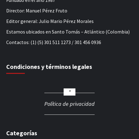
Director: Manuel Pérez Fruto
Editor general: Julio Mario Pérez Morales
Estamos ubicados en Santo Tomás – Atlántico (Colombia)
Contactos: (1) (5) 301 511 1273 / 301 456 0936
Condiciones y términos legales
Política de privacidad
Categorías