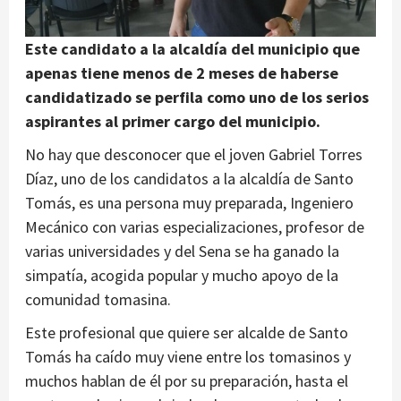
Este candidato a la alcaldía del municipio que
apenas tiene menos de 2 meses de haberse
candidatizado se perfila como uno de los serios
aspirantes al primer cargo del municipio.
No hay que desconocer que el joven Gabriel Torres
Díaz, uno de los candidatos a la alcaldía de Santo
Tomás, es una persona muy preparada, Ingeniero
Mecánico con varias especializaciones, profesor de
varias universidades y del Sena se ha ganado la
simpatía, acogida popular y mucho apoyo de la
comunidad tomasina.
Este profesional que quiere ser alcalde de Santo
Tomás ha caído muy viene entre los tomasinos y
muchos hablan de él por su preparación, hasta el