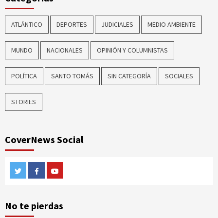
ATLÁNTICO
DEPORTES
JUDICIALES
MEDIO AMBIENTE
MUNDO
NACIONALES
OPINIÓN Y COLUMNISTAS
POLÍTICA
SANTO TOMÁS
SIN CATEGORÍA
SOCIALES
STORIES
CoverNews Social
Twitter
Facebook
Youtube
No te pierdas