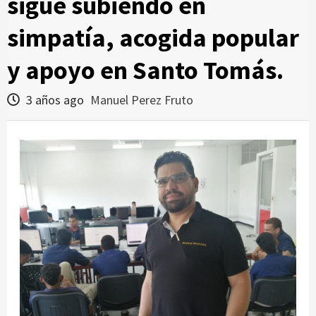
sigue subiendo en
simpatía, acogida popular
y apoyo en Santo Tomás.
3 años ago
Manuel Perez Fruto