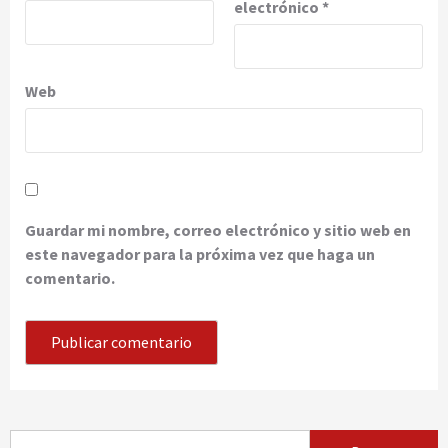
electrónico
*
Web
Guardar mi nombre, correo electrónico y sitio web en
este navegador para la próxima vez que haga un
comentario.
Buscar: