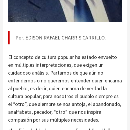
Por. EDISON RAFAEL CHARRIS CARRILLO.
El concepto de cultura popular ha estado envuelto
en múltiples interpretaciones, que exigen un
cuidadoso análisis. Partamos de que aún no
entendemos o no queremos entender quien encarna
al pueblo, es decir, quien encarna de verdad la
cultura popular; para nosotros el pueblo siempre es
el “otro”, que siempre se nos antoja, el abandonado,
analfabeta, pecador, “otro” que nos inspira
compasión por sus múltiples necesidades.