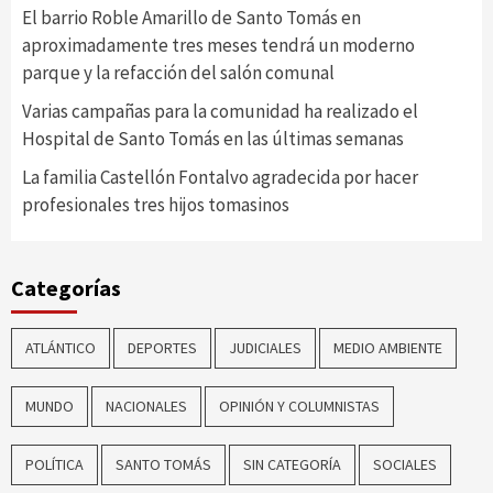
El barrio Roble Amarillo de Santo Tomás en
aproximadamente tres meses tendrá un moderno
parque y la refacción del salón comunal
Varias campañas para la comunidad ha realizado el
Hospital de Santo Tomás en las últimas semanas
La familia Castellón Fontalvo agradecida por hacer
profesionales tres hijos tomasinos
Categorías
ATLÁNTICO
DEPORTES
JUDICIALES
MEDIO AMBIENTE
MUNDO
NACIONALES
OPINIÓN Y COLUMNISTAS
POLÍTICA
SANTO TOMÁS
SIN CATEGORÍA
SOCIALES