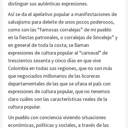
distinguir sus auténticas expresiones.
Así se da el apelativo popular a manifestaciones de
salvajismo para deleite de unos pocos poderosos,
como son las “famosas corralejas” de mi pueblo
en la fiestas patronales, o corralejas de Sincelejo” y
en general de toda la costa; se llaman
expresiones de cultura popular al “carnaval” de
trescientos sesenta y cinco días en que vive
Colombia en todas sus regiones, que no son más
que negociados millonarios de las licoreras
departamentales de las que se ufana el país con
expresiones de cultura popular, que no tenemos
claro cuáles son las características reales de la
cultura popular.
Un pueblo con conciencia viviendo situaciones
económicas, políticas y sociales, a través de las