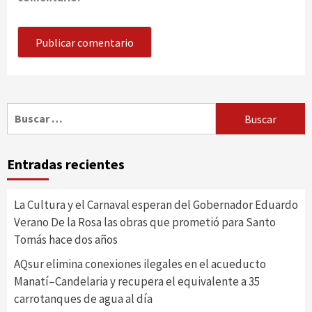
Buscar:
Entradas recientes
La Cultura y el Carnaval esperan del Gobernador Eduardo
Verano De la Rosa las obras que prometió para Santo
Tomás hace dos años
AQsur elimina conexiones ilegales en el acueducto
Manatí–Candelaria y recupera el equivalente a 35
carrotanques de agua al día