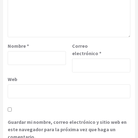
Nombre
*
Correo
electrónico
*
Web
Guardar mi nombre, correo electrónico y sitio web en
este navegador para la próxima vez que haga un
comentario.