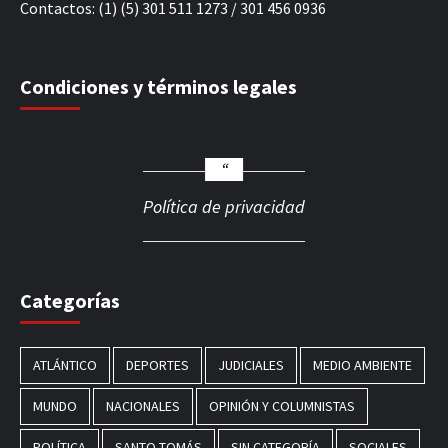
Contactos: (1) (5) 301 511 1273 / 301 456 0936
Condiciones y términos legales
Política de privacidad
Categorías
ATLÁNTICO
DEPORTES
JUDICIALES
MEDIO AMBIENTE
MUNDO
NACIONALES
OPINIÓN Y COLUMNISTAS
POLÍTICA
SANTO TOMÁS
SIN CATEGORÍA
SOCIALES