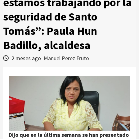
estamos trabajando por la
seguridad de Santo
Tomás”: Paula Hun
Badillo, alcaldesa
2 meses ago
Manuel Perez Fruto
Dijo que en la última semana se han presentado