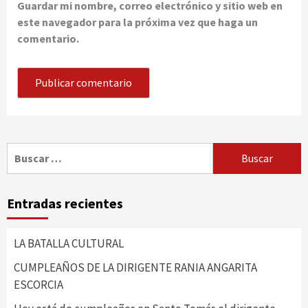
Guardar mi nombre, correo electrónico y sitio web en
este navegador para la próxima vez que haga un
comentario.
Buscar:
Entradas recientes
LA BATALLA CULTURAL
CUMPLEAÑOS DE LA DIRIGENTE RANIA ANGARITA
ESCORCIA