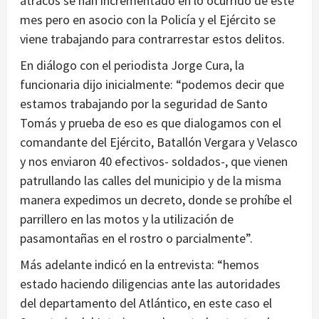
atracos se han incrementado en lo ocurrido de este
mes pero en asocio con la Policía y el Ejército se
viene trabajando para contrarrestar estos delitos.
En diálogo con el periodista Jorge Cura, la
funcionaria dijo inicialmente: “podemos decir que
estamos trabajando por la seguridad de Santo
Tomás y prueba de eso es que dialogamos con el
comandante del Ejército, Batallón Vergara y Velasco
y nos enviaron 40 efectivos- soldados-, que vienen
patrullando las calles del municipio y de la misma
manera expedimos un decreto, donde se prohíbe el
parrillero en las motos y la utilización de
pasamontañas en el rostro o parcialmente”.
Más adelante indicó en la entrevista: “hemos
estado haciendo diligencias ante las autoridades
del departamento del Atlántico, en este caso el