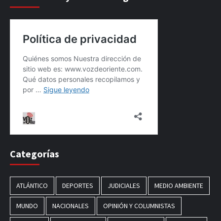
Categorías
ATLÁNTICO
DEPORTES
JUDICIALES
MEDIO AMBIENTE
MUNDO
NACIONALES
OPINIÓN Y COLUMNISTAS