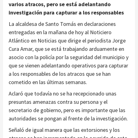
varios atracos, pero se está adelantando
investigación para capturar a los responsables
La alcaldesa de Santo Tomás en declaraciones
entregadas en la mañana de hoy al Noticiero
Atlántico en Noticias que dirige el periodista Jorge
Cura Amar, que se está trabajando arduamente en
asocio con la policía por la seguridad del municipio y
que se vienen adelantando operativos para capturar
a los responsables de los atracos que se han
cometido en las últimas semanas.
Aclaró que todavía no se ha recepcionado unas
presuntas amenazas contra su persona y el
secretario de gobierno, pero es importante que las
autoridades se pongan al frente de la investigación.
Señaló de igual manera que las extorsiones y los