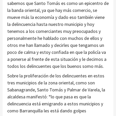
sabemos que Santo Tomás es como un epicentro de
la banda oriental, ya que hay más comercio, se
mueve más la economía y dado eso también viene
la delincuencia hasta nuestro municipio y hoy
tenemos a los comerciantes muy preocupados y
personalmente he hablado con muchos de ellos y
otros me han llamado y decirles que tengamos un
poco de calma y estoy confiada en que la policía va
a ponerse al frente de esta situación y le decimos a
todos los delincuentes que los buenos somo más.
Sobre la proliferación de los delincuentes en estos
tres municipios de la zona oriental, como son
Sabanagrande, Santo Tomás y Palmar de Varela, la
alcaldesa manifestó: “lo que pasa es que la
delincuencia está emigrando a estos municipios y
como Barranquilla les está dando golpes