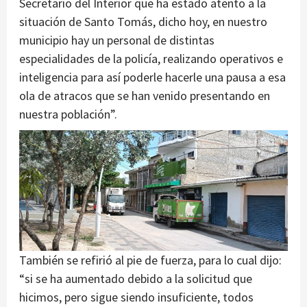
Secretario del Interior que ha estado atento a la
situación de Santo Tomás, dicho hoy, en nuestro
municipio hay un personal de distintas
especialidades de la policía, realizando operativos e
inteligencia para así poderle hacerle una pausa a esa
ola de atracos que se han venido presentando en
nuestra población”.
También se refirió al pie de fuerza, para lo cual dijo:
“si se ha aumentado debido a la solicitud que
hicimos, pero sigue siendo insuficiente, todos