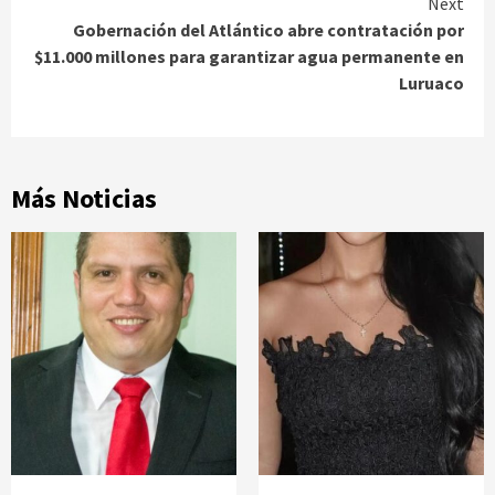
Next
Gobernación del Atlántico abre contratación por
$11.000 millones para garantizar agua permanente en
Luruaco
Más Noticias