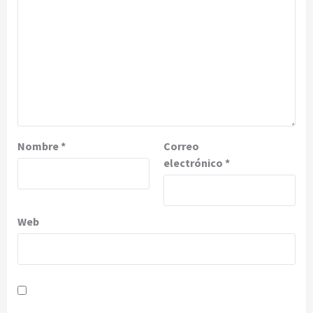
Nombre
*
Correo
electrónico
*
Web