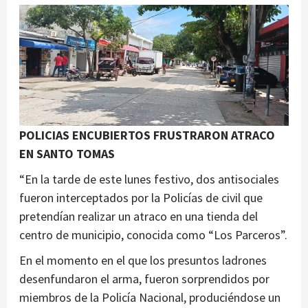
POLICIAS ENCUBIERTOS FRUSTRARON ATRACO
EN SANTO TOMAS
“En la tarde de este lunes festivo, dos antisociales
fueron interceptados por la Policías de civil que
pretendían realizar un atraco en una tienda del
centro de municipio, conocida como “Los Parceros”.
En el momento en el que los presuntos ladrones
desenfundaron el arma, fueron sorprendidos por
miembros de la Policía Nacional, produciéndose un