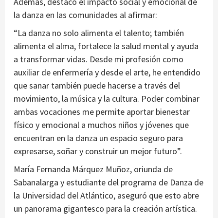
Además, destacó el impacto social y emocional de
la danza en las comunidades al afirmar:
“La danza no solo alimenta el talento; también
alimenta el alma, fortalece la salud mental y ayuda
a transformar vidas. Desde mi profesión como
auxiliar de enfermería y desde el arte, he entendido
que sanar también puede hacerse a través del
movimiento, la música y la cultura. Poder combinar
ambas vocaciones me permite aportar bienestar
físico y emocional a muchos niños y jóvenes que
encuentran en la danza un espacio seguro para
expresarse, soñar y construir un mejor futuro”.
María Fernanda Márquez Muñoz, oriunda de
Sabanalarga y estudiante del programa de Danza de
la Universidad del Atlántico, aseguró que esto abre
un panorama gigantesco para la creación artística.