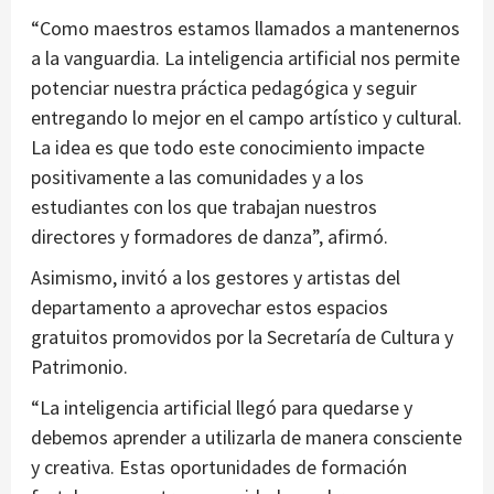
“Como maestros estamos llamados a mantenernos
a la vanguardia. La inteligencia artificial nos permite
potenciar nuestra práctica pedagógica y seguir
entregando lo mejor en el campo artístico y cultural.
La idea es que todo este conocimiento impacte
positivamente a las comunidades y a los
estudiantes con los que trabajan nuestros
directores y formadores de danza”, afirmó.
Asimismo, invitó a los gestores y artistas del
departamento a aprovechar estos espacios
gratuitos promovidos por la Secretaría de Cultura y
Patrimonio.
“La inteligencia artificial llegó para quedarse y
debemos aprender a utilizarla de manera consciente
y creativa. Estas oportunidades de formación