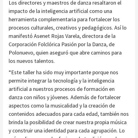
Los directores y maestros de danza resaltaron el
impacto de la inteligencia artificial como una
herramienta complementaria para fortalecer los
procesos culturales, creativos y pedagógicos. Así lo
manifestó Asenet Rojas Varela, directora de la
Corporación Folclórica Pasión por la Danza, de
Polonuevo, quien aseguró que abre caminos para
los nuevos talentos.
“Este taller ha sido muy importante porque nos
permite integrar la tecnología y la inteligencia
artificial a nuestros procesos de formación en
danza con niños y jóvenes. Además de fortalecer
aspectos como la musicalidad y la creación de
contenidos adecuados para cada edad, también nos
brinda la posibilidad de crear nuestra propia música
y construir una identidad para cada agrupación. Lo