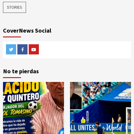
STORIES
CoverNews Social
Twitter
Facebook
Youtube
No te pierdas