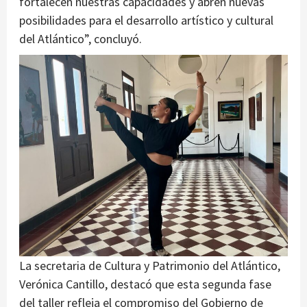
fortalecen nuestras capacidades y abren nuevas
posibilidades para el desarrollo artístico y cultural
del Atlántico”, concluyó.
La secretaria de Cultura y Patrimonio del Atlántico,
Verónica Cantillo, destacó que esta segunda fase
del taller refleja el compromiso del Gobierno de