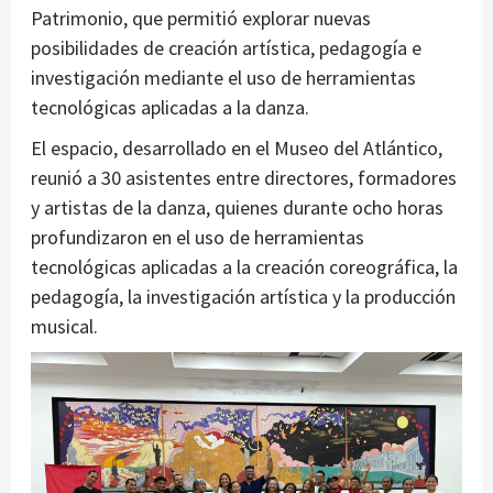
Patrimonio, que permitió explorar nuevas
posibilidades de creación artística, pedagogía e
investigación mediante el uso de herramientas
tecnológicas aplicadas a la danza.
El espacio, desarrollado en el Museo del Atlántico,
reunió a 30 asistentes entre directores, formadores
y artistas de la danza, quienes durante ocho horas
profundizaron en el uso de herramientas
tecnológicas aplicadas a la creación coreográfica, la
pedagogía, la investigación artística y la producción
musical.