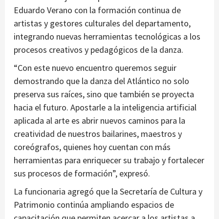
Eduardo Verano con la formación continua de
artistas y gestores culturales del departamento,
integrando nuevas herramientas tecnológicas a los
procesos creativos y pedagógicos de la danza.
“Con este nuevo encuentro queremos seguir
demostrando que la danza del Atlántico no solo
preserva sus raíces, sino que también se proyecta
hacia el futuro. Apostarle a la inteligencia artificial
aplicada al arte es abrir nuevos caminos para la
creatividad de nuestros bailarines, maestros y
coreógrafos, quienes hoy cuentan con más
herramientas para enriquecer su trabajo y fortalecer
sus procesos de formación”, expresó.
La funcionaria agregó que la Secretaría de Cultura y
Patrimonio continúa ampliando espacios de
capacitación que permiten acercar a los artistas a