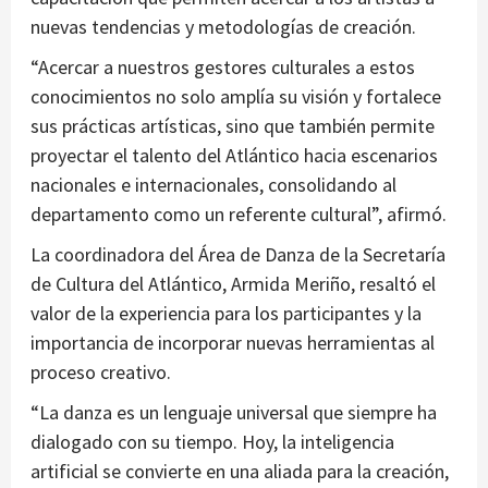
nuevas tendencias y metodologías de creación.
“Acercar a nuestros gestores culturales a estos
conocimientos no solo amplía su visión y fortalece
sus prácticas artísticas, sino que también permite
proyectar el talento del Atlántico hacia escenarios
nacionales e internacionales, consolidando al
departamento como un referente cultural”, afirmó.
La coordinadora del Área de Danza de la Secretaría
de Cultura del Atlántico, Armida Meriño, resaltó el
valor de la experiencia para los participantes y la
importancia de incorporar nuevas herramientas al
proceso creativo.
“La danza es un lenguaje universal que siempre ha
dialogado con su tiempo. Hoy, la inteligencia
artificial se convierte en una aliada para la creación,