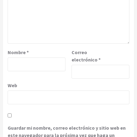
Nombre
*
Correo
electrónico
*
Web
Guardar mi nombre, correo electrónico y sitio web en
este navegador para la próxima vez que haga un