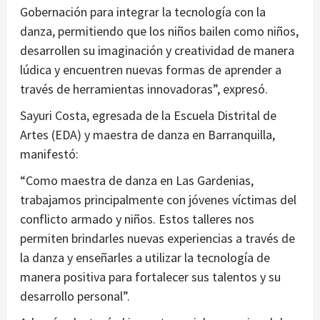
Gobernación para integrar la tecnología con la
danza, permitiendo que los niños bailen como niños,
desarrollen su imaginación y creatividad de manera
lúdica y encuentren nuevas formas de aprender a
través de herramientas innovadoras”, expresó.
Sayuri Costa, egresada de la Escuela Distrital de
Artes (EDA) y maestra de danza en Barranquilla,
manifestó:
“Como maestra de danza en Las Gardenias,
trabajamos principalmente con jóvenes víctimas del
conflicto armado y niños. Estos talleres nos
permiten brindarles nuevas experiencias a través de
la danza y enseñarles a utilizar la tecnología de
manera positiva para fortalecer sus talentos y su
desarrollo personal”.