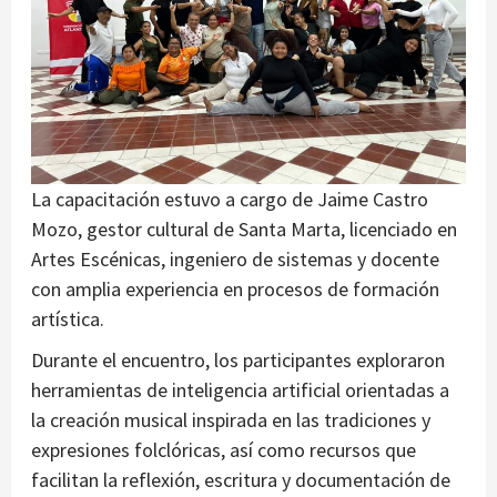
La capacitación estuvo a cargo de Jaime Castro
Mozo, gestor cultural de Santa Marta, licenciado en
Artes Escénicas, ingeniero de sistemas y docente
con amplia experiencia en procesos de formación
artística.
Durante el encuentro, los participantes exploraron
herramientas de inteligencia artificial orientadas a
la creación musical inspirada en las tradiciones y
expresiones folclóricas, así como recursos que
facilitan la reflexión, escritura y documentación de