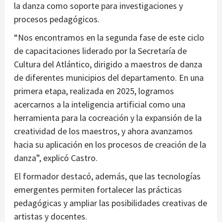
la danza como soporte para investigaciones y
procesos pedagógicos.
“Nos encontramos en la segunda fase de este ciclo
de capacitaciones liderado por la Secretaría de
Cultura del Atlántico, dirigido a maestros de danza
de diferentes municipios del departamento. En una
primera etapa, realizada en 2025, logramos
acercarnos a la inteligencia artificial como una
herramienta para la cocreación y la expansión de la
creatividad de los maestros, y ahora avanzamos
hacia su aplicación en los procesos de creación de la
danza”, explicó Castro.
El formador destacó, además, que las tecnologías
emergentes permiten fortalecer las prácticas
pedagógicas y ampliar las posibilidades creativas de
artistas y docentes.