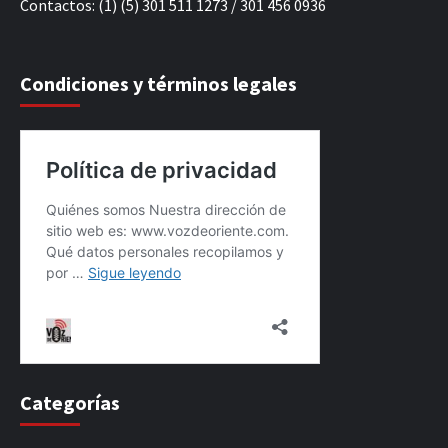
Contactos: (1) (5) 301 511 1273 / 301 456 0936
Condiciones y términos legales
Categorías