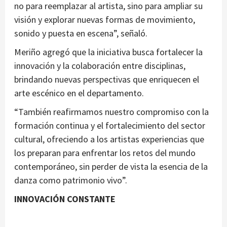
no para reemplazar al artista, sino para ampliar su
visión y explorar nuevas formas de movimiento,
sonido y puesta en escena”, señaló.
Meriño agregó que la iniciativa busca fortalecer la
innovación y la colaboración entre disciplinas,
brindando nuevas perspectivas que enriquecen el
arte escénico en el departamento.
“También reafirmamos nuestro compromiso con la
formación continua y el fortalecimiento del sector
cultural, ofreciendo a los artistas experiencias que
los preparan para enfrentar los retos del mundo
contemporáneo, sin perder de vista la esencia de la
danza como patrimonio vivo”.
INNOVACIÓN CONSTANTE