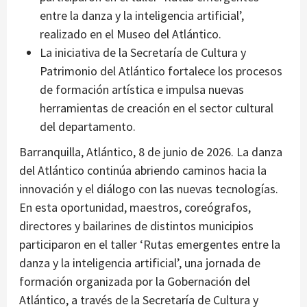
entre la danza y la inteligencia artificial’,
realizado en el Museo del Atlántico.
La iniciativa de la Secretaría de Cultura y
Patrimonio del Atlántico fortalece los procesos
de formación artística e impulsa nuevas
herramientas de creación en el sector cultural
del departamento.
Barranquilla, Atlántico, 8 de junio de 2026. La danza
del Atlántico continúa abriendo caminos hacia la
innovación y el diálogo con las nuevas tecnologías.
En esta oportunidad, maestros, coreógrafos,
directores y bailarines de distintos municipios
participaron en el taller ‘Rutas emergentes entre la
danza y la inteligencia artificial’, una jornada de
formación organizada por la Gobernación del
Atlántico, a través de la Secretaría de Cultura y