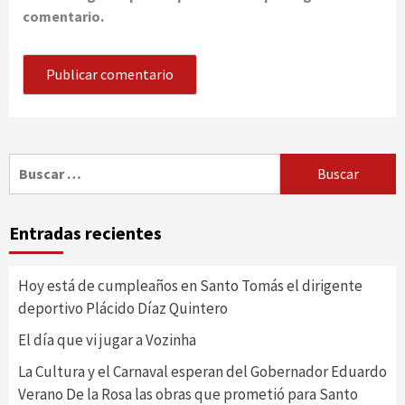
comentario.
Buscar:
Entradas recientes
Hoy está de cumpleaños en Santo Tomás el dirigente
deportivo Plácido Díaz Quintero
El día que vi jugar a Vozinha
La Cultura y el Carnaval esperan del Gobernador Eduardo
Verano De la Rosa las obras que prometió para Santo