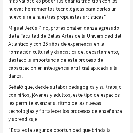
más valioso es poder fusionar la tradición con las
nuevas herramientas tecnológicas para darles un
nuevo aire a nuestras propuestas artísticas”.
Miguel Jesús Pino, profesional en danza egresado
de la Facultad de Bellas Artes de la Universidad del
Atlántico y con 25 años de experiencia en la
formación cultural y dancística del departamento,
destacó la importancia de este proceso de
capacitación en inteligencia artificial aplicada a la
danza.
Señaló que, desde su labor pedagógica y su trabajo
con niños, jóvenes y adultos, este tipo de espacios
les permite avanzar al ritmo de las nuevas
tecnologías y fortalecer los procesos de enseñanza
y aprendizaje.
“Esta es la segunda oportunidad que brinda la