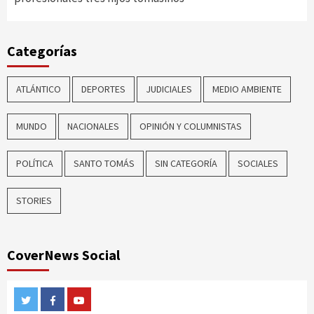
Categorías
ATLÁNTICO
DEPORTES
JUDICIALES
MEDIO AMBIENTE
MUNDO
NACIONALES
OPINIÓN Y COLUMNISTAS
POLÍTICA
SANTO TOMÁS
SIN CATEGORÍA
SOCIALES
STORIES
CoverNews Social
Twitter
Facebook
Youtube