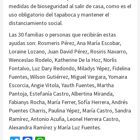
medidas de bioseguridad al salir de casa, como es el
uso obligatorio del tapaboca y mantener el
distanciamiento social.
Las 30 familias o personas que recibirán estas
ayudas son: Rosmeris Pérez, Ana María Escobar,
Loraine Lozano, Juan David Pérez, Rosiris Navarro,
Wenceslao Rodelo, Katherine De la Hoz, Norlis
Fontalvo, Luz Dary Redondo, Miladys Yépez, Fidelina
Fuentes, Wilson Gutiérrez, Miguel Vergara, Yomaira
Escorcia, Angie Vitola, Yauth Fuentes, Martha
Pantoja, Estefanía Castro, Albertina Miranda,
Fabianys Rocha, María Ferrer, Sofía Herrera, Andrés
Puentes Charris, Paulina Yépez, María Castro, Sandra
Ramírez, Antonio Acuña, Leonel Herrera Castro,
Alexandra Ramírez y María Luz Fuentes.