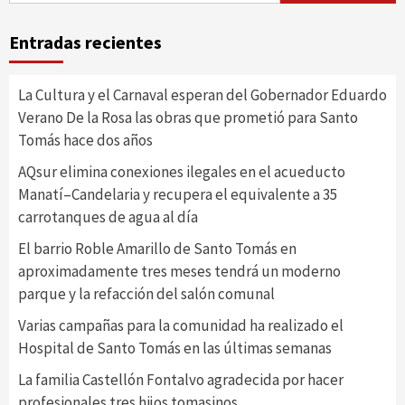
Entradas recientes
La Cultura y el Carnaval esperan del Gobernador Eduardo
Verano De la Rosa las obras que prometió para Santo
Tomás hace dos años
AQsur elimina conexiones ilegales en el acueducto
Manatí–Candelaria y recupera el equivalente a 35
carrotanques de agua al día
El barrio Roble Amarillo de Santo Tomás en
aproximadamente tres meses tendrá un moderno
parque y la refacción del salón comunal
Varias campañas para la comunidad ha realizado el
Hospital de Santo Tomás en las últimas semanas
La familia Castellón Fontalvo agradecida por hacer
profesionales tres hijos tomasinos