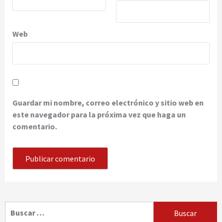
Web
Guardar mi nombre, correo electrónico y sitio web en
este navegador para la próxima vez que haga un
comentario.
Buscar: