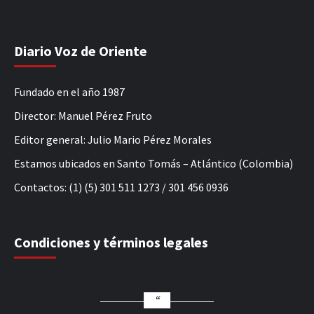
Diario Voz de Oriente
Fundado en el año 1987
Director: Manuel Pérez Fruto
Editor general: Julio Mario Pérez Morales
Estamos ubicados en Santo Tomás – Atlántico (Colombia)
Contactos: (1) (5) 301 511 1273 / 301 456 0936
Condiciones y términos legales