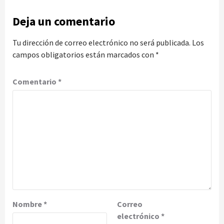
Deja un comentario
Tu dirección de correo electrónico no será publicada.
Los
campos obligatorios están marcados con
*
Comentario
*
Nombre
*
Correo
electrónico
*