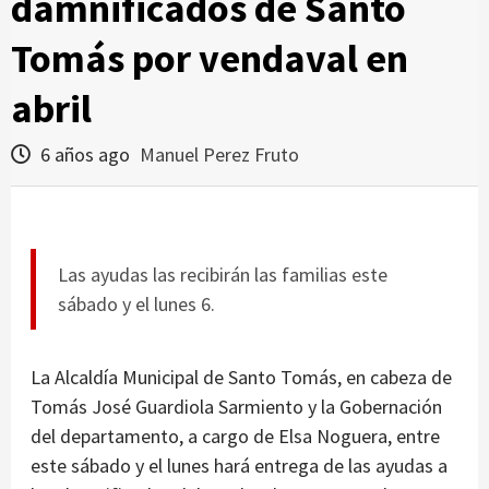
damnificados de Santo
Tomás por vendaval en
abril
6 años ago
Manuel Perez Fruto
Las ayudas las recibirán las familias este
sábado y el lunes 6.
La Alcaldía Municipal de Santo Tomás, en cabeza de
Tomás José Guardiola Sarmiento y la Gobernación
del departamento, a cargo de Elsa Noguera, entre
este sábado y el lunes hará entrega de las ayudas a