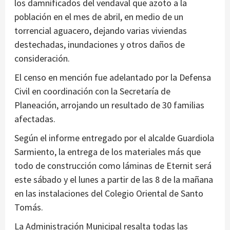
los damnificados del vendaval que azoto a la
población en el mes de abril, en medio de un
torrencial aguacero, dejando varias viviendas
destechadas, inundaciones y otros daños de
consideración.
El censo en mención fue adelantado por la Defensa
Civil en coordinación con la Secretaría de
Planeación, arrojando un resultado de 30 familias
afectadas.
Según el informe entregado por el alcalde Guardiola
Sarmiento, la entrega de los materiales más que
todo de construcción como láminas de Eternit será
este sábado y el lunes a partir de las 8 de la mañana
en las instalaciones del Colegio Oriental de Santo
Tomás.
La Administración Municipal resalta todas las