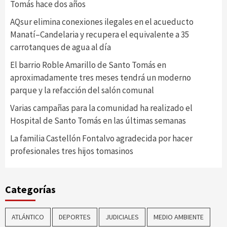
Tomás hace dos años
AQsur elimina conexiones ilegales en el acueducto
Manatí–Candelaria y recupera el equivalente a 35
carrotanques de agua al día
El barrio Roble Amarillo de Santo Tomás en
aproximadamente tres meses tendrá un moderno
parque y la refacción del salón comunal
Varias campañas para la comunidad ha realizado el
Hospital de Santo Tomás en las últimas semanas
La familia Castellón Fontalvo agradecida por hacer
profesionales tres hijos tomasinos
Categorías
ATLÁNTICO
DEPORTES
JUDICIALES
MEDIO AMBIENTE