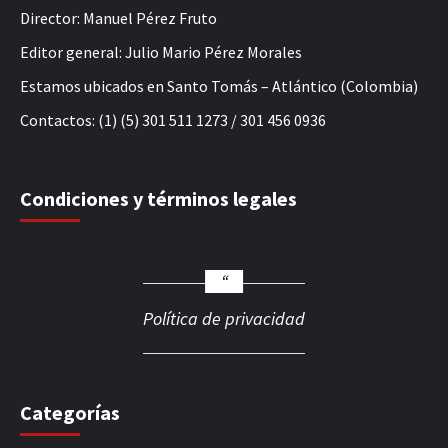
Director: Manuel Pérez Fruto
Editor general: Julio Mario Pérez Morales
Estamos ubicados en Santo Tomás – Atlántico (Colombia)
Contactos: (1) (5) 301 511 1273 / 301 456 0936
Condiciones y términos legales
Política de privacidad
Categorías