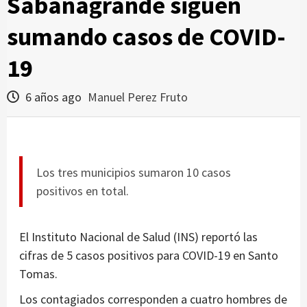
Sabanagrande siguen
sumando casos de COVID-
19
6 años ago
Manuel Perez Fruto
Los tres municipios sumaron 10 casos
positivos en total.
El Instituto Nacional de Salud (INS) reportó las
cifras de 5 casos positivos para COVID-19 en Santo
Tomas.
Los contagiados corresponden a cuatro hombres de