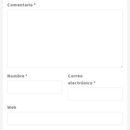
Comentario
*
Nombre
*
Correo
electrónico
*
Web