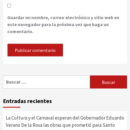
Guardar mi nombre, correo electrónico y sitio web en
este navegador para la próxima vez que haga un
comentario.
Buscar:
Entradas recientes
La Cultura y el Carnaval esperan del Gobernador Eduardo
Verano De la Rosa las obras que prometió para Santo