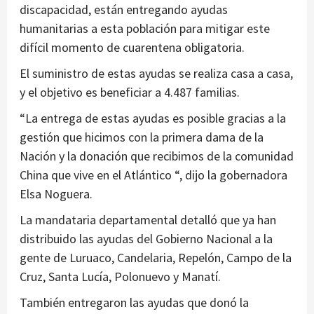
discapacidad, están entregando ayudas
humanitarias a esta población para mitigar este
difícil momento de cuarentena obligatoria.
El suministro de estas ayudas se realiza casa a casa,
y el objetivo es beneficiar a 4.487 familias.
“La entrega de estas ayudas es posible gracias a la
gestión que hicimos con la primera dama de la
Nación y la donación que recibimos de la comunidad
China que vive en el Atlántico “, dijo la gobernadora
Elsa Noguera.
La mandataria departamental detalló que ya han
distribuido las ayudas del Gobierno Nacional a la
gente de Luruaco, Candelaria, Repelón, Campo de la
Cruz, Santa Lucía, Polonuevo y Manatí.
También entregaron las ayudas que donó la