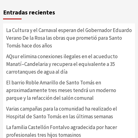
Entradas recientes
La Cultura y el Carnaval esperan del Gobernador Eduardo
Verano De la Rosa las obras que prometió para Santo
Tomás hace dos años
AQsur elimina conexiones ilegales en el acueducto
Manatí–Candelaria y recupera el equivalente a 35
carrotanques de agua al día
El barrio Roble Amarillo de Santo Tomás en
aproximadamente tres meses tendrá un moderno
parque y la refacción del salón comunal
Varias campañas para la comunidad ha realizado el
Hospital de Santo Tomás en las últimas semanas
La familia Castellón Fontalvo agradecida por hacer
profesionales tres hijos tomasinos