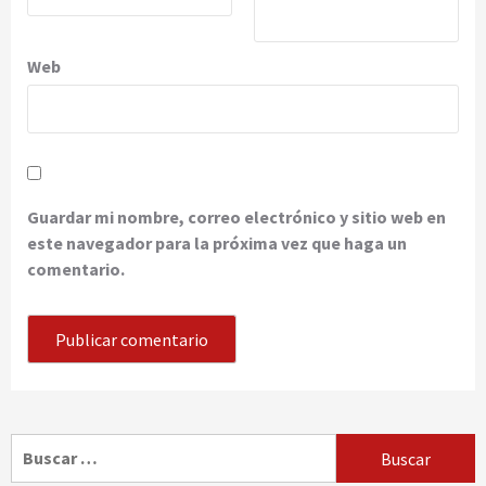
Web
Guardar mi nombre, correo electrónico y sitio web en
este navegador para la próxima vez que haga un
comentario.
Buscar: