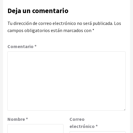
Deja un comentario
Tu dirección de correo electrónico no será publicada.
Los
campos obligatorios están marcados con
*
Comentario
*
Nombre
*
Correo
electrónico
*