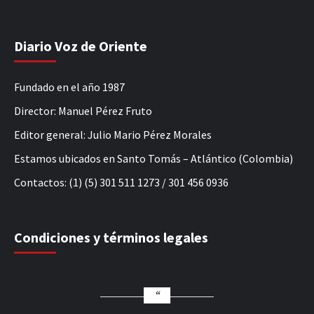
Diario Voz de Oriente
Fundado en el año 1987
Director: Manuel Pérez Fruto
Editor general: Julio Mario Pérez Morales
Estamos ubicados en Santo Tomás – Atlántico (Colombia)
Contactos: (1) (5) 301 511 1273 / 301 456 0936
Condiciones y términos legales