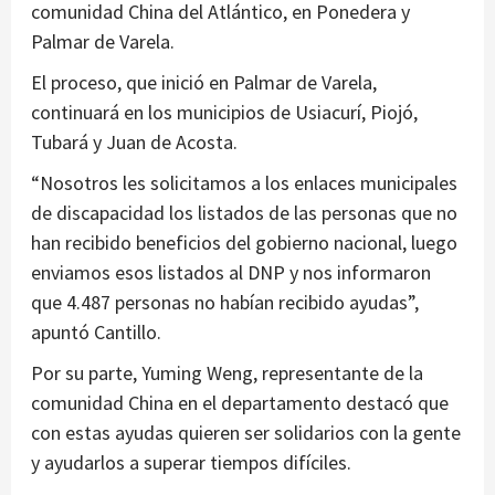
comunidad China del Atlántico, en Ponedera y
Palmar de Varela.
El proceso, que inició en Palmar de Varela,
continuará en los municipios de Usiacurí, Piojó,
Tubará y Juan de Acosta.
“Nosotros les solicitamos a los enlaces municipales
de discapacidad los listados de las personas que no
han recibido beneficios del gobierno nacional, luego
enviamos esos listados al DNP y nos informaron
que 4.487 personas no habían recibido ayudas”,
apuntó Cantillo.
Por su parte, Yuming Weng, representante de la
comunidad China en el departamento destacó que
con estas ayudas quieren ser solidarios con la gente
y ayudarlos a superar tiempos difíciles.