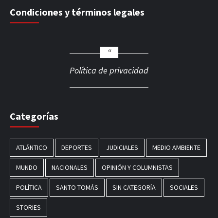
Condiciones y términos legales
Política de privacidad
Categorías
ATLÁNTICO
DEPORTES
JUDICIALES
MEDIO AMBIENTE
MUNDO
NACIONALES
OPINIÓN Y COLUMNISTAS
POLÍTICA
SANTO TOMÁS
SIN CATEGORÍA
SOCIALES
STORIES