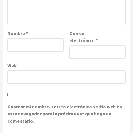
Nombre
*
Correo
electrónico
*
Web
Guardar mi nombre, correo electrónico y sitio web en
este navegador para la próxima vez que haga un
comentario.