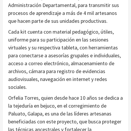
Administración Departamental, para transmitir sus
procesos de aprendizaje a más de 4 mil artesanos
que hacen parte de sus unidades productivas.
Cada kit cuenta con material pedagógico, útiles,
uniforme para su participación en las sesiones
virtuales y su respectiva tableta, con herramientas
para conectarse a asesorías grupales e individuales,
acceso a correo electrónico, almacenamiento de
archivos, cámara para registro de evidencias
audiovisuales, navegación en internet y redes
sociales.
Orfelia Torres, quien desde hace 10 años se dedica a
la tejeduría en bejuco, en el corregimiento de
Paluato, Galapa, es una de las líderes artesanas
beneficiadas con este proyecto, que busca proteger
las técnicas ancestrales y fortalecer la