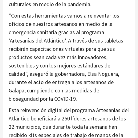
culturales en medio de la pandemia.
“Con estas herramientas vamos a reinventar los
oficios de nuestros artesanos en medio de la
emergencia sanitaria gracias al programa
‘Artesanías del Atlántico’. A través de sus tabletas
recibirán capacitaciones virtuales para que sus
productos sean cada vez más innovadores,
sostenibles y con los mejores estándares de
calidad”, aseguró la gobernadora, Elsa Noguera,
durante el acto de entrega a los artesanos de
Galapa, cumpliendo con las medidas de
bioseguridad por la COVID-19.
Esta reinvención digital del programa Artesanías del
Atlántico beneficiará a 250 líderes artesanos de los
22 municipios, que durante toda la semana han
recibido kits especiales de trabajo de manos de la