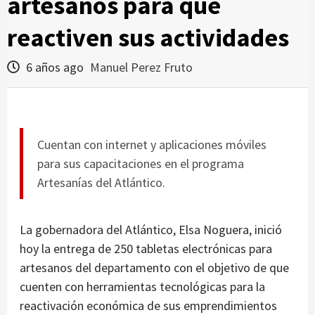
artesanos para que
reactiven sus actividades
6 años ago
Manuel Perez Fruto
Cuentan con internet y aplicaciones móviles
para sus capacitaciones en el programa
Artesanías del Atlántico.
La gobernadora del Atlántico, Elsa Noguera, inició
hoy la entrega de 250 tabletas electrónicas para
artesanos del departamento con el objetivo de que
cuenten con herramientas tecnológicas para la
reactivación económica de sus emprendimientos