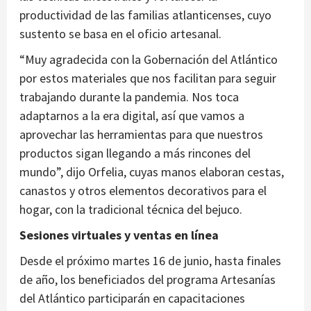
productividad de las familias atlanticenses, cuyo
sustento se basa en el oficio artesanal.
“Muy agradecida con la Gobernación del Atlántico
por estos materiales que nos facilitan para seguir
trabajando durante la pandemia. Nos toca
adaptarnos a la era digital, así que vamos a
aprovechar las herramientas para que nuestros
productos sigan llegando a más rincones del
mundo”, dijo Orfelia, cuyas manos elaboran cestas,
canastos y otros elementos decorativos para el
hogar, con la tradicional técnica del bejuco.
Sesiones virtuales y ventas en línea
Desde el próximo martes 16 de junio, hasta finales
de año, los beneficiados del programa Artesanías
del Atlántico participarán en capacitaciones