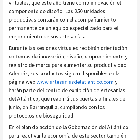
virtuales, que este año tiene como innovación el
componente de diseño. Las 250 unidades
productivas contarán con el acompañamiento
permanente de un equipo especializado para el
mejoramiento de sus artesanías.
Durante las sesiones virtuales recibirán orientación
en temas de innovación, diseño, emprendimiento y
registro de marca para aumentar su productividad.
Además, sus productos siguen disponibles en la
página web
www.artesaniasdelatlantico.com
y
harán parte del centro de exhibición de Artesanías
del Atlántico, que reabrirá sus puertas a finales de
junio, en Barranquilla, cumpliendo con los
protocolos de bioseguridad.
En el plan de acción de la Gobernación del Atlántico
para reactivar la economía de este sector también