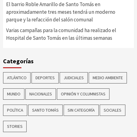
El barrio Roble Amarillo de Santo Tomás en
aproximadamente tres meses tendrá un moderno
parque y la refacción del salón comunal
Varias campañas para la comunidad ha realizado el
Hospital de Santo Tomás en las últimas semanas
Categorías
ATLÁNTICO
DEPORTES
JUDICIALES
MEDIO AMBIENTE
MUNDO
NACIONALES
OPINIÓN Y COLUMNISTAS
POLÍTICA
SANTO TOMÁS
SIN CATEGORÍA
SOCIALES
STORIES