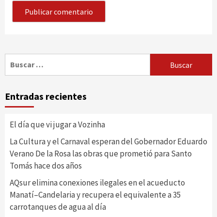
Buscar:
Entradas recientes
El día que vi jugar a Vozinha
La Cultura y el Carnaval esperan del Gobernador Eduardo
Verano De la Rosa las obras que prometió para Santo
Tomás hace dos años
AQsur elimina conexiones ilegales en el acueducto
Manatí–Candelaria y recupera el equivalente a 35
carrotanques de agua al día