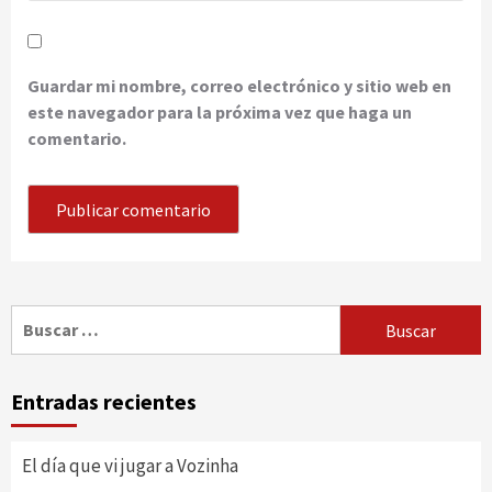
Guardar mi nombre, correo electrónico y sitio web en
este navegador para la próxima vez que haga un
comentario.
Buscar:
Entradas recientes
El día que vi jugar a Vozinha