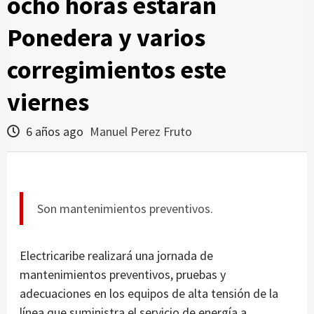
ocho horas estarán
Ponedera y varios
corregimientos este
viernes
6 años ago
Manuel Perez Fruto
Son mantenimientos preventivos.
Electricaribe realizará una jornada de
mantenimientos preventivos, pruebas y
adecuaciones en los equipos de alta tensión de la
línea que suministra el servicio de energía a