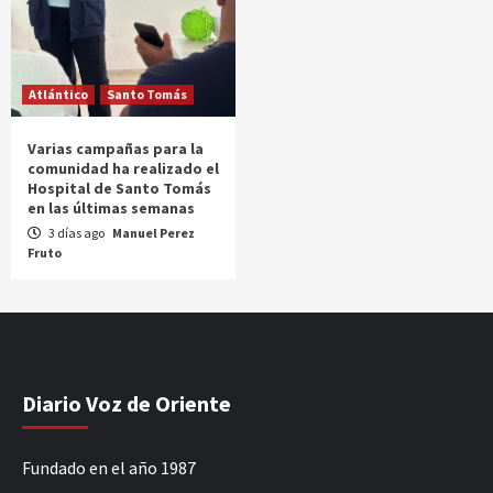
Atlántico
Santo Tomás
Varias campañas para la
comunidad ha realizado el
Hospital de Santo Tomás
en las últimas semanas
3 días ago
Manuel Perez
Fruto
Diario Voz de Oriente
Fundado en el año 1987