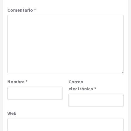
Comentario
*
Nombre
*
Correo
electrónico
*
Web