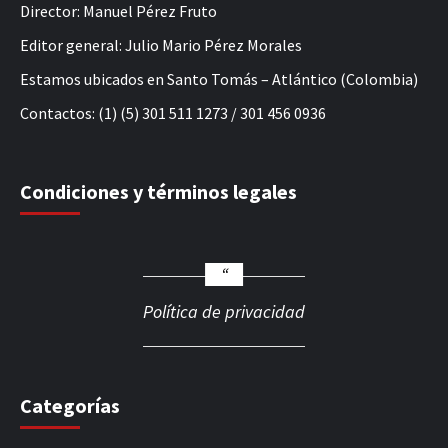
Director: Manuel Pérez Fruto
Editor general: Julio Mario Pérez Morales
Estamos ubicados en Santo Tomás – Atlántico (Colombia)
Contactos: (1) (5) 301 511 1273 / 301 456 0936
Condiciones y términos legales
Política de privacidad
Categorías