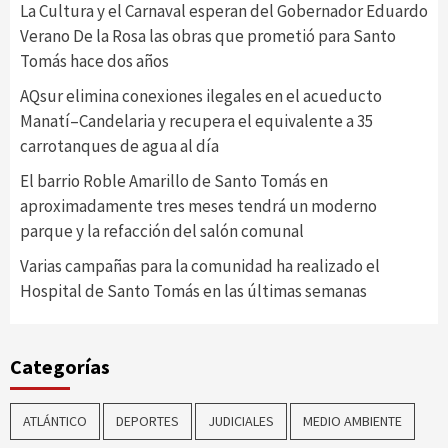
La Cultura y el Carnaval esperan del Gobernador Eduardo
Verano De la Rosa las obras que prometió para Santo
Tomás hace dos años
AQsur elimina conexiones ilegales en el acueducto
Manatí–Candelaria y recupera el equivalente a 35
carrotanques de agua al día
El barrio Roble Amarillo de Santo Tomás en
aproximadamente tres meses tendrá un moderno
parque y la refacción del salón comunal
Varias campañas para la comunidad ha realizado el
Hospital de Santo Tomás en las últimas semanas
Categorías
ATLÁNTICO
DEPORTES
JUDICIALES
MEDIO AMBIENTE