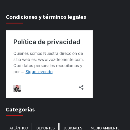
Condiciones y términos legales
Categorías
ATLÁNTICO
DEPORTES
JUDICIALES
MEDIO AMBIENTE