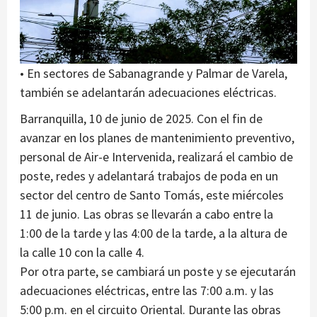
• En sectores de Sabanagrande y Palmar de Varela,
también se adelantarán adecuaciones eléctricas.
Barranquilla, 10 de junio de 2025. Con el fin de
avanzar en los planes de mantenimiento preventivo,
personal de Air-e Intervenida, realizará el cambio de
poste, redes y adelantará trabajos de poda en un
sector del centro de Santo Tomás, este miércoles
11 de junio. Las obras se llevarán a cabo entre la
1:00 de la tarde y las 4:00 de la tarde, a la altura de
la calle 10 con la calle 4.
Por otra parte, se cambiará un poste y se ejecutarán
adecuaciones eléctricas, entre las 7:00 a.m. y las
5:00 p.m. en el circuito Oriental. Durante las obras