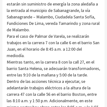
estarán sin suministro de energía la zona aledaña a
la entrada al municipio de Sabanagrande, la vía
Sabanagrande – Malambo, Ciudadela Santa Sofía,
Fundiciones De Lima, vereda Tamarindo y zona rural
de Malambo.
Para el caso de Palmar de Varela, se realizarán
trabajos en la carrera 7 con la calle 6 en el barrio San
Juan, en el horario de 8:45 a.m. a 12:00 del
mediodía.
Mientras tanto, en la carrera 8 con la call 27, en el
barrio Santa Helena, se adecuarán transformadores,
entre las 9:10 de la mañana y 5:00 de la tarde.
Dentro de las acciones técnica a ejecutar, se
adelantarán trabajos eléctricos a la altura de la
carrera 47 con la calle 56 en el barrio Boston, entre
las 8:10 a.m. y 1:50 p.m. Adicionalmente, en este