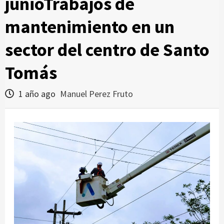
junioTrabajos de
mantenimiento en un
sector del centro de Santo
Tomás
1 año ago
Manuel Perez Fruto