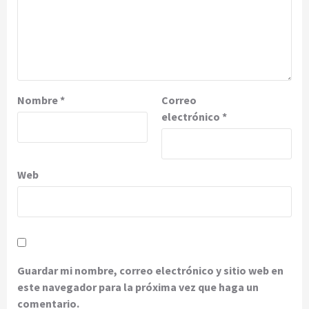
Nombre
*
Correo
electrónico
*
Web
Guardar mi nombre, correo electrónico y sitio web en
este navegador para la próxima vez que haga un
comentario.