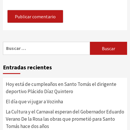
Buscar:
Entradas recientes
Hoy está de cumpleaños en Santo Tomás el dirigente
deportivo Plácido Díaz Quintero
El día que vi jugar a Vozinha
La Cultura y el Carnaval esperan del Gobernador Eduardo
Verano De la Rosa las obras que prometió para Santo
Tomás hace dos años