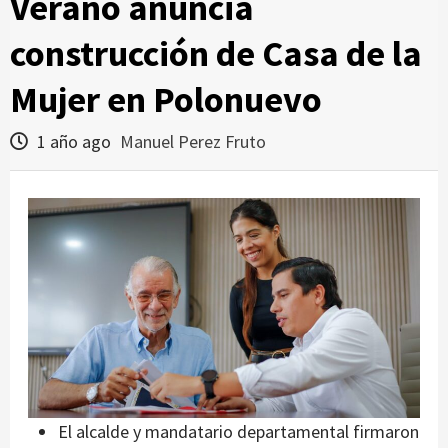
Verano anuncia
construcción de Casa de la
Mujer en Polonuevo
1 año ago
Manuel Perez Fruto
El alcalde y mandatario departamental firmaron