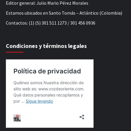
Editor general: Julio Mario Pérez Morales
Estamos ubicados en Santo Tomás – Atlántico (Colombia)
Contactos: (1) (5) 301 511 1273 / 301 456 0936
Condiciones y términos legales