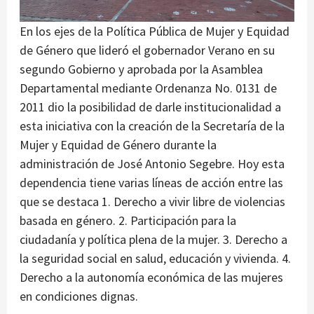
En los ejes de la Política Pública de Mujer y Equidad
de Género que lideró el gobernador Verano en su
segundo Gobierno y aprobada por la Asamblea
Departamental mediante Ordenanza No. 0131 de
2011 dio la posibilidad de darle institucionalidad a
esta iniciativa con la creación de la Secretaría de la
Mujer y Equidad de Género durante la
administración de José Antonio Segebre. Hoy esta
dependencia tiene varias líneas de acción entre las
que se destaca 1. Derecho a vivir libre de violencias
basada en género. 2. Participación para la
ciudadanía y política plena de la mujer. 3. Derecho a
la seguridad social en salud, educación y vivienda. 4.
Derecho a la autonomía económica de las mujeres
en condiciones dignas.