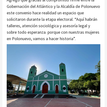
Gobernación del Atlántico y la Alcaldía de Polonuevo
este convenio hace realidad un espacio que
solicitaron durante la etapa electoral. “Aquí habrán
talleres, atención sociológica y asesoría legal y
sobre todo esperanza. porque con nuestras mujeres
en Polonuevo, vamos a hacer historia”.