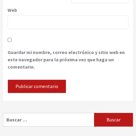
Web
Guardar mi nombre, correo electrónico y sitio web en
este navegador para la próxima vez que haga un
comentario.
Buscar: