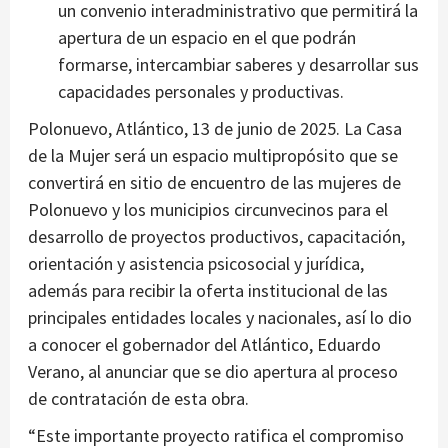
un convenio interadministrativo que permitirá la
apertura de un espacio en el que podrán
formarse, intercambiar saberes y desarrollar sus
capacidades personales y productivas.
Polonuevo, Atlántico, 13 de junio de 2025. La Casa
de la Mujer será un espacio multipropósito que se
convertirá en sitio de encuentro de las mujeres de
Polonuevo y los municipios circunvecinos para el
desarrollo de proyectos productivos, capacitación,
orientación y asistencia psicosocial y jurídica,
además para recibir la oferta institucional de las
principales entidades locales y nacionales, así lo dio
a conocer el gobernador del Atlántico, Eduardo
Verano, al anunciar que se dio apertura al proceso
de contratación de esta obra.
“Este importante proyecto ratifica el compromiso