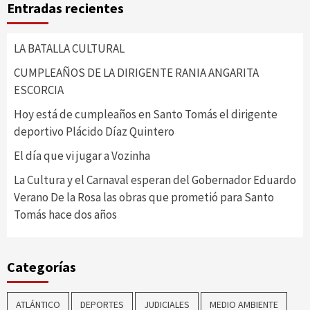
Entradas recientes
LA BATALLA CULTURAL
CUMPLEAÑOS DE LA DIRIGENTE RANIA ANGARITA
ESCORCIA
Hoy está de cumpleaños en Santo Tomás el dirigente
deportivo Plácido Díaz Quintero
El día que vi jugar a Vozinha
La Cultura y el Carnaval esperan del Gobernador Eduardo
Verano De la Rosa las obras que prometió para Santo
Tomás hace dos años
Categorías
ATLÁNTICO
DEPORTES
JUDICIALES
MEDIO AMBIENTE