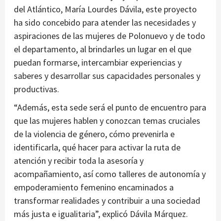
del Atlántico, María Lourdes Dávila, este proyecto
ha sido concebido para atender las necesidades y
aspiraciones de las mujeres de Polonuevo y de todo
el departamento, al brindarles un lugar en el que
puedan formarse, intercambiar experiencias y
saberes y desarrollar sus capacidades personales y
productivas.
“Además, esta sede será el punto de encuentro para
que las mujeres hablen y conozcan temas cruciales
de la violencia de género, cómo prevenirla e
identificarla, qué hacer para activar la ruta de
atención y recibir toda la asesoría y
acompañamiento, así como talleres de autonomía y
empoderamiento femenino encaminados a
transformar realidades y contribuir a una sociedad
más justa e igualitaria”, explicó Dávila Márquez.