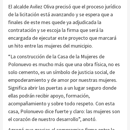
El alcalde Avilez Oliva precisó que el proceso jurídico
de la licitación está avanzando y se espera que a
finales de este mes quede ya adjudicada la
contratación y se escoja la firma que será la
encargada de ejecutar este proyecto que marcará
un hito entre las mujeres del municipio.
“La construcción de la Casa de la Mujeres de
Polonuevo es mucho más que una obra física, no es
solo cemento, es un símbolo de justicia social, de
empoderamiento y de amor por nuestras mujeres.
Significa abrir las puertas a un lugar seguro donde
ellas podrán recibir apoyo, formación,
acompañamiento y sobre todo respeto. Con esta
casa, Polonuevo dice fuerte y claro: las mujeres son
el corazón de nuestro desarrollo”, anotó.
Agregó que gracias al compromiso firme entre la