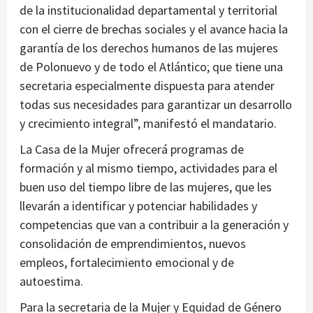
de la institucionalidad departamental y territorial
con el cierre de brechas sociales y el avance hacia la
garantía de los derechos humanos de las mujeres
de Polonuevo y de todo el Atlántico; que tiene una
secretaria especialmente dispuesta para atender
todas sus necesidades para garantizar un desarrollo
y crecimiento integral”, manifestó el mandatario.
La Casa de la Mujer ofrecerá programas de
formación y al mismo tiempo, actividades para el
buen uso del tiempo libre de las mujeres, que les
llevarán a identificar y potenciar habilidades y
competencias que van a contribuir a la generación y
consolidación de emprendimientos, nuevos
empleos, fortalecimiento emocional y de
autoestima.
Para la secretaria de la Mujer y Equidad de Género