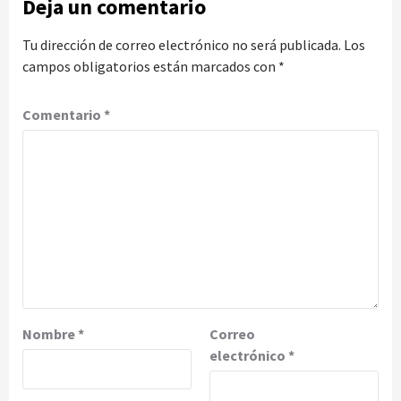
Deja un comentario
Tu dirección de correo electrónico no será publicada.
Los
campos obligatorios están marcados con
*
Comentario
*
Nombre
*
Correo
electrónico
*