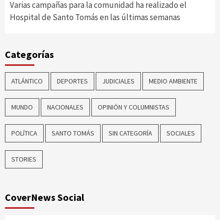
Varias campañas para la comunidad ha realizado el
Hospital de Santo Tomás en las últimas semanas
Categorías
ATLÁNTICO
DEPORTES
JUDICIALES
MEDIO AMBIENTE
MUNDO
NACIONALES
OPINIÓN Y COLUMNISTAS
POLÍTICA
SANTO TOMÁS
SIN CATEGORÍA
SOCIALES
STORIES
CoverNews Social