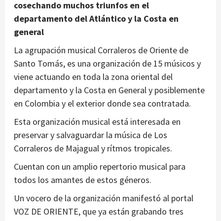
cosechando muchos triunfos en el
departamento del Atlántico y la Costa en
general
La agrupación musical Corraleros de Oriente de
Santo Tomás, es una organización de 15 músicos y
viene actuando en toda la zona oriental del
departamento y la Costa en General y posiblemente
en Colombia y el exterior donde sea contratada.
Esta organización musical está interesada en
preservar y salvaguardar la música de Los
Corraleros de Majagual y rítmos tropicales.
Cuentan con un amplio repertorio musical para
todos los amantes de estos géneros.
Un vocero de la organización manifestó al portal
VOZ DE ORIENTE, que ya están grabando tres