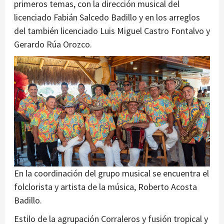
primeros temas, con la dirección musical del
licenciado Fabián Salcedo Badillo y en los arreglos
del también licenciado Luis Miguel Castro Fontalvo y
Gerardo Rúa Orozco.
En la coordinación del grupo musical se encuentra el
folclorista y artista de la música, Roberto Acosta
Badillo.
Estilo de la agrupación Corraleros y fusión tropical y