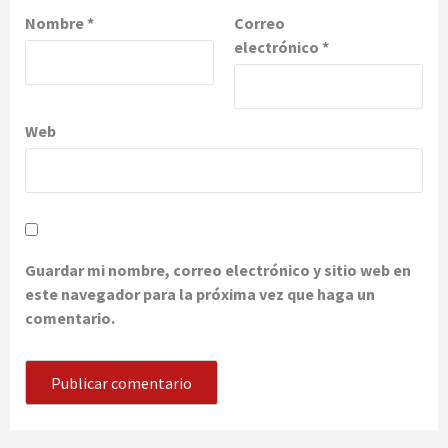
Nombre
*
Correo
electrónico
*
Web
Guardar mi nombre, correo electrónico y sitio web en
este navegador para la próxima vez que haga un
comentario.