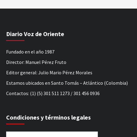
Diario Voz de Oriente
Fundado en el año 1987
Director: Manuel Pérez Fruto
Editor general: Julio Mario Pérez Morales
Estamos ubicados en Santo Tomás – Atlántico (Colombia)
Contactos: (1) (5) 301 511 1273 / 301 456 0936
Condiciones y términos legales