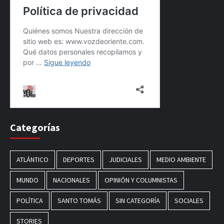
Categorías
ATLÁNTICO
DEPORTES
JUDICIALES
MEDIO AMBIENTE
MUNDO
NACIONALES
OPINIÓN Y COLUMNISTAS
POLÍTICA
SANTO TOMÁS
SIN CATEGORÍA
SOCIALES
STORIES