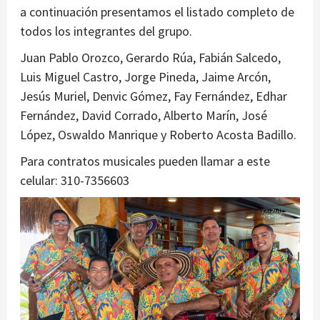
a continuación presentamos el listado completo de
todos los integrantes del grupo.
Juan Pablo Orozco, Gerardo Rúa, Fabián Salcedo,
Luis Miguel Castro, Jorge Pineda, Jaime Arcón,
Jesús Muriel, Denvic Gómez, Fay Fernández, Edhar
Fernández, David Corrado, Alberto Marín, José
López, Oswaldo Manrique y Roberto Acosta Badillo.
Para contratos musicales pueden llamar a este
celular: 310-7356603