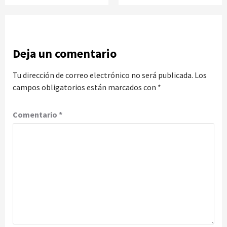
Deja un comentario
Tu dirección de correo electrónico no será publicada.
Los
campos obligatorios están marcados con
*
Comentario
*