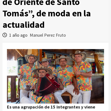
de Oriente de Santo
Tomás”, de moda en la
actualidad
1 año ago
Manuel Perez Fruto
Es una agrupación de 15 integrantes y viene