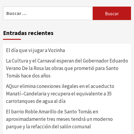
Buscar:
Entradas recientes
El día que vi jugar a Vozinha
La Cultura y el Carnaval esperan del Gobernador Eduardo
Verano De la Rosa las obras que prometió para Santo
Tomás hace dos años
AQsur elimina conexiones ilegales en el acueducto
Manatí–Candelaria y recupera el equivalente a 35
carrotanques de agua al día
El barrio Roble Amarillo de Santo Tomás en
aproximadamente tres meses tendrá un moderno
parque y la refacción del salón comunal