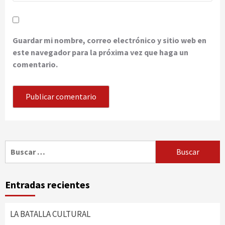
Guardar mi nombre, correo electrónico y sitio web en
este navegador para la próxima vez que haga un
comentario.
Buscar:
Entradas recientes
LA BATALLA CULTURAL