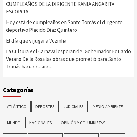
CUMPLEAÑOS DE LA DIRIGENTE RANIA ANGARITA
ESCORCIA
Hoy está de cumpleaños en Santo Tomás el dirigente
deportivo Plácido Díaz Quintero
El día que vi jugar a Vozinha
La Cultura y el Carnaval esperan del Gobernador Eduardo
Verano De la Rosa las obras que prometió para Santo
Tomás hace dos años
Categorías
ATLÁNTICO
DEPORTES
JUDICIALES
MEDIO AMBIENTE
MUNDO
NACIONALES
OPINIÓN Y COLUMNISTAS