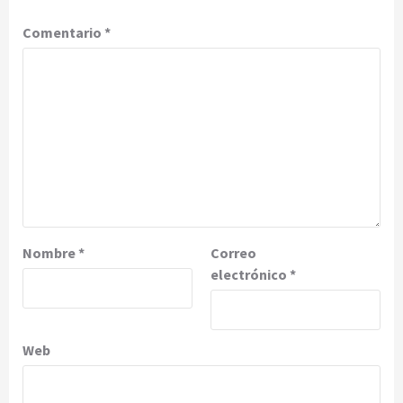
Comentario
*
Nombre
*
Correo
electrónico
*
Web