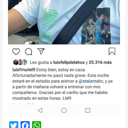
Twitter
Facebook
WhatsApp