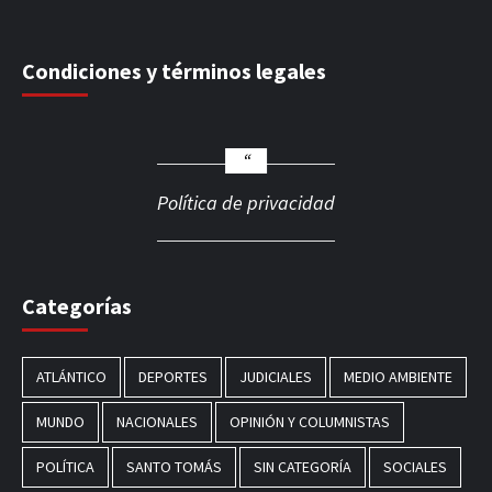
Condiciones y términos legales
Política de privacidad
Categorías
ATLÁNTICO
DEPORTES
JUDICIALES
MEDIO AMBIENTE
MUNDO
NACIONALES
OPINIÓN Y COLUMNISTAS
POLÍTICA
SANTO TOMÁS
SIN CATEGORÍA
SOCIALES