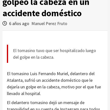
golpeó la cabeza en un
accidente doméstico
6 años ago
Manuel Perez Fruto
El tomasino tuvo que ser hospitalizado luego
del golpe en la cabeza.
El tomasino Luis Fernando Muriel, delantero del
Atalanta, sufrió un accidente doméstico que le
dejaría un golpe en la cabeza, motivo por el que fue
llevado al hospital.
El delantero tomasino dejó un mensaje de
tranquilidad en su cuenta de Instagram para todos