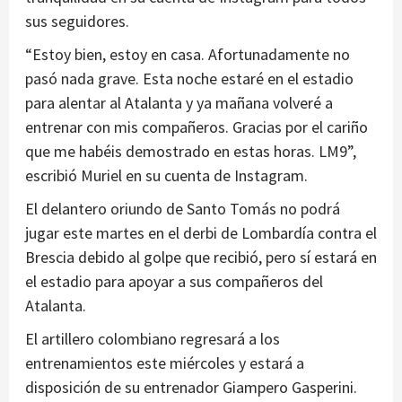
sus seguidores.
“Estoy bien, estoy en casa. Afortunadamente no
pasó nada grave. Esta noche estaré en el estadio
para alentar al Atalanta y ya mañana volveré a
entrenar con mis compañeros. Gracias por el cariño
que me habéis demostrado en estas horas. LM9”,
escribió Muriel en su cuenta de Instagram.
El delantero oriundo de Santo Tomás no podrá
jugar este martes en el derbi de Lombardía contra el
Brescia debido al golpe que recibió, pero sí estará en
el estadio para apoyar a sus compañeros del
Atalanta.
El artillero colombiano regresará a los
entrenamientos este miércoles y estará a
disposición de su entrenador Giampero Gasperini.