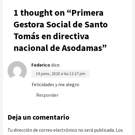
1 thought on “
Primera
Gestora Social de Santo
Tomás en directiva
nacional de Asodamas
”
Federico
dice:
19 junio, 2020 a las 12:27 pm
Felicidades y me alegro
Responder
Deja un comentario
Tu dirección de correo electrónico no será publicada.
Los