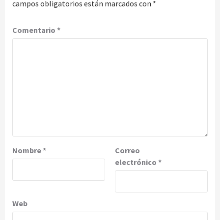
campos obligatorios están marcados con
*
Comentario
*
Nombre
*
Correo
electrónico
*
Web