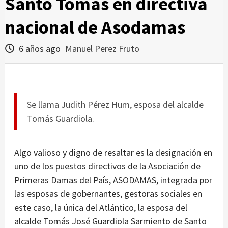
Santo Tomás en directiva
nacional de Asodamas
6 años ago
Manuel Perez Fruto
Se llama Judith Pérez Hum, esposa del alcalde
Tomás Guardiola.
Algo valioso y digno de resaltar es la designación en
uno de los puestos directivos de la Asociación de
Primeras Damas del País, ASODAMAS, integrada por
las esposas de gobernantes, gestoras sociales en
este caso, la única del Atlántico, la esposa del
alcalde Tomás José Guardiola Sarmiento de Santo