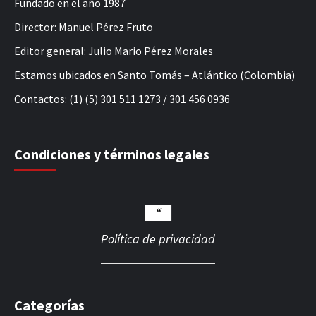
Fundado en el año 1987
Director: Manuel Pérez Fruto
Editor general: Julio Mario Pérez Morales
Estamos ubicados en Santo Tomás – Atlántico (Colombia)
Contactos: (1) (5) 301 511 1273 / 301 456 0936
Condiciones y términos legales
Política de privacidad
Categorías