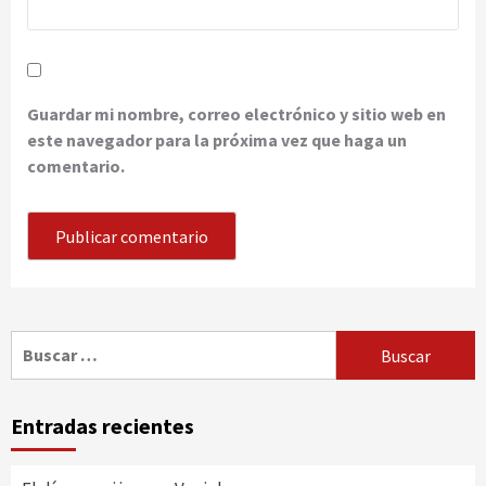
Guardar mi nombre, correo electrónico y sitio web en
este navegador para la próxima vez que haga un
comentario.
Buscar:
Entradas recientes