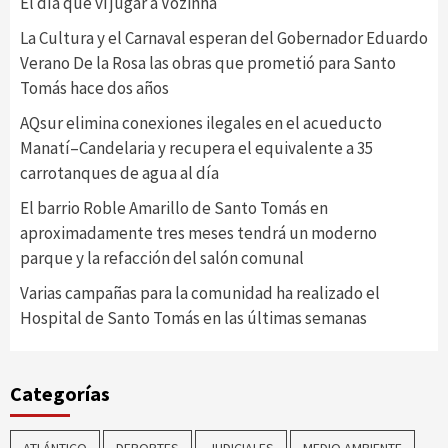
El día que vi jugar a Vozinha
La Cultura y el Carnaval esperan del Gobernador Eduardo
Verano De la Rosa las obras que prometió para Santo
Tomás hace dos años
AQsur elimina conexiones ilegales en el acueducto
Manatí–Candelaria y recupera el equivalente a 35
carrotanques de agua al día
El barrio Roble Amarillo de Santo Tomás en
aproximadamente tres meses tendrá un moderno
parque y la refacción del salón comunal
Varias campañas para la comunidad ha realizado el
Hospital de Santo Tomás en las últimas semanas
Categorías