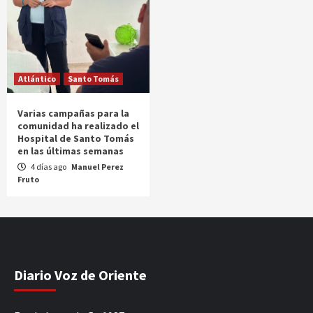
Atlántico
Santo Tomás
Varias campañas para la
comunidad ha realizado el
Hospital de Santo Tomás
en las últimas semanas
4 días ago
Manuel Perez
Fruto
Diario Voz de Oriente