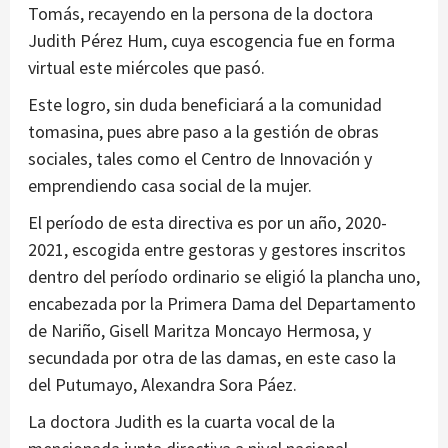
Tomás, recayendo en la persona de la doctora
Judith Pérez Hum, cuya escogencia fue en forma
virtual este miércoles que pasó.
Este logro, sin duda beneficiará a la comunidad
tomasina, pues abre paso a la gestión de obras
sociales, tales como el Centro de Innovación y
emprendiendo casa social de la mujer.
El período de esta directiva es por un año, 2020-
2021, escogida entre gestoras y gestores inscritos
dentro del período ordinario se eligió la plancha uno,
encabezada por la Primera Dama del Departamento
de Nariño, Gisell Maritza Moncayo Hermosa, y
secundada por otra de las damas, en este caso la
del Putumayo, Alexandra Sora Páez.
La doctora Judith es la cuarta vocal de la