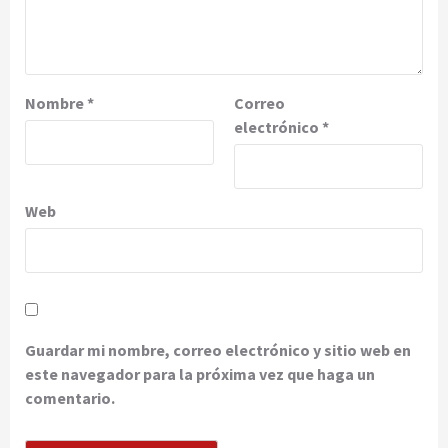
Nombre
*
Correo
electrónico
*
Web
Guardar mi nombre, correo electrónico y sitio web en
este navegador para la próxima vez que haga un
comentario.