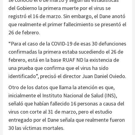
del Gobierno la primera muerte por el virus se
registró el 16 de marzo. Sin embargo, el Dane anotó
que realmente el primer fallecimiento se presentó el
26 de febrero.
“Para el caso de la COVID-19 de esas 30 defunciones
confirmadas la primera estaba sucediendo el 26 de
febrero, está en la base RUAF ND la existencia de
una prueba que confirma que el virus ha sido
identificado”, precisó el director Juan Daniel Oviedo.
Otro de los datos que llama la atención es que,
inicialmente el Instituto Nacional de Salud (INS),
señaló que habían fallecido 16 personas a causa del
virus con corte al 31 de marzo, pero el estudio
entregado por el Dane señala que realmente fueron
30 las víctimas mortales.