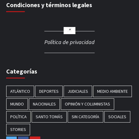
Condiciones y términos legales
Política de privacidad
Categorías
ATLÁNTICO
DEPORTES
JUDICIALES
MEDIO AMBIENTE
MUNDO
NACIONALES
OPINIÓN Y COLUMNISTAS
POLÍTICA
SANTO TOMÁS
SIN CATEGORÍA
SOCIALES
STORIES