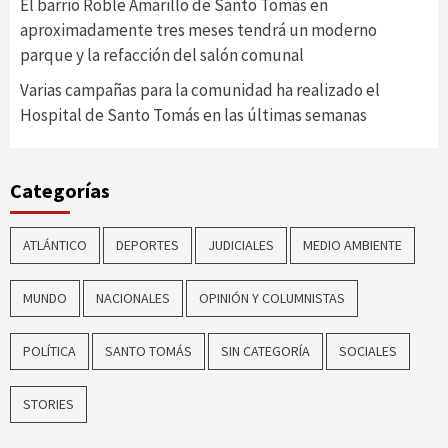
El barrio Roble Amarillo de Santo Tomás en
aproximadamente tres meses tendrá un moderno
parque y la refacción del salón comunal
Varias campañas para la comunidad ha realizado el
Hospital de Santo Tomás en las últimas semanas
Categorías
ATLÁNTICO
DEPORTES
JUDICIALES
MEDIO AMBIENTE
MUNDO
NACIONALES
OPINIÓN Y COLUMNISTAS
POLÍTICA
SANTO TOMÁS
SIN CATEGORÍA
SOCIALES
STORIES