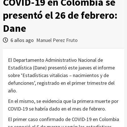
COVID-19 en Colombia se
presentó el 26 de febrero:
Dane
6 años ago
Manuel Perez Fruto
El Departamento Administrativo Nacional de
Estadística (Dane) presentó este jueves el informe
sobre ‘Estadísticas vitalicias – nacimientos y de
defunciones’, registrado en el primer trimestre del
año.
En el mismo, se evidencia que la primera muerte por
COVID-19 se habría dado en el mes de febrero.
El primer caso confirmado de COVID-19 en Colombia
se conoció el 6 de marzo y según las estadísticas