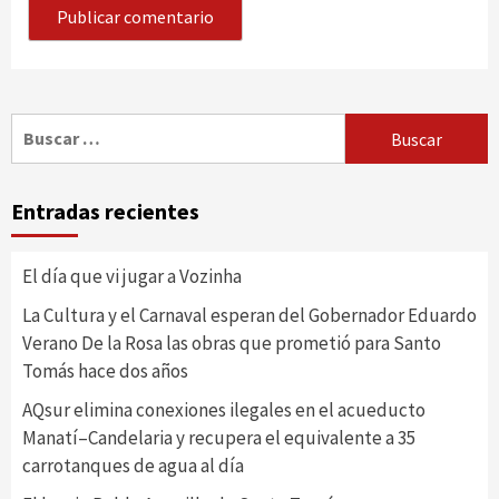
Buscar:
Entradas recientes
El día que vi jugar a Vozinha
La Cultura y el Carnaval esperan del Gobernador Eduardo
Verano De la Rosa las obras que prometió para Santo
Tomás hace dos años
AQsur elimina conexiones ilegales en el acueducto
Manatí–Candelaria y recupera el equivalente a 35
carrotanques de agua al día