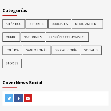
Categorías
ATLÁNTICO
DEPORTES
JUDICIALES
MEDIO AMBIENTE
MUNDO
NACIONALES
OPINIÓN Y COLUMNISTAS
POLÍTICA
SANTO TOMÁS
SIN CATEGORÍA
SOCIALES
STORIES
CoverNews Social
Twitter
Facebook
Youtube