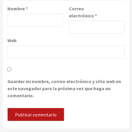
Nombre
*
Correo
electrónico
*
Web
Guardar mi nombre, correo electrónico y sitio web en
este navegador para la próxima vez que haga un
comentario.