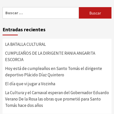
Buscar:
Entradas recientes
LA BATALLA CULTURAL
CUMPLEAÑOS DE LA DIRIGENTE RANIA ANGARITA
ESCORCIA
Hoy está de cumpleaños en Santo Tomás el dirigente
deportivo Plácido Díaz Quintero
El día que vi jugar a Vozinha
La Cultura y el Carnaval esperan del Gobernador Eduardo
Verano De la Rosa las obras que prometió para Santo
Tomás hace dos años