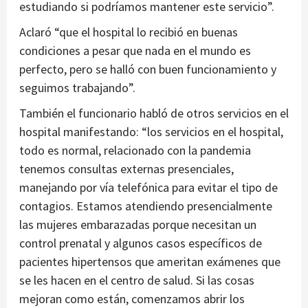
estudiando si podríamos mantener este servicio”.
Aclaró “que el hospital lo recibió en buenas
condiciones a pesar que nada en el mundo es
perfecto, pero se halló con buen funcionamiento y
seguimos trabajando”.
También el funcionario habló de otros servicios en el
hospital manifestando: “los servicios en el hospital,
todo es normal, relacionado con la pandemia
tenemos consultas externas presenciales,
manejando por vía telefónica para evitar el tipo de
contagios. Estamos atendiendo presencialmente
las mujeres embarazadas porque necesitan un
control prenatal y algunos casos específicos de
pacientes hipertensos que ameritan exámenes que
se les hacen en el centro de salud. Si las cosas
mejoran como están, comenzamos abrir los