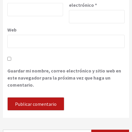
electrónico
*
Web
Guardar mi nombre, correo electrónico y sitio web en
este navegador para la próxima vez que haga un
comentario.