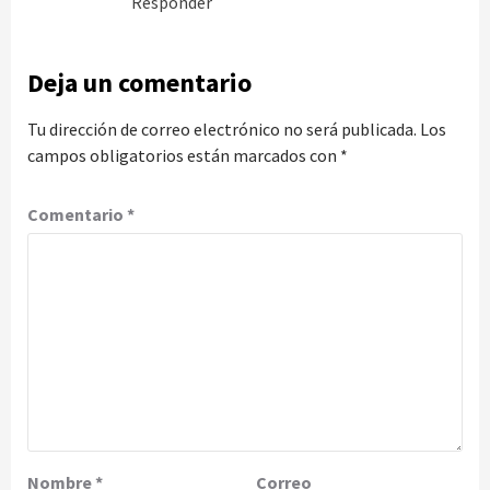
Responder
Deja un comentario
Tu dirección de correo electrónico no será publicada.
Los
campos obligatorios están marcados con
*
Comentario
*
Nombre
*
Correo