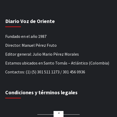
Diario Voz de Oriente
Fundado en el año 1987
Director: Manuel Pérez Fruto
Editor general: Julio Mario Pérez Morales
Estamos ubicados en Santo Tomás – Atlántico (Colombia)
Contactos: (1) (5) 301 511 1273 / 301 456 0936
Condiciones y términos legales