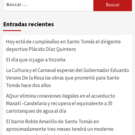
Buscar:
Entradas recientes
Hoy está de cumpleaños en Santo Tomás el dirigente
deportivo Plácido Díaz Quintero
El día que vi jugar a Vozinha
La Cultura y el Carnaval esperan del Gobernador Eduardo
Verano De la Rosa las obras que prometió para Santo
Tomás hace dos años
AQsur elimina conexiones ilegales en el acueducto
Manatí–Candelaria y recupera el equivalente a 35
carrotanques de agua al día
El barrio Roble Amarillo de Santo Tomás en
aproximadamente tres meses tendrá un moderno