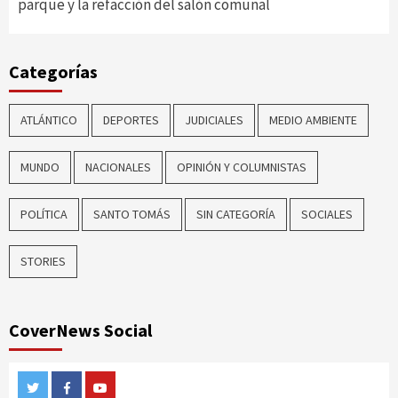
parque y la refacción del salón comunal
Categorías
ATLÁNTICO
DEPORTES
JUDICIALES
MEDIO AMBIENTE
MUNDO
NACIONALES
OPINIÓN Y COLUMNISTAS
POLÍTICA
SANTO TOMÁS
SIN CATEGORÍA
SOCIALES
STORIES
CoverNews Social
Twitter
Facebook
Youtube