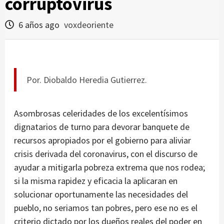
corruptovirus
6 años ago
voxdeoriente
Por. Diobaldo Heredia Gutierrez.
Asombrosas celeridades de los excelentísimos
dignatarios de turno para devorar banquete de
recursos apropiados por el gobierno para aliviar
crisis derivada del coronavirus, con el discurso de
ayudar a mitigarla pobreza extrema que nos rodea;
si la misma rapidez y eficacia la aplicaran en
solucionar oportunamente las necesidades del
pueblo, no seriamos tan pobres, pero ese no es el
criterio dictado por los dueños reales del poder en