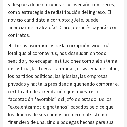
y después deben recuperar su inversión con creces,
como estrategia de redistribución del ingreso. El
novicio candidato a corrupto: ¿Jefe, puede
financiarme la alcaldía?; Claro, después pagarás con
contratos.
Historias asombrosas de la corrupción, virus más
letal que el coronavirus, nos desnudan en todo
sentido y no escapan instituciones como el sistema
de justicia, las fuerzas armadas, el sistema de salud,
los partidos políticos, las iglesias, las empresas
privadas y hasta la presidencia queriendo comprar el
certificado de acreditación que muestre la
“aceptación favorable” del jefe de estado. De los
“excelentísimos dignatarios” pasados se dice que
los dineros de sus coimas no fueron al sistema
financiero de una, sino a bodegas hechas para sus