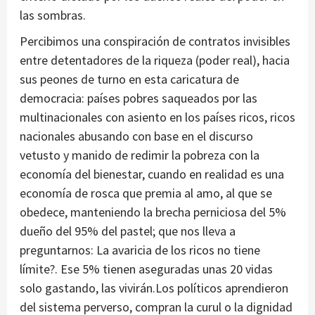
las sombras.
Percibimos una conspiración de contratos invisibles
entre detentadores de la riqueza (poder real), hacia
sus peones de turno en esta caricatura de
democracia: países pobres saqueados por las
multinacionales con asiento en los países ricos, ricos
nacionales abusando con base en el discurso
vetusto y manido de redimir la pobreza con la
economía del bienestar, cuando en realidad es una
economía de rosca que premia al amo, al que se
obedece, manteniendo la brecha perniciosa del 5%
dueño del 95% del pastel; que nos lleva a
preguntarnos: La avaricia de los ricos no tiene
límite?. Ese 5% tienen aseguradas unas 20 vidas
solo gastando, las vivirán.Los políticos aprendieron
del sistema perverso, compran la curul o la dignidad