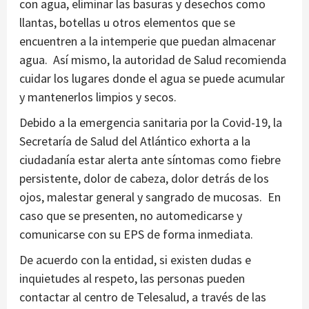
con agua, eliminar las basuras y desechos como
llantas, botellas u otros elementos que se
encuentren a la intemperie que puedan almacenar
agua. Así mismo, la autoridad de Salud recomienda
cuidar los lugares donde el agua se puede acumular
y mantenerlos limpios y secos.
Debido a la emergencia sanitaria por la Covid-19, la
Secretaría de Salud del Atlántico exhorta a la
ciudadanía estar alerta ante síntomas como fiebre
persistente, dolor de cabeza, dolor detrás de los
ojos, malestar general y sangrado de mucosas. En
caso que se presenten, no automedicarse y
comunicarse con su EPS de forma inmediata.
De acuerdo con la entidad, si existen dudas e
inquietudes al respeto, las personas pueden
contactar al centro de Telesalud, a través de las