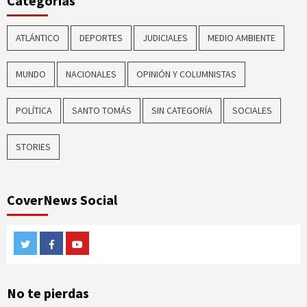
Categorías
ATLÁNTICO
DEPORTES
JUDICIALES
MEDIO AMBIENTE
MUNDO
NACIONALES
OPINIÓN Y COLUMNISTAS
POLÍTICA
SANTO TOMÁS
SIN CATEGORÍA
SOCIALES
STORIES
CoverNews Social
Twitter
Facebook
Youtube
No te pierdas