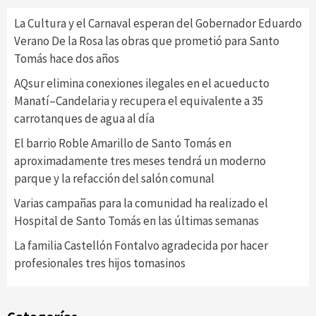
La Cultura y el Carnaval esperan del Gobernador Eduardo
Verano De la Rosa las obras que prometió para Santo
Tomás hace dos años
AQsur elimina conexiones ilegales en el acueducto
Manatí–Candelaria y recupera el equivalente a 35
carrotanques de agua al día
El barrio Roble Amarillo de Santo Tomás en
aproximadamente tres meses tendrá un moderno
parque y la refacción del salón comunal
Varias campañas para la comunidad ha realizado el
Hospital de Santo Tomás en las últimas semanas
La familia Castellón Fontalvo agradecida por hacer
profesionales tres hijos tomasinos