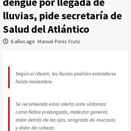
dengue por llegada de
lluvias, pide secretaría de
Salud del Atlántico
6 años ago
Manuel Perez Fruto
Según el Ideam, las lluvias podrían extenderse
hasta noviembre.
Se recomienda estar alerta ante síntomas
como fiebre prolongada, malestar general,
dolor detrás de los ojos, sangrado de mucosas
y dolor de cabeza.