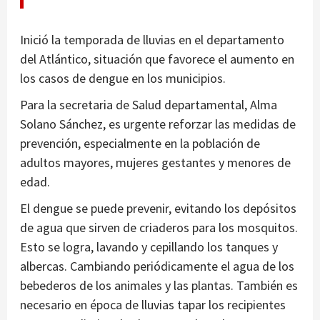
Inició la temporada de lluvias en el departamento
del Atlántico, situación que favorece el aumento en
los casos de dengue en los municipios.
Para la secretaria de Salud departamental, Alma
Solano Sánchez, es urgente reforzar las medidas de
prevención, especialmente en la población de
adultos mayores, mujeres gestantes y menores de
edad.
El dengue se puede prevenir, evitando los depósitos
de agua que sirven de criaderos para los mosquitos.
Esto se logra, lavando y cepillando los tanques y
albercas. Cambiando periódicamente el agua de los
bebederos de los animales y las plantas. También es
necesario en época de lluvias tapar los recipientes