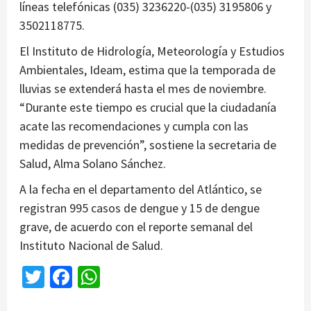
líneas telefónicas (035) 3236220-(035) 3195806 y
3502118775.
El Instituto de Hidrología, Meteorología y Estudios
Ambientales, Ideam, estima que la temporada de
lluvias se extenderá hasta el mes de noviembre.
“Durante este tiempo es crucial que la ciudadanía
acate las recomendaciones y cumpla con las
medidas de prevención”, sostiene la secretaria de
Salud, Alma Solano Sánchez.
A la fecha en el departamento del Atlántico, se
registran 995 casos de dengue y 15 de dengue
grave, de acuerdo con el reporte semanal del
Instituto Nacional de Salud.
Twitter
Facebook
WhatsApp