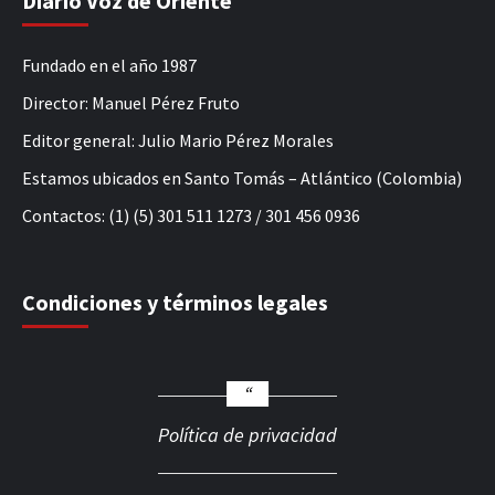
Diario Voz de Oriente
Fundado en el año 1987
Director: Manuel Pérez Fruto
Editor general: Julio Mario Pérez Morales
Estamos ubicados en Santo Tomás – Atlántico (Colombia)
Contactos: (1) (5) 301 511 1273 / 301 456 0936
Condiciones y términos legales
Política de privacidad