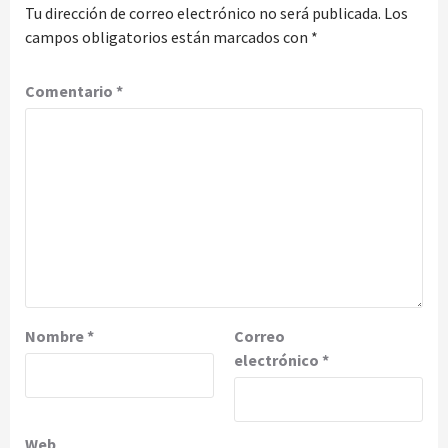
Tu dirección de correo electrónico no será publicada.
Los
campos obligatorios están marcados con
*
Comentario
*
Nombre
*
Correo
electrónico
*
Web