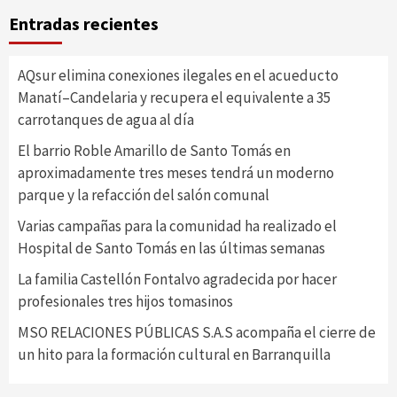
Entradas recientes
AQsur elimina conexiones ilegales en el acueducto
Manatí–Candelaria y recupera el equivalente a 35
carrotanques de agua al día
El barrio Roble Amarillo de Santo Tomás en
aproximadamente tres meses tendrá un moderno
parque y la refacción del salón comunal
Varias campañas para la comunidad ha realizado el
Hospital de Santo Tomás en las últimas semanas
La familia Castellón Fontalvo agradecida por hacer
profesionales tres hijos tomasinos
MSO RELACIONES PÚBLICAS S.A.S acompaña el cierre de
un hito para la formación cultural en Barranquilla