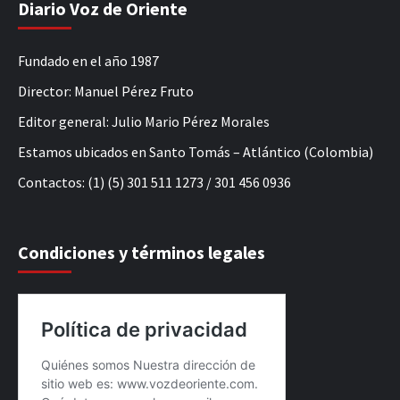
Diario Voz de Oriente
Fundado en el año 1987
Director: Manuel Pérez Fruto
Editor general: Julio Mario Pérez Morales
Estamos ubicados en Santo Tomás – Atlántico (Colombia)
Contactos: (1) (5) 301 511 1273 / 301 456 0936
Condiciones y términos legales